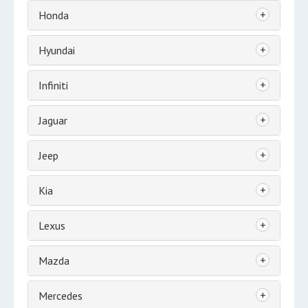
+
Honda
+
Hyundai
+
Infiniti
+
Jaguar
+
Jeep
+
Kia
+
Lexus
+
Mazda
+
Mercedes