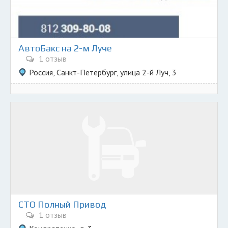
АвтоБакс на 2-м Луче
1 отзыв
Россия, Санкт-Петербург, улица 2-й Луч, 3
СТО Полный Привод
1 отзыв