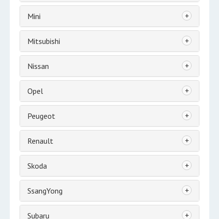
+
Mini
+
Mitsubishi
+
Nissan
+
Opel
+
Peugeot
+
Renault
+
Skoda
+
SsangYong
+
Subaru