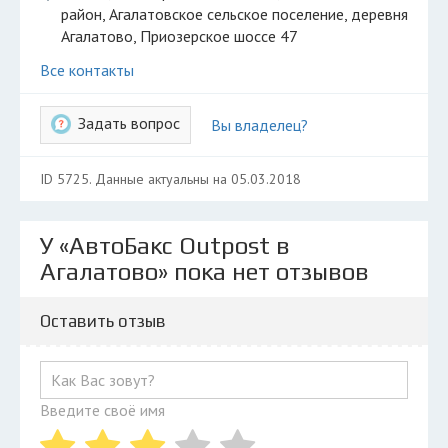
Разместить рекламу
район, Агалатовское сельское поселение, деревня
Агалатово, Приозерское шоссе 47
Техподдержка
Все контакты
© 2026 Все права защищены
Задать вопрос
Вы владелец?
ID 5725. Данные актуальны на 05.03.2018
У «АвтоБакс Outpost в
Агалатово» пока нет отзывов
Оставить отзыв
Введите своё имя