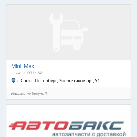
Mini-Max
2 отзыва
г. Санкт-Петербург, Энергетиков пр., 51
Реально не берут!!!