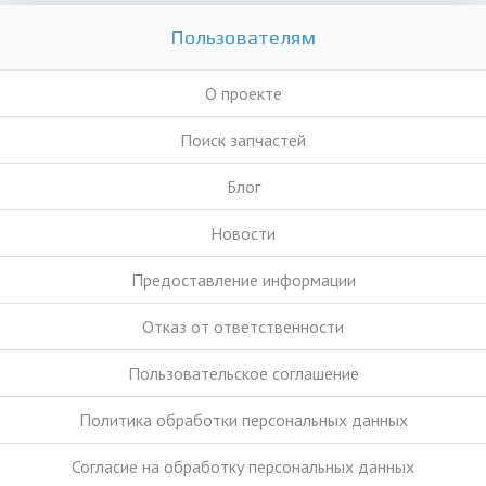
Пользователям
О проекте
Поиск запчастей
Блог
Новости
Предоставление информации
Отказ от ответственности
Пользовательское соглашение
Политика обработки персональных данных
Согласие на обработку персональных данных