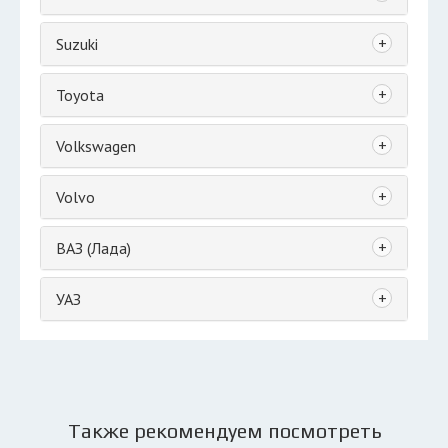
+
Suzuki
+
Toyota
+
Volkswagen
+
Volvo
+
ВАЗ (Лада)
+
УАЗ
Также рекомендуем посмотреть