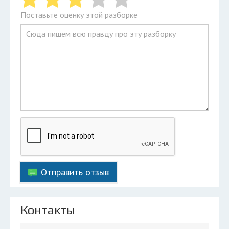
Поставьте оценку этой разборке
Отправить отзыв
Контакты