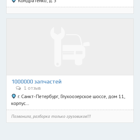
Кондратенко, д. 3
1000000 запчастей
1 отзыв
г. Санкт-Петербург, Глухоозерское шоссе, дом 11,
корпус...
Позвонила, разборка только грузовиков!!!