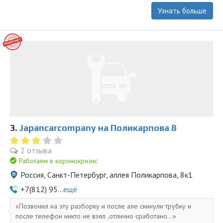
Узнать больше
3.
Japancarcompany на Поликарпова 8
2 отзыва
Работаем в коронокризис
Россия, Санкт-Петербург, аллея Поликарпова, 8к1
+7(812) 95...
ещё
Позвонил на эту разборку и после але скинули трубку и
после телефон никто не взял ,отлично сработано...