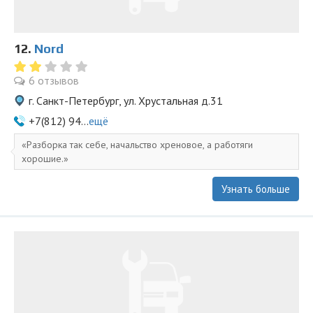
12.
Nord
6 отзывов
г. Санкт-Петербург, ул. Хрустальная д.31
+7(812) 94...
ещё
Разборка так себе, начальство хреновое, а работяги
хорошие.
Узнать больше