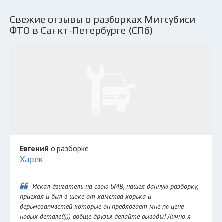
Свежие отзывы о разборках Митсубиси
ФТО в Санкт-Петербурге (СПб)
Евгений
о разборке
Харек
Искал двигатель на свою БМВ, нашёл данную разборку,
приехал и был в шоке от хамства хорька и
дерьмозапчастей которые он предлогает мне по цене
новых деталей))) вобще друзья делайте выводы! Лично я