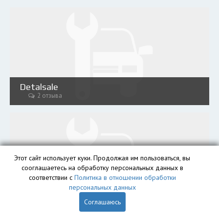
Detalsale
2 отзыва
Этот сайт использует куки. Продолжая им пользоваться, вы
сооглашаетесь на обработку персональных данных в
соответствии с
Политика в отношении обработки
персональных данных
Rosparts
3 отзыва
Соглашаюсь