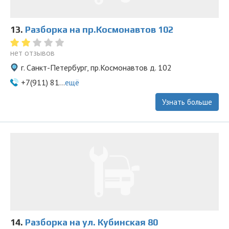
13.
Разборка на пр.Космонавтов 102
нет отзывов
г. Санкт-Петербург, пр.Космонавтов д. 102
+7(911) 81...
ещё
Узнать больше
14.
Разборка на ул. Кубинская 80