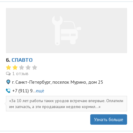
6.
СПАВТО
1 отзыв
г. Санкт-Петербург, поселок Мурино, дом 25
+7 (911) 9...
ещё
За 10 лет работы таких уродов встречаю впервые. Оплатили
им запчасть, а эти продавашки неделю кормил...
Узнать больше