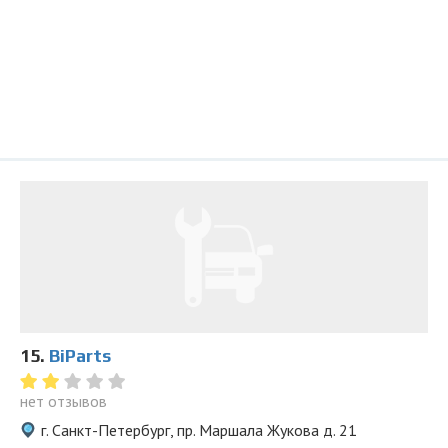
15.
BiParts
нет отзывов
г. Санкт-Петербург, пр. Маршала Жукова д. 21