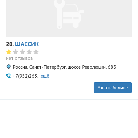
20.
ШАССИК
нет отзывов
Россия, Санкт-Петербург, шоссе Революции, 68Б
+7(952)263...
ещё
Узнать больше