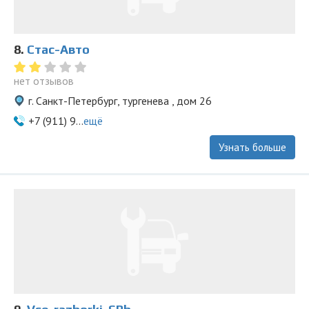
8.
Стас-Aвто
нет отзывов
г. Санкт-Петербург, тургенева , дом 26
+7 (911) 9...
ещё
Узнать больше