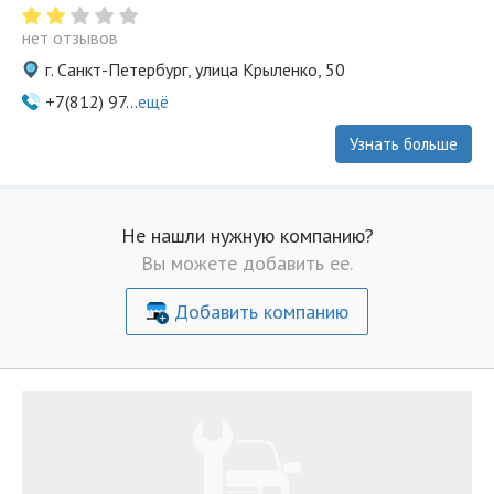
нет отзывов
г. Санкт-Петербург, улица Крыленко, 50
+7(812) 97...
ещё
Узнать больше
Не нашли нужную компанию?
Вы можете добавить ее.
Добавить компанию