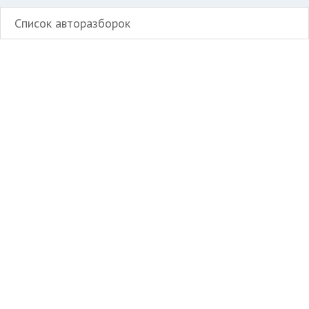
Список авторазборок