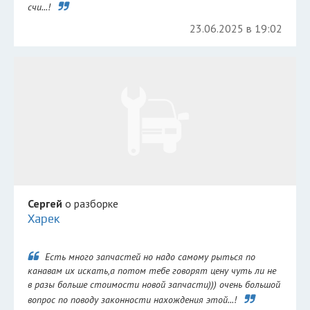
счи...!
23.06.2025 в 19:02
Сергей
о разборке
Харек
Есть много запчастей но надо самому рыться по
канавам их искать,а потом тебе говорят цену чуть ли не
в разы больше стоимости новой запчасти))) очень большой
вопрос по поводу законности нахождения этой...!