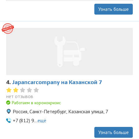
Узнать больше
4.
Japancarcompany на Казанской 7
нет отзывов
Работаем в коронокризис
Россия, Санкт-Петербург, Казанская улица, 7
+7 (812) 9...
ещё
Узнать больше