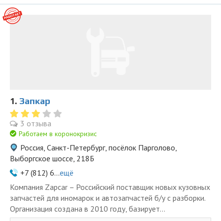
1.
Запкар
3 отзыва
Работаем в коронокризис
Россия, Санкт-Петербург, посёлок Парголово,
Выборгское шоссе, 218Б
+7 (812) 6...
ещё
Компания Zapcar – Российский поставщик новых кузовных
запчастей для иномарок и автозапчастей б/у с разборки.
Организация создана в 2010 году, базирует...