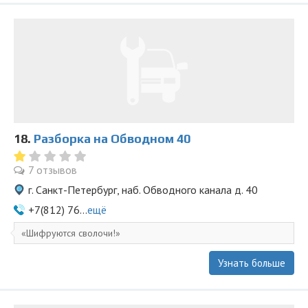
18.
Разборка на Обводном 40
7 отзывов
г. Санкт-Петербург, наб. Обводного канала д. 40
+7(812) 76...
ещё
Шифруются сволочи!
Узнать больше