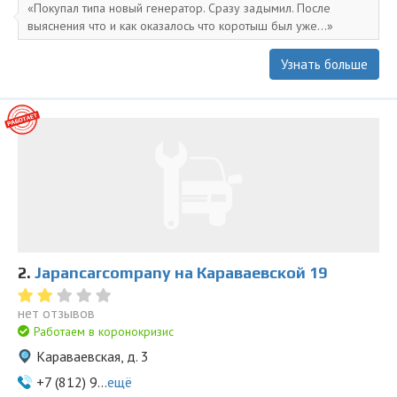
Покупал типа новый генератор. Сразу задымил. После
выяснения что и как оказалось что коротыш был уже...
Узнать больше
2.
Japancarcompany на Караваевской 19
нет отзывов
Работаем в коронокризис
Караваевская, д. 3
+7 (812) 9...
ещё