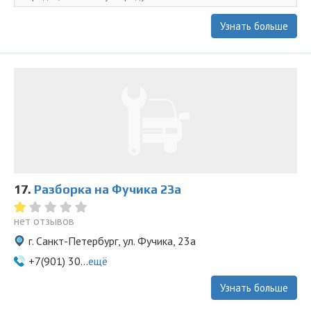
Узнать больше
17.
Разборка на Фучика 23а
нет отзывов
г. Санкт-Петербург, ул. Фучика, 23а
+7(901) 30...
ещё
Узнать больше