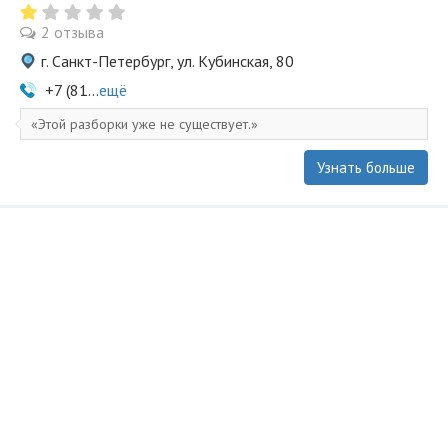
2 отзыва
г. Санкт-Петербург, ул. Кубинская, 80
+7 (81...
ещё
Этой разборки уже не существует.
Узнать больше