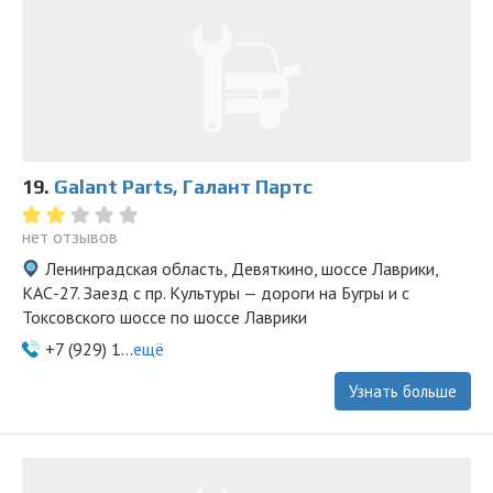
19.
Galant Parts, Галант Партс
нет отзывов
Ленинградская область, Девяткино, шоссе Лаврики,
КАС-27. Заезд с пр. Культуры — дороги на Бугры и с
Токсовского шоссе по шоссе Лаврики
+7 (929) 1...
ещё
Узнать больше