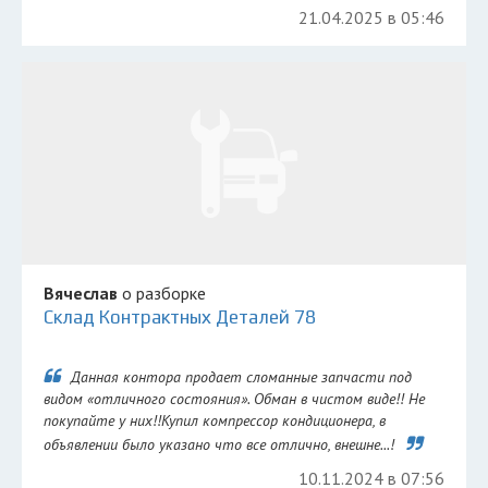
21.04.2025 в 05:46
Вячеслав
о разборке
Склад Контрактных Деталей 78
Данная контора продает сломанные запчасти под
видом «отличного состояния». Обман в чистом виде!! Не
покупайте у них!!Купил компрессор кондиционера, в
объявлении было указано что все отлично, внешне...!
10.11.2024 в 07:56