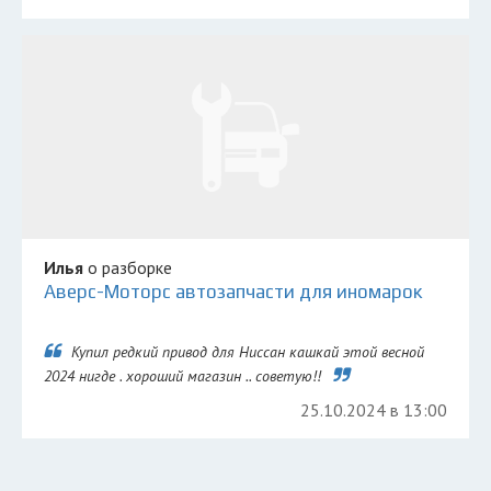
Илья
о разборке
Аверс-Моторс автозапчасти для иномарок
Купил редкий привод для Ниссан кашкай этой весной
2024 нигде . хороший магазин .. советую!!
25.10.2024 в 13:00