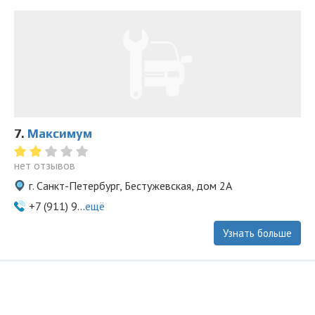
7.
Максимум
нет отзывов
г. Санкт-Петербург, Бестужевская, дом 2А
+7 (911) 9...
ещё
Узнать больше