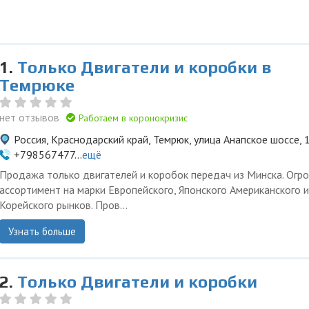
1.
Только Двигатели и коробки в
Темрюке
нет отзывов
Работаем в коронокризис
Россия, Краснодарский край, Темрюк, улица Анапское шоссе, 
+798567477...
ещё
Продажа только двигателей и коробок передач из Минска. Огр
ассортимент на марки Европейского, Японского Американского и
Корейского рынков. Пров...
Узнать больше
2.
Только Двигатели и коробки