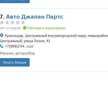
7.
Авто Джапан Партс
нет отзывов
Работаем в коронокризис
Краснодар, Центральный внутригородской округ, микрорайон
Центральный, улица Гоголя, 41
+7(988)244...
ещё
Магазин, авторазбор
Узнать больше