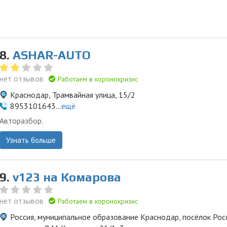
8.
ASHAR-AUTO
нет отзывов
Работаем в коронокризис
Краснодар, Трамвайная улица, 15/2
8953101643...
ещё
Авторазбор.
Узнать больше
9.
v123 на Комарова
нет отзывов
Работаем в коронокризис
Россия, муниципальное образование Краснодар, посёлок Рос