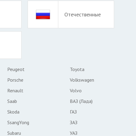
Отечественные
Peugeot
Toyota
Porsche
Volkswagen
Renault
Volvo
Saab
ВАЗ (Лада)
Skoda
ГАЗ
SsangYong
ЗАЗ
Subaru
УАЗ