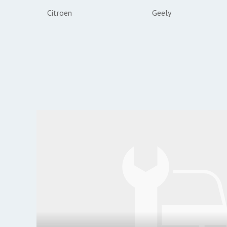
Citroen
Geely