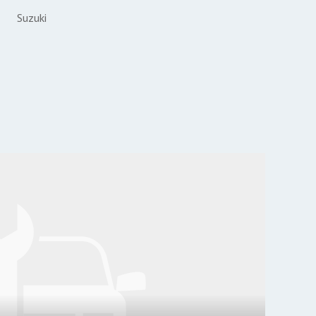
Suzuki