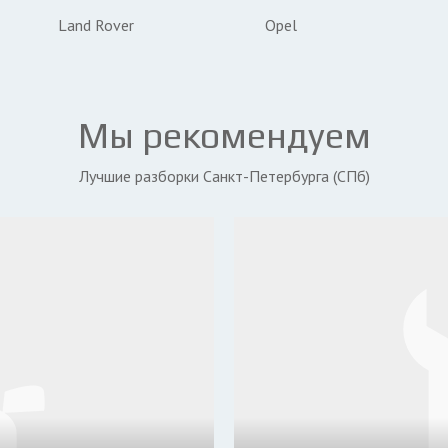
Land Rover
Opel
Мы рекомендуем
Лучшие разборки Санкт-Петербурга (СПб)