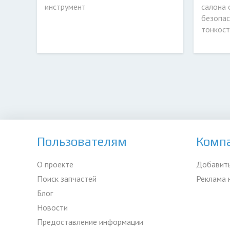
инструмент
салона 
безопас
тонкост
Пользователям
Комп
О проекте
Добавить
Поиск запчастей
Реклама 
Блог
Новости
Предоставление информации