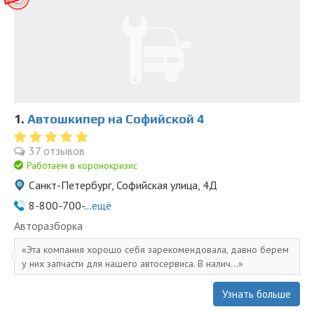
1.
Автошкипер на Софийской 4
37 отзывов
Работаем в коронокризис
Санкт-Петербург, Софийская улица, 4Д
8-800-700-...
ещё
Авторазборка
Эта компания хорошо себя зарекомендовала, давно берем
у них запчасти для нашего автосервиса. В налич...
Узнать больше