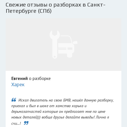
Свежие отзывы о разборках в Санкт-
Петербурге (СПб)
Евгений
о разборке
Харек
Искал двигатель на свою БМВ, нашёл данную разборку,
приехал и был в шоке от хамства хорька и
дерьмозапчастей которые он предлогает мне по цене
новых деталей))) вобще друзья делайте выводы! Лично я
счи...!