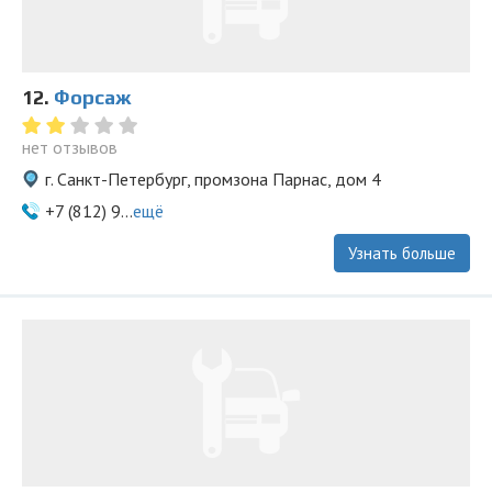
12.
Форсаж
нет отзывов
г. Санкт-Петербург, промзона Парнас, дом 4
+7 (812) 9...
ещё
Узнать больше