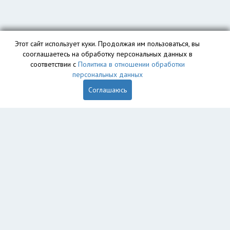
Этот сайт использует куки. Продолжая им пользоваться, вы
сооглашаетесь на обработку персональных данных в
соответствии с
Политика в отношении обработки
персональных данных
Соглашаюсь