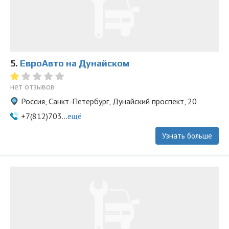
5.
ЕвроАвто на Дунайском
нет отзывов
Россия, Санкт-Петербург, Дунайский проспект, 20
+7(812)703...
ещё
Узнать больше