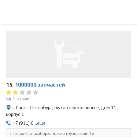
15.
1000000 запчастей
1 отзыв
г. Санкт-Петербург, Глухоозерское шоссе, дом 11,
корпус 1
+7 (911) 0...
ещё
Позвонила, разборка только грузовиков!!!