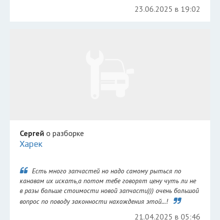
23.06.2025 в 19:02
Сергей
о разборке
Харек
Есть много запчастей но надо самому рыться по
канавам их искать,а потом тебе говорят цену чуть ли не
в разы больше стоимости новой запчасти))) очень большой
вопрос по поводу законности нахождения этой...!
21.04.2025 в 05:46