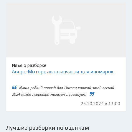
Илья
о разборке
Аверс-Моторс автозапчасти для иномарок
Купил редкий привод для Ниссан кашкай этой весной
2024 нигде . хороший магазин .. советую!!
25.10.2024 в 13:00
Лучшие разборки по оценкам