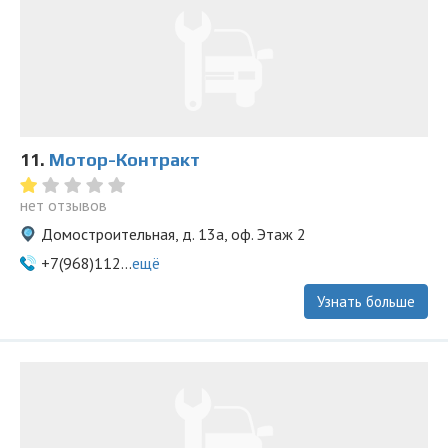
11.
Мотор-Контракт
нет отзывов
Домостроительная, д. 13а, оф. Этаж 2
+7(968)112...
ещё
Узнать больше