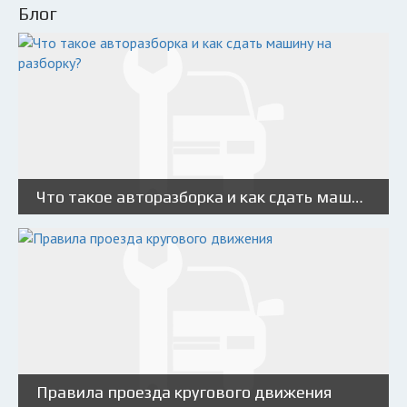
Блог
Что такое авторазборка и как сдать машину на разборку?
Правила проезда кругового движения