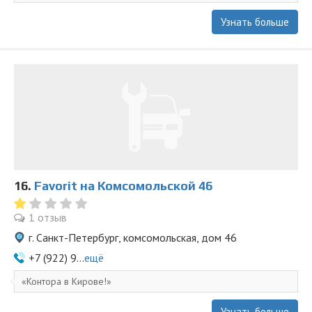
Узнать больше
16.
Favorit на Комсомольской 46
1 отзыв
г. Санкт-Петербург, комсомольская, дом 46
+7 (922) 9...
ещё
Контора в Кирове!
Узнать больше