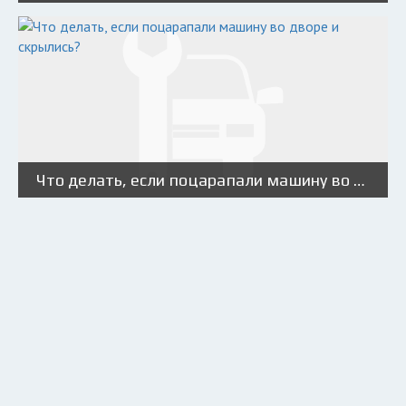
Что делать, если поцарапали машину во дворе и скрылись?