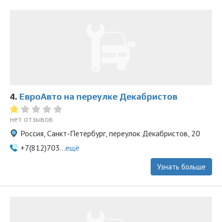
4.
ЕвроАвто на переулке Декабристов
нет отзывов
Россия, Санкт-Петербург, переулок Декабристов, 20
+7(812)703...
ещё
Узнать больше