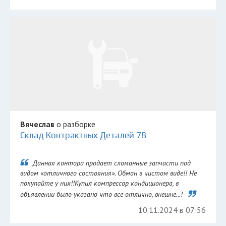
Вячеслав
о разборке
Склад Контрактных Деталей 78
Данная контора продает сломанные запчасти под
видом «отличного состояния». Обман в чистом виде!! Не
покупайте у них!!Купил компрессор кондиционера, в
объявлении было указано что все отлично, внешне...!
10.11.2024 в 07:56