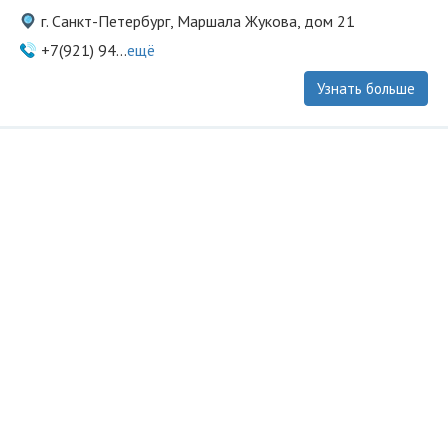
г. Санкт-Петербург, Маршала Жукова, дом 21
+7(921) 94...
ещё
Узнать больше