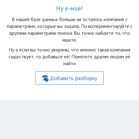
Ну ё-моё!
В нашей базе данных больше не осталоcь компаний с
параметрами, которые вы задали. Поэкспериментируйте с
другими параметрами поиска. Вы точно найдете то, что
ищите.
Ну а если вы точно уверены, что именно такая компания
существует, то добавьте её! Помогите другим людям её
найти
Добавить разборку