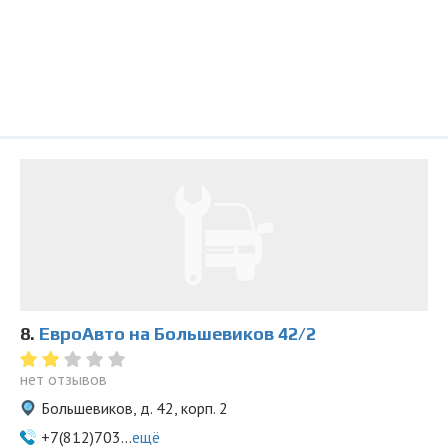
8.
ЕвроАвто на Большевиков 42/2
нет отзывов
Большевиков, д. 42, корп. 2
+7(812)703...
ещё