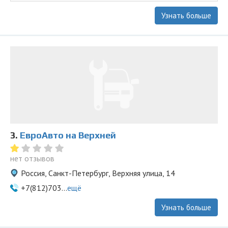
Узнать больше
3.
ЕвроАвто на Верхней
нет отзывов
Россия, Санкт-Петербург, Верхняя улица, 14
+7(812)703...
ещё
Узнать больше