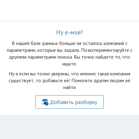
Ну ё-моё!
В нашей базе данных больше не осталоcь компаний с
параметрами, которые вы задали. Поэкспериментируйте с
другими параметрами поиска. Вы точно найдете то, что
ищите.
Ну а если вы точно уверены, что именно такая компания
существует, то добавьте её! Помогите другим людям её
найти
Добавить разборку