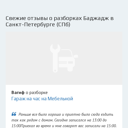
Свежие отзывы о разборках Баджадж в
Санкт-Петербурге (СПб)
Вагиф
о разборке
Гараж на час на Мебельной
Раньше все было хорошо и приятно было сюда ездить
так как рядом с домом. Сегодня записался на 13:00 до
15:00Приехал во время и мне говорят вас записали на 15:00.