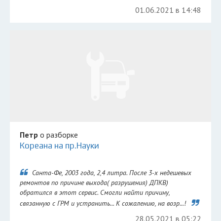
01.06.2021 в 14:48
Петр
о разборке
Кореана на пр.Науки
Санта-Фе, 2003 года, 2,4 литра. После 3-х недешевых
ремонтов по причине выхода( разрушения) ДПКВ)
обратился в этот сервис. Смогли найти причину,
связанную с ГРМ и устранить... К сожалению, на возр...!
28.05.2021 в 05:22