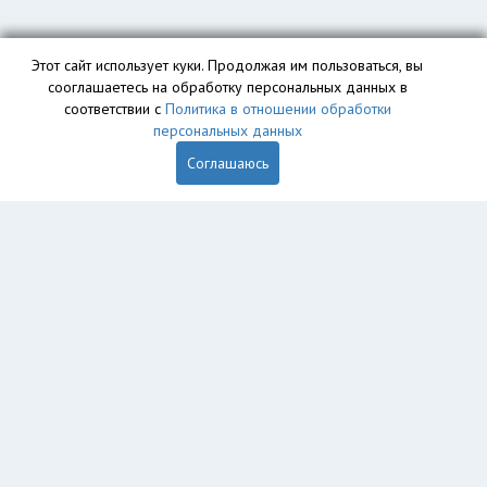
Этот сайт использует куки. Продолжая им пользоваться, вы
сооглашаетесь на обработку персональных данных в
соответствии с
Политика в отношении обработки
персональных данных
Соглашаюсь