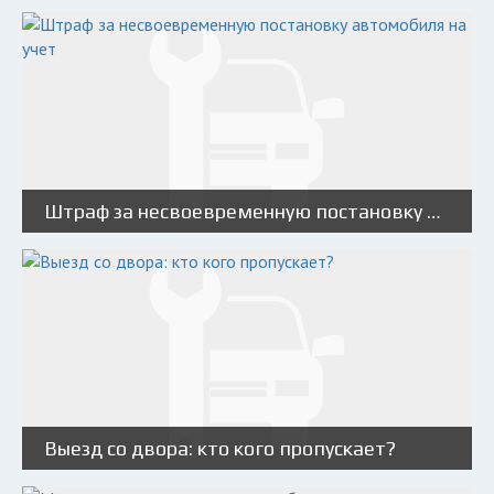
Штраф за несвоевременную постановку автомобиля на учет
Выезд со двора: кто кого пропускает?