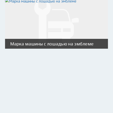
Марка машины с лошадью на эмблеме