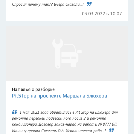
Спросил почему так?? Вчера сказали...!
03.03.2022 в 10:07
Наталья
о разборке
PitStop на проспекте Маршала Блюхера
1 мая 2021 года обратились в Pit Stop на Блюхера для
ремонта передней подвески Ford Focus 2 и ремонта
кондиционера. Договор заказ-наряд на работы №8777 БЛ.
Машину принял Слюсарь О.А. Исполнителем рабо...!