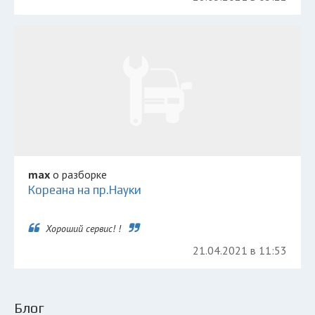
max
о разборке
Кореана на пр.Науки
Хороший сервис! !
21.04.2021 в 11:53
Блог