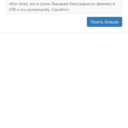
Все четко, все в сроки. Выражаю благодарность филиалу в
СПБ и его руководству. Спасибо!
Узнать больше