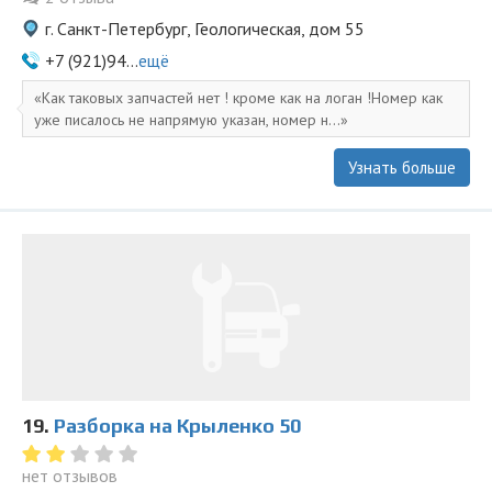
г. Санкт-Петербург, Геологическая, дом 55
+7 (921)94...
ещё
Как таковых запчастей нет ! кроме как на логан !Номер как
уже писалось не напрямую указан, номер н...
Узнать больше
19.
Разборка на Крыленко 50
нет отзывов