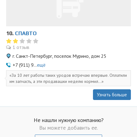
10.
СПАВТО
1 отзыв
г. Санкт-Петербург, поселок Мурино, дом 25
+7 (911) 9...
ещё
За 10 лет работы таких уродов встречаю впервые. Оплатили
им запчасть, а эти продавашки неделю кормил...
Узнать больше
Не нашли нужную компанию?
Вы можете добавить ее.