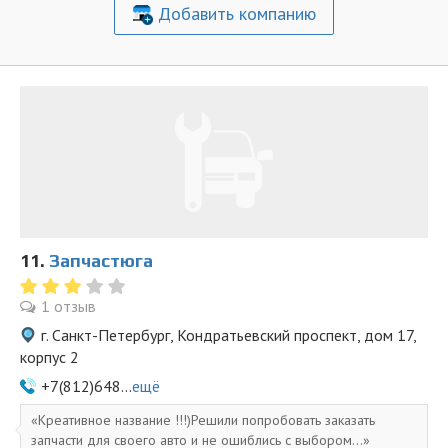
Добавить компанию
11.
Запчастюга
1 отзыв
г. Санкт-Петербург, Кондратьевский проспект, дом 17,
корпус 2
+7(812)648...
ещё
Креативное название !!!)Решили попробовать заказать
запчасти для своего авто и не ошиблись с выбором...