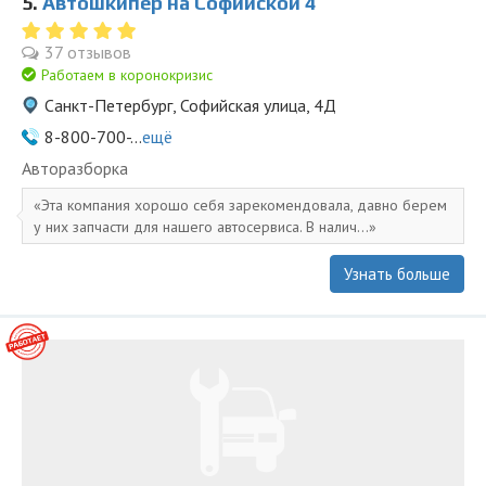
5.
Автошкипер на Софийской 4
37 отзывов
Работаем в коронокризис
Санкт-Петербург, Софийская улица, 4Д
8-800-700-...
ещё
Авторазборка
Эта компания хорошо себя зарекомендовала, давно берем
у них запчасти для нашего автосервиса. В налич...
Узнать больше