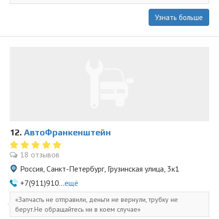
Узнать больше
12.
АвтоФранкенштейн
18 отзывов
Россия, Санкт-Петербург, Грузинская улица, 3к1
+7(911)910...
ещё
Запчасть не отправили, деньги не вернули, трубку не
берут.Не обращайтесь ни в коем случае