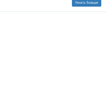
Узнать больше