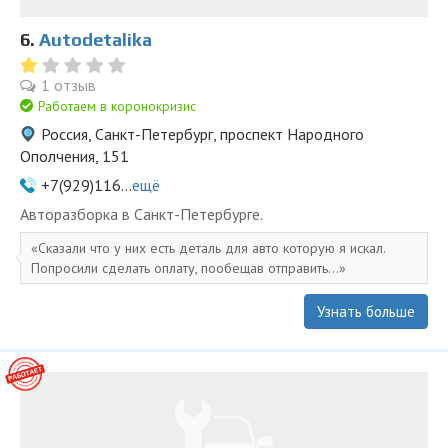
6.
Autodetalika
1 отзыв
Работаем в коронокризис
Россия, Санкт-Петербург, проспект Народного
Ополчения, 151
+7(929)116...
ещё
Авторазборка в Санкт-Петербурге.
Сказали что у них есть деталь для авто которую я искал.
Попросили сделать оплату, пообещав отправить...
Узнать больше