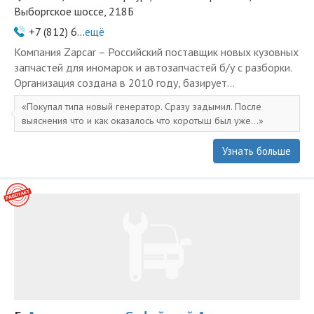
Выборгское шоссе, 218Б
+7 (812) 6...
ещё
Компания Zapcar – Российский поставщик новых кузовных
запчастей для иномарок и автозапчастей б/у с разборки.
Организация создана в 2010 году, базирует...
Покупал типа новый генератор. Сразу задымил. После
выяснения что и как оказалось что коротыш был уже...
Узнать больше