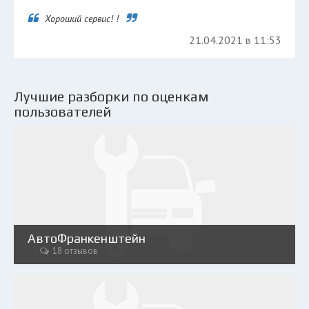
Хороший сервис! !
21.04.2021 в 11:53
Лучшие разборки по оценкам
пользователей
АвтоФранкенштейн
18 отзывов