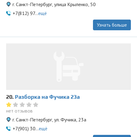
г. Санкт-Петербург, улица Крыленко, 50
+7(812) 97...
ещё
Узнать больше
20.
Разборка на Фучика 23а
нет отзывов
г. Санкт-Петербург, ул. Фучика, 23а
+7(901) 30...
ещё