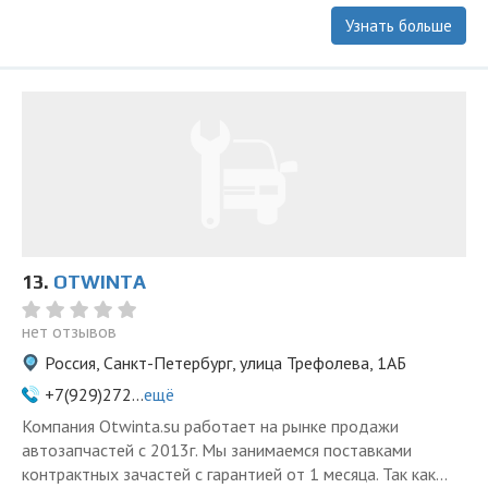
Узнать больше
13.
OTWINTA
нет отзывов
Россия, Санкт-Петербург, улица Трефолева, 1АБ
+7(929)272...
ещё
Компания Otwinta.su работает на рынке продажи
автозапчастей с 2013г. Мы занимаемся поставками
контрактных зачастей с гарантией от 1 месяца. Так как...