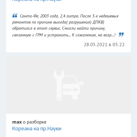
Санта-Фе, 2003 года, 2,4 литра. После 3-х недешевых
ремонтов по причине выхода( разрушения) ДПКВ)
обратился в этот сервис. Смогли найти причину,
связанную с ГРМ и устранить... К сожалению, на возр...!
28.05.2021 в 05:22
max
о разборке
Кореана на пр.Науки