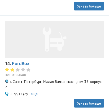
Узнать больше
14.
FordBox
нет отзывов
г. Санкт-Петербург, Малая Балканская , дом 35, корпус
2
+ 7(911)79...
ещё
Узнать больше