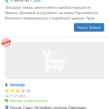
+798567477...
ещё
Продажа только двигателей и коробок передач из
Минска. Огромный ассортимент на марки Европейского,
Японского Американского и Корейского рынков. Пров...
Узнать больше
4.
Запкар
3 отзыва
Работаем в коронокризис
Россия, Санкт-Петербург, посёлок Парголово,