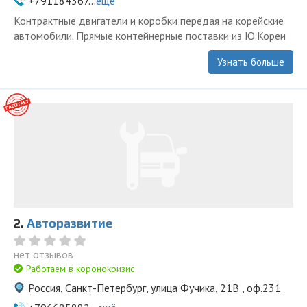
+791184367...
ещё
Контрактные двигатели и коробки передая на корейские
автомобили. Прямые контейнерные поставки из Ю.Кореи
Узнать больше
2.
Авторазвитие
нет отзывов
Работаем в коронокризис
Россия, Санкт-Петербург, улица Фучика, 21В , оф.231