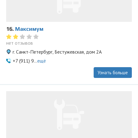
16.
Максимум
нет отзывов
г. Санкт-Петербург, Бестужевская, дом 2А
+7 (911) 9...
ещё
Узнать больше