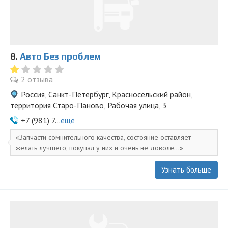
8.
Авто Без проблем
2 отзыва
Россия, Санкт-Петербург, Красносельский район,
территория Старо-Паново, Рабочая улица, 3
+7 (981) 7...
ещё
Запчасти сомнительного качества, состояние оставляет
желать лучшего, покупал у них и очень не доволе...
Узнать больше