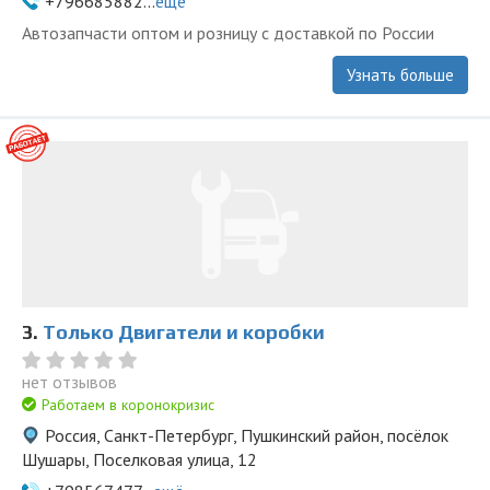
+796685882...
ещё
Автозапчасти оптом и розницу с доставкой по России
Узнать больше
3.
Только Двигатели и коробки
нет отзывов
Работаем в коронокризис
Россия, Санкт-Петербург, Пушкинский район, посёлок
Шушары, Поселковая улица, 12