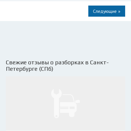
»
Свежие отзывы о разборках в Санкт-
Петербурге (СПб)