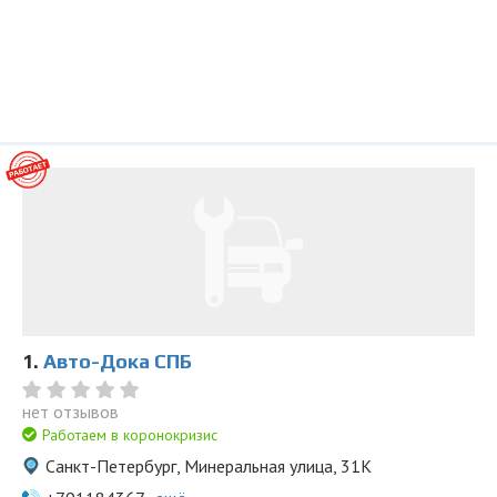
1.
Авто-Дока СПБ
нет отзывов
Работаем в коронокризис
Санкт-Петербург, Минеральная улица, 31К