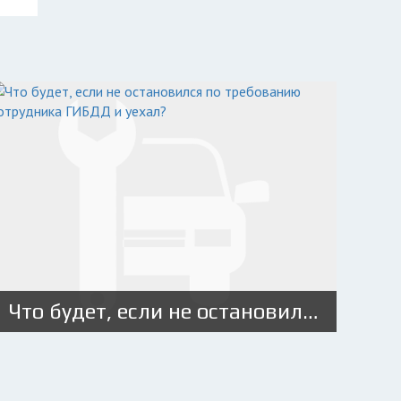
Что будет, если не остановился по требованию сотрудника ГИБДД и уехал?