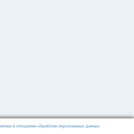
литика в отношении обработки персональных данных