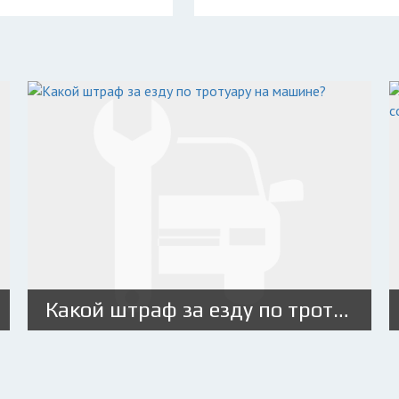
Какой штраф за езду по тротуару на машине?