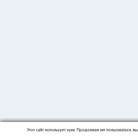
Этот сайт использует куки. Продолжая им пользоваться, 