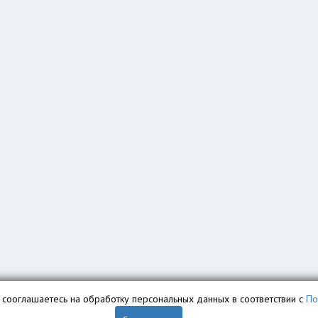
вы сооглашаетесь на обработку персональных данных в соответствии с
По