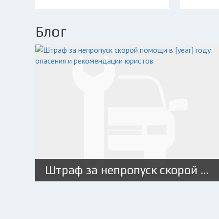
Блог
Штраф за непропуск скорой помощи в [year] году: опасения и рекомендации юристов