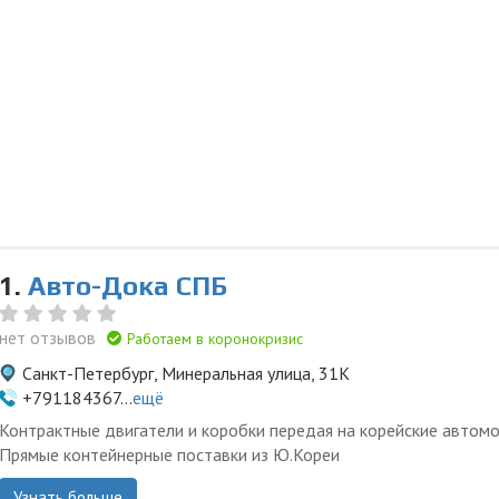
1.
Авто-Дока СПБ
нет отзывов
Работаем в коронокризис
Санкт-Петербург, Минеральная улица, 31К
+791184367...
ещё
Контрактные двигатели и коробки передая на корейские автомо
Прямые контейнерные поставки из Ю.Кореи
Узнать больше