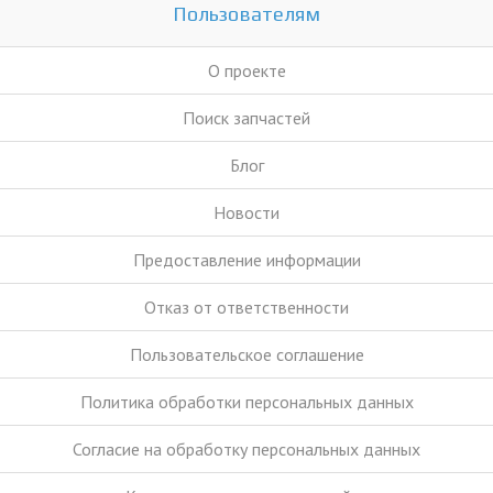
Пользователям
О проекте
Поиск запчастей
Блог
Новости
Предоставление информации
Отказ от ответственности
Пользовательское соглашение
Политика обработки персональных данных
Согласие на обработку персональных данных