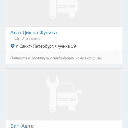
АвтоДик на Фучика
2 отзыва
г. Санкт-Петербург, Фучика 19
Полностью соглашусь с предыдущем комментарием.
Вит-Авто