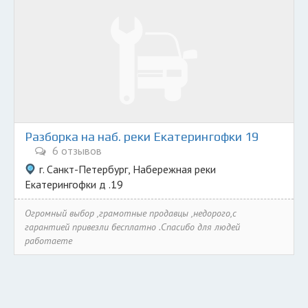
Разборка на наб. реки Екатерингофки 19
6 отзывов
г. Санкт-Петербург, Набережная реки
Екатерингофки д .19
Огромный выбор ,грамотные продавцы ,недорого,с
гарантией привезли бесплатно .Спасибо для людей
работаете