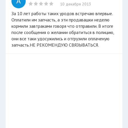
А
10 декабря 2013
За 10 лет работы таких уродов встречаю впервые.
Оплатили им запчасть, а эти продавашки неделю
кормили завтраками говоря что отправили. В итоге
после сообщения о желании обратиться в полицию,
они все таки удосужились и отгрузили оплаченую
запчасть.НЕ РЕКОМЕНДУЮ СВЯЗЫВАТЬСЯ.