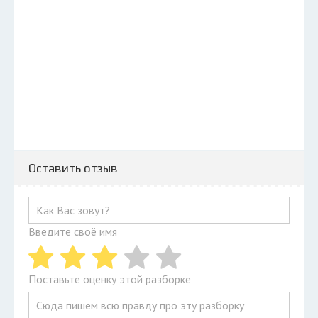
Оставить отзыв
Введите своё имя
Поставьте оценку этой разборке