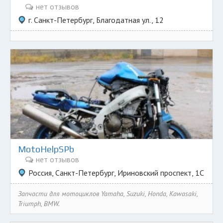
нет отзывов
г. Санкт-Петербург, Благодатная ул., 12
MotoHelpSPb
нет отзывов
Россия, Санкт-Петербург, Ириновский проспект, 1С
Запчасти для мотоциклов Yamaha, Suzuki, Honda, Kawasaki,
Triumph, BMW.