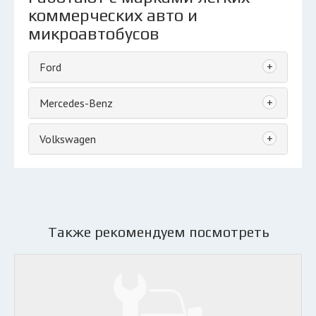
коммерческих авто и
микроавтобусов
+
Ford
+
Mercedes-Benz
+
Volkswagen
Также рекомендуем посмотреть