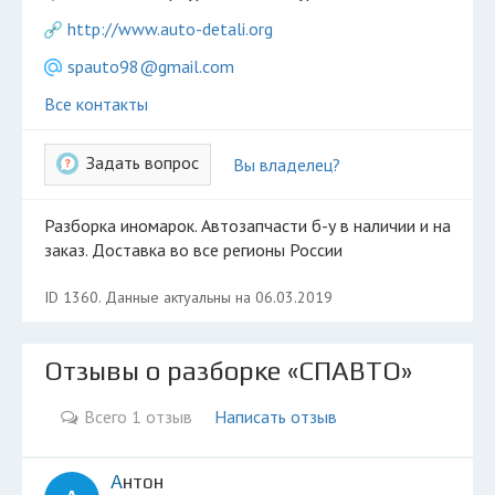
Разместить рекламу
http://www.auto-detali.org
Техподдержка
spauto98@gmail.com
Все контакты
© 2026 Все права защищены
Задать вопрос
Вы владелец?
Разборка иномарок. Автозапчасти б-у в наличии и на
заказ. Доставка во все регионы России
ID 1360. Данные актуальны на 06.03.2019
Отзывы о разборке «СПАВТО»
Всего 1 отзыв
Написать отзыв
Антон