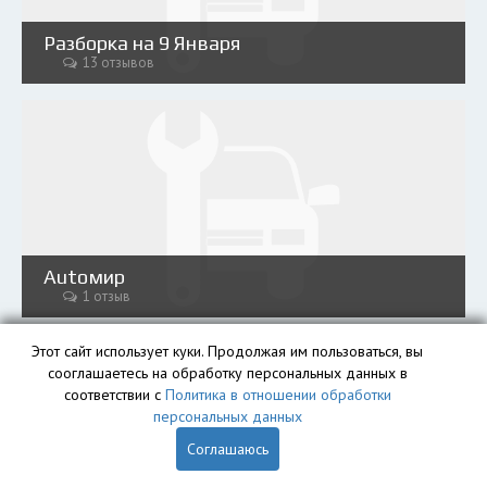
Разборка на 9 Января
13 отзывов
Аutoмир
1 отзыв
Этот сайт использует куки. Продолжая им пользоваться, вы
сооглашаетесь на обработку персональных данных в
соответствии с
Политика в отношении обработки
персональных данных
Соглашаюсь