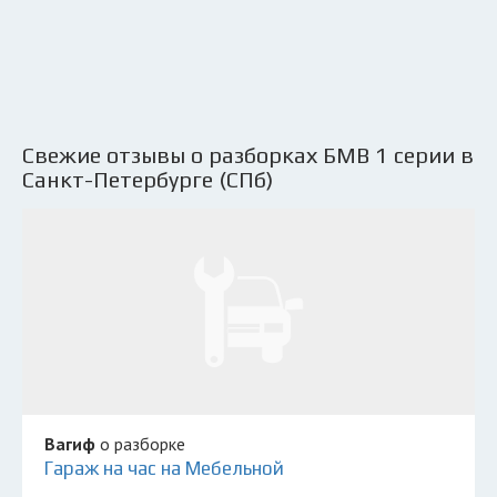
Свежие отзывы о разборках БМВ 1 серии в
Санкт-Петербурге (СПб)
Вагиф
о разборке
Гараж на час на Мебельной