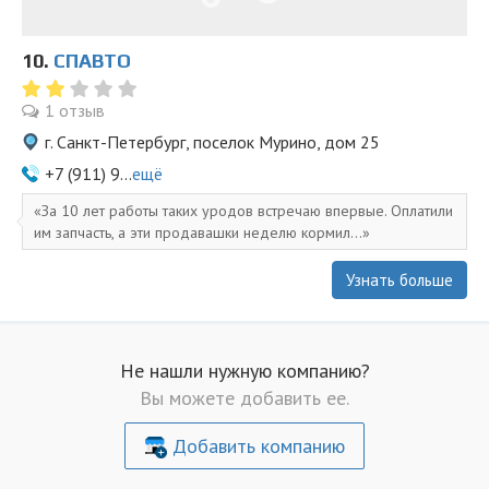
10.
СПАВТО
1 отзыв
г. Санкт-Петербург, поселок Мурино, дом 25
+7 (911) 9...
ещё
За 10 лет работы таких уродов встречаю впервые. Оплатили
им запчасть, а эти продавашки неделю кормил...
Узнать больше
Не нашли нужную компанию?
Вы можете добавить ее.
Добавить компанию