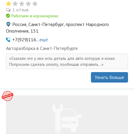
1 отзыв
Работаем в коронокризис
Россия, Санкт-Петербург, проспект Народного
Ополчения, 151
+7(929)116...
ещё
Авторазборка в Санкт-Петербурге.
Сказали что у них есть деталь для авто которую я искал.
Попросили сделать оплату, пообещав отправить...
Узнать больше