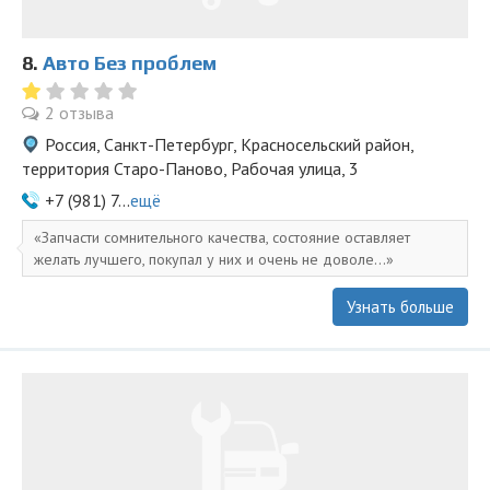
8.
Авто Без проблем
2 отзыва
Россия, Санкт-Петербург, Красносельский район,
территория Старо-Паново, Рабочая улица, 3
+7 (981) 7...
ещё
Запчасти сомнительного качества, состояние оставляет
желать лучшего, покупал у них и очень не доволе...
Узнать больше