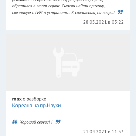
обратился в этот сервис. Смогли найти причину,
связанную с ГРМ и устранить... К сожалению, на возр...!
28.05.2021 в 05:22
max
о разборке
Кореана на пр.Науки
Хороший сервис! !
21.04.2021 в 11:53