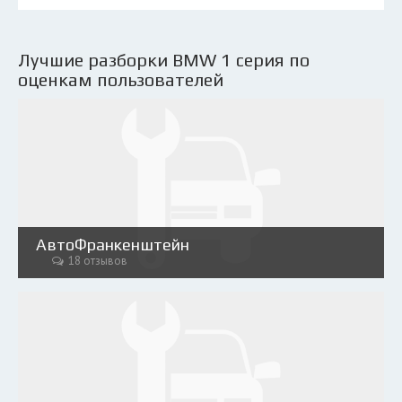
Лучшие разборки BMW 1 серия по
оценкам пользователей
АвтоФранкенштейн
18 отзывов