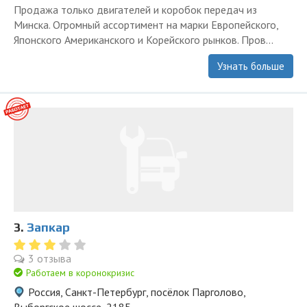
Продажа только двигателей и коробок передач из
Минска. Огромный ассортимент на марки Европейского,
Японского Американского и Корейского рынков. Пров...
Узнать больше
3.
Запкар
3 отзыва
Работаем в коронокризис
Россия, Санкт-Петербург, посёлок Парголово,