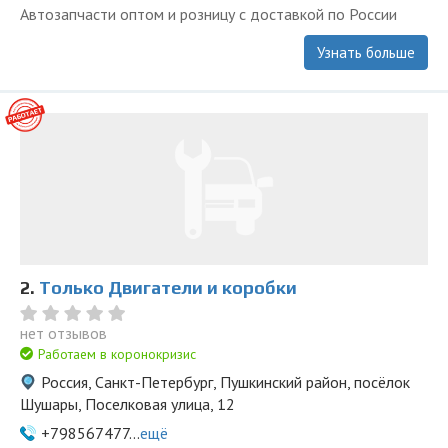
Автозапчасти оптом и розницу с доставкой по России
Узнать больше
2.
Только Двигатели и коробки
нет отзывов
Работаем в коронокризис
Россия, Санкт-Петербург, Пушкинский район, посёлок
Шушары, Поселковая улица, 12
+798567477...
ещё