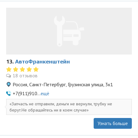
13.
АвтоФранкенштейн
18 отзывов
Россия, Санкт-Петербург, Грузинская улица, 3к1
+7(911)910...
ещё
Запчасть не отправили, деньги не вернули, трубку не
берут.Не обращайтесь ни в коем случае
Узнать больше