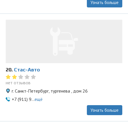
Узнать больше
20.
Стас-Aвто
нет отзывов
г. Санкт-Петербург, тургенева , дом 26
+7 (911) 9...
ещё
Узнать больше