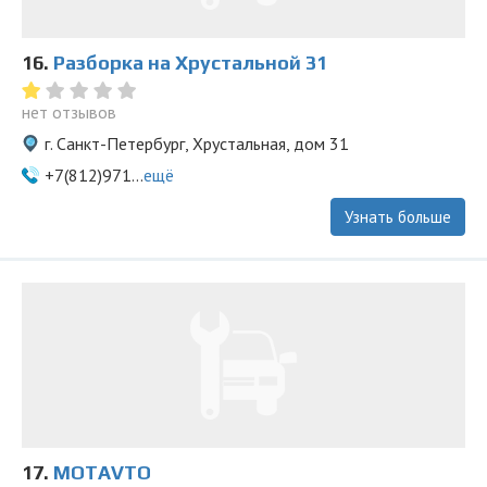
16.
Разборка на Хрустальной 31
нет отзывов
г. Санкт-Петербург, Хрустальная, дом 31
+7(812)971...
ещё
Узнать больше
17.
MOTAVTO