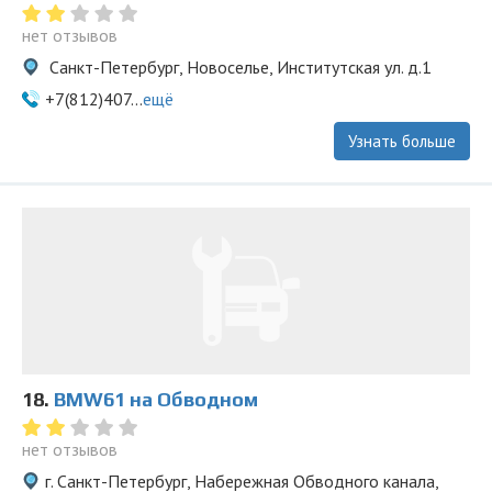
нет отзывов
Санкт-Петербург, Новоселье, Институтская ул. д.1
+7(812)407...
ещё
Узнать больше
18.
BMW61 на Обводном
нет отзывов
г. Санкт-Петербург, Набережная Обводного канала,