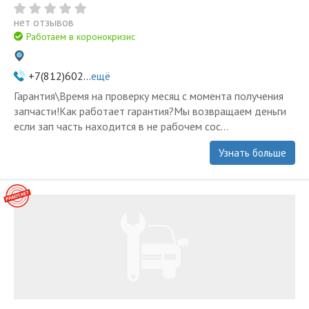
нет отзывов
Работаем в коронокризис
+7(812)602...
ещё
Гарантия\Время на проверку месяц с момента получения
запчасти!Как работает гарантия?Мы возвращаем деньги
если зап часть находится в не рабочем сос...
Узнать больше