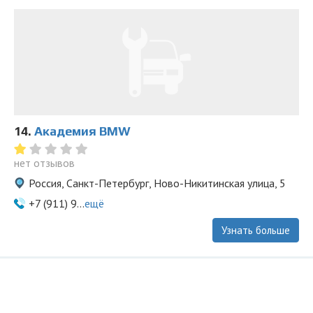
14.
Академия BMW
нет отзывов
Россия, Санкт-Петербург, Ново-Никитинская улица, 5
+7 (911) 9...
ещё
Узнать больше