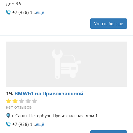
дом 36
+7 (928) 1...
ещё
Узнать больше
19.
BMW61 на Привокзальной
нет отзывов
г. Санкт-Петербург, Привокзальная, дом 1
+7 (928) 1...
ещё