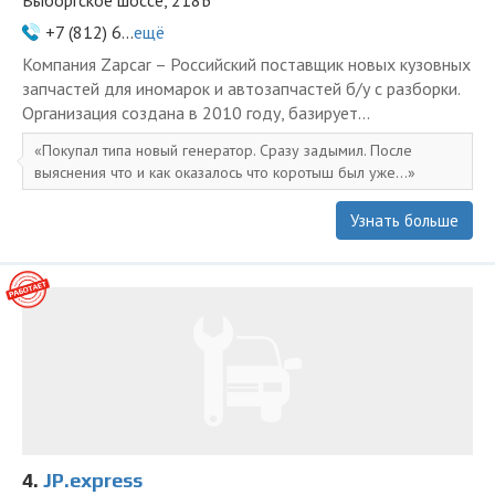
Выборгское шоссе, 218Б
+7 (812) 6...
ещё
Компания Zapcar – Российский поставщик новых кузовных
запчастей для иномарок и автозапчастей б/у с разборки.
Организация создана в 2010 году, базирует...
Покупал типа новый генератор. Сразу задымил. После
выяснения что и как оказалось что коротыш был уже...
Узнать больше
4.
JP.express