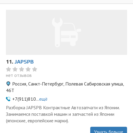
11.
JAPSPB
нет отзывов
Россия, Санкт-Петербург, Полевая Сабировская улица,
46Т
+7(911)810...
ещё
Разборка JAPSPB Контрактные Автозапчати из Японии.
Занимаемся поставкой машин и запчастей из Японии
(японские, европейские марки).
Узнать больше