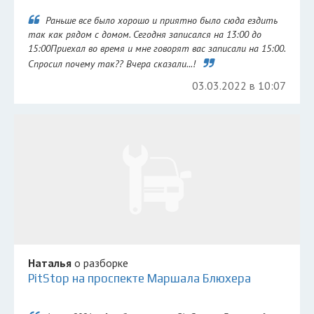
Раньше все было хорошо и приятно было сюда ездить
так как рядом с домом. Сегодня записался на 13:00 до
15:00Приехал во время и мне говорят вас записали на 15:00.
Спросил почему так?? Вчера сказали...!
03.03.2022 в 10:07
Наталья
о разборке
PitStop на проспекте Маршала Блюхера