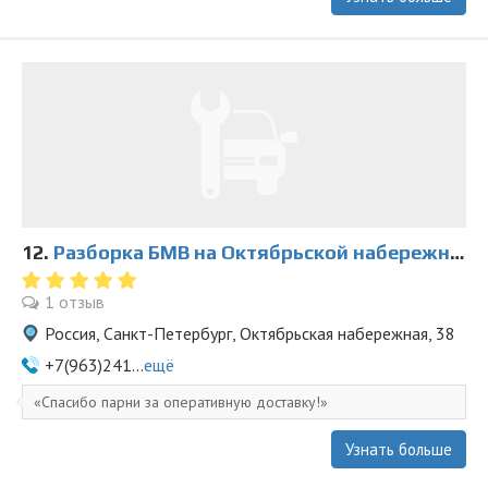
12.
Разборка БМВ на Октябрьской набережной 38
1 отзыв
Россия, Санкт-Петербург, Октябрьская набережная, 38
+7(963)241...
ещё
Спасибо парни за оперативную доставку!
Узнать больше