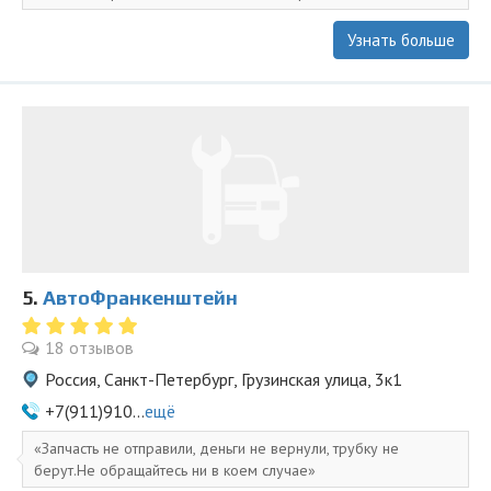
Узнать больше
5.
АвтоФранкенштейн
18 отзывов
Россия, Санкт-Петербург, Грузинская улица, 3к1
+7(911)910...
ещё
Запчасть не отправили, деньги не вернули, трубку не
берут.Не обращайтесь ни в коем случае