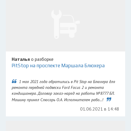
Наталья
о разборке
PitStop на проспекте Маршала Блюхера
1 мая 2021 года обратились в Pit Stop на Блюхера для
ремонта передней подвески Ford Focus 2 и ремонта
кондиционера. Договор заказ-наряд на работы №8777 БЛ.
Машину принял Слюсарь О.А. Исполнителем рабо...!
01.06.2021 в 14:48