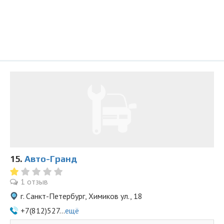
15.
Авто-Гранд
1 отзыв
г. Санкт-Петербург, Химиков ул., 18
+7(812)527...
ещё