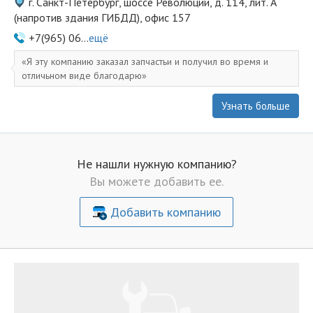
г. Санкт-Петербург, шоссе Революции, д. 114, лит. А
(напротив здания ГИБДД), офис 157
+7(965) 06...
ещё
Я эту компанию заказал запчастьи и получил во время и
отличьном виде благодарю
Узнать больше
Не нашли нужную компанию?
Вы можете добавить ее.
Добавить компанию