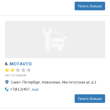
Узнать больше
6.
MOTAVTO
нет отзывов
Санкт-Петербург, Новоселье, Институтская ул. д.1
+7(812)407...
ещё
Узнать больше