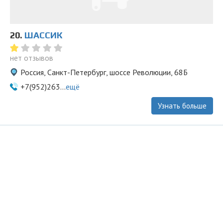
20.
ШАССИК
нет отзывов
Россия, Санкт-Петербург, шоссе Революции, 68Б
+7(952)263...
ещё
Узнать больше