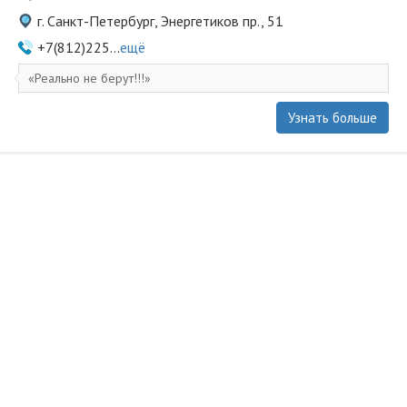
г. Санкт-Петербург, Энергетиков пр., 51
+7(812)225...
ещё
Реально не берут!!!
Узнать больше