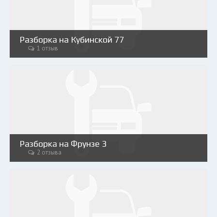
Разборка на Кубинской 77
1 отзыв
Разборка на Фрунзе 3
2 отзыва