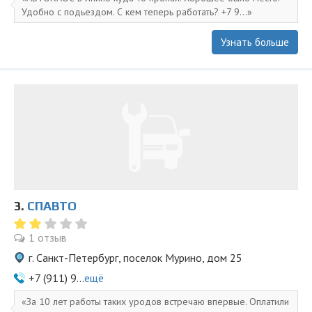
Удобно с подьездом. С кем теперь работать? +7 9...
Узнать больше
3.
СПАВТО
1 отзыв
г. Санкт-Петербург, поселок Мурино, дом 25
+7 (911) 9...
ещё
За 10 лет работы таких уродов встречаю впервые. Оплатили