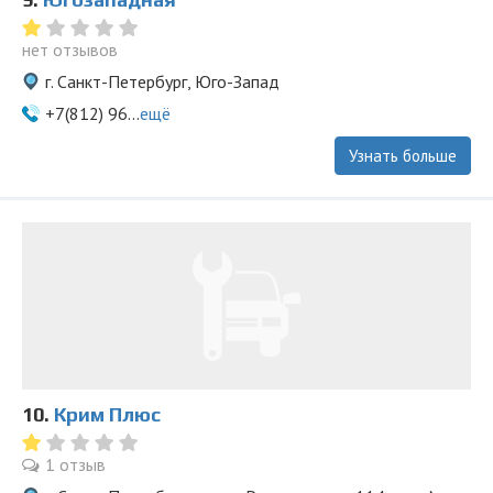
нет отзывов
г. Санкт-Петербург, Юго-Запад
+7(812) 96...
ещё
Узнать больше
10.
Крим Плюс
1 отзыв