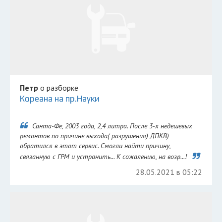
Петр
о разборке
Кореана на пр.Науки
Санта-Фе, 2003 года, 2,4 литра. После 3-х недешевых
ремонтов по причине выхода( разрушения) ДПКВ)
обратился в этот сервис. Смогли найти причину,
связанную с ГРМ и устранить... К сожалению, на возр...!
28.05.2021 в 05:22