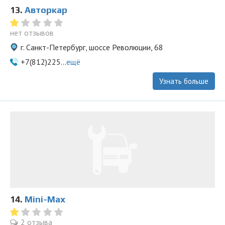
13.
Авторкар
нет отзывов
г. Санкт-Петербург, шоссе Революции, 68
+7(812)225...
ещё
Узнать больше
14.
Mini-Max
2 отзыва