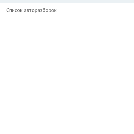
Список авторазборок