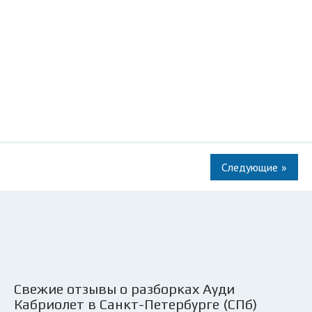
»
Свежие отзывы о разборках Ауди
Кабриолет в Санкт-Петербурге (СПб)