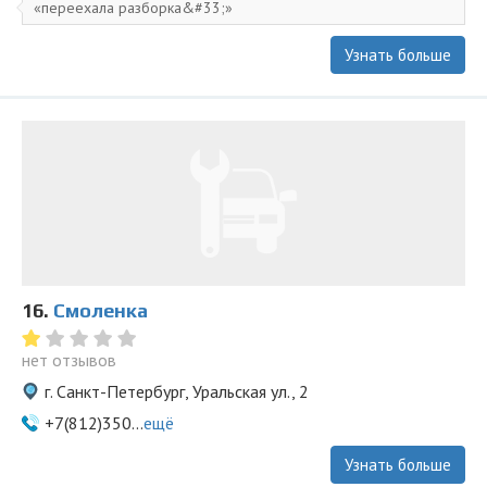
переехала разборка&#33;
Узнать больше
16.
Смоленка
нет отзывов
г. Санкт-Петербург, Уральская ул., 2
+7(812)350...
ещё
Узнать больше