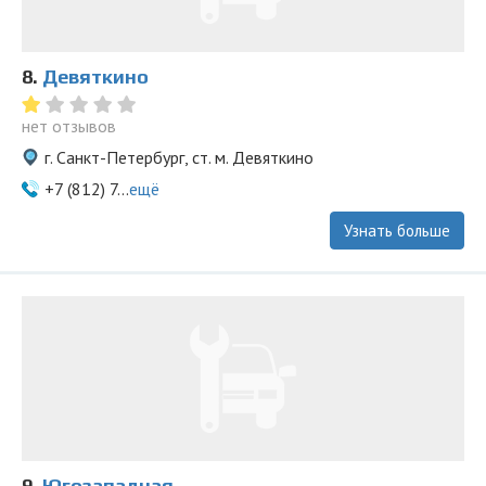
8.
Девяткино
нет отзывов
г. Санкт-Петербург, ст. м. Девяткино
+7 (812) 7...
ещё
Узнать больше
9.
Югозападная