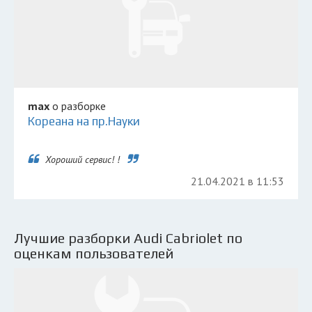
max
о разборке
Кореана на пр.Науки
Хороший сервис! !
21.04.2021 в 11:53
Лучшие разборки Audi Cabriolet по
оценкам пользователей