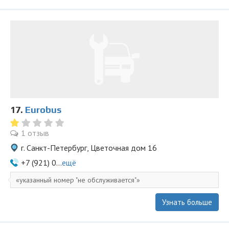
17.
Eurobus
1 отзыв
г. Санкт-Петербург, Цветочная дом 16
+7 (921) 0...
ещё
указанный номер "не обслуживается"
Узнать больше