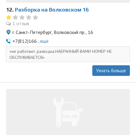
12.
Разборка на Волковском 16
1 отзыв
г. Санкт-Петербург, Волковский пр., 16
+7(812)166...
ещё
не работают. разводка.НАБРАННЫЙ ВАМИ НОМЕР НЕ
ОБСЛУЖИВАЕТСЯ
Узнать больше