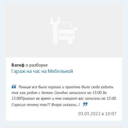
Вагиф
о разборке
Гараж на час на Мебельной
Раньше все было хорошо и приятно было сюда ездить
так как рядом с домом. Сегодня записался на 13:00 до
15:00Приехал во время и мне говорят вас записали на 15:00.
Спросил почему так?? Вчера сказали...!
03.03.2022 в 10:07