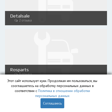
Detalsale
2 отзыва
Rosparts
3 отзыва
Этот сайт использует куки. Продолжая им пользоваться, вы
сооглашаетесь на обработку персональных данных в
соответствии с
Политика в отношении обработки
Блог
персональных данных
Соглашаюсь