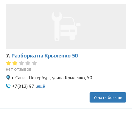
7.
Разборка на Крыленко 50
нет отзывов
г. Санкт-Петербург, улица Крыленко, 50
+7(812) 97...
ещё
Узнать больше