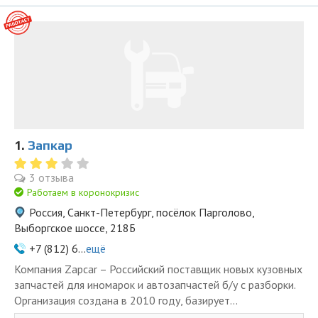
1.
Запкар
3 отзыва
Работаем в коронокризис
Россия, Санкт-Петербург, посёлок Парголово,
Выборгское шоссе, 218Б
+7 (812) 6...
ещё
Компания Zapcar – Российский поставщик новых кузовных
запчастей для иномарок и автозапчастей б/у с разборки.
Организация создана в 2010 году, базирует...