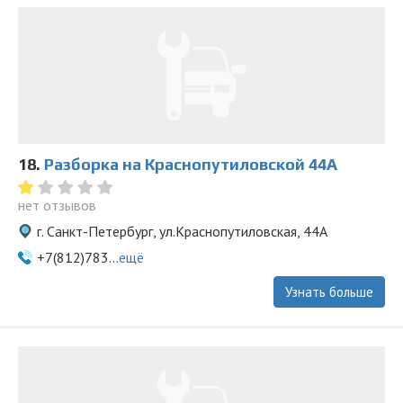
18.
Разборка на Краснопутиловской 44А
нет отзывов
г. Санкт-Петербург, ул.Краснопутиловская, 44А
+7(812)783...
ещё
Узнать больше