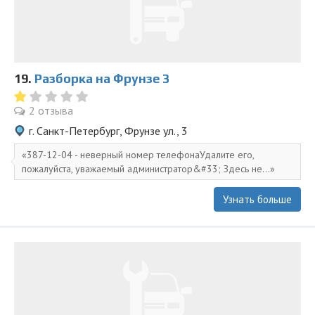
19.
Разборка на Фрунзе 3
2 отзыва
г. Санкт-Петербург, Фрунзе ул., 3
387-12-04 - неверный номер телефонаУдалите его,
пожалуйста, уважаемый администратор&#33; Здесь не...
Узнать больше