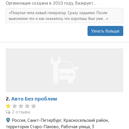
Организация создана в 2010 году, базирует...
Покупал типа новый генератор. Сразу задымил. После
выяснения что и как оказалось что коротыш был уже...
Узнать больше
2.
Авто Без проблем
2 отзыва
Россия, Санкт-Петербург, Красносельский район,
территория Старо-Паново, Рабочая улица, 3