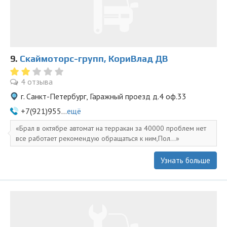
9.
Скаймоторс-групп, КориВлад ДВ
4 отзыва
г. Санкт-Петербург, Гаражный проезд д.4 оф.33
+7(921)955...
ещё
Брал в октябре автомат на терракан за 40000 проблем нет
все работает рекомендую обращаться к ним,Пол...
Узнать больше