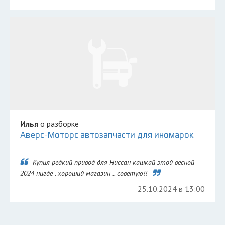
Илья
о разборке
Аверс-Моторс автозапчасти для иномарок
Купил редкий привод для Ниссан кашкай этой весной
2024 нигде . хороший магазин .. советую!!
25.10.2024 в 13:00