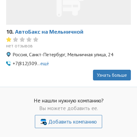
10.
АвтоБакс на Мельничной
нет отзывов
Россия, Санкт-Петербург, Мельничная улица, 24
+7(812)309...
ещё
Узнать больше
Не нашли нужную компанию?
Вы можете добавить ее.
Добавить компанию