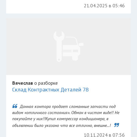
21.04.2025 в 05:46
Вячеслав
о разборке
Склад Контрактных Деталей 78
Данная контора продает сломанные запчасти под
видом «отличного состояния». Обман в чистом виде!! Не
покупайте у них!!Купил компрессор кондиционера, в
объявлении было указано что все отлично, внешне...!
10.11.2024 в 07:56