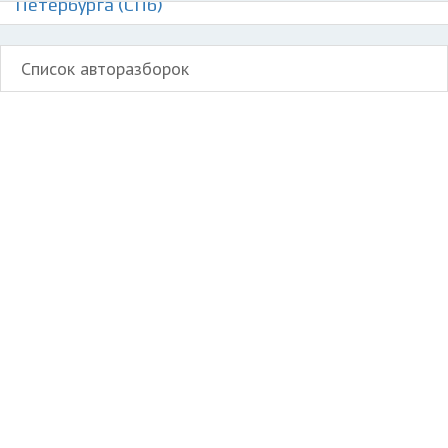
Петербурга (СПб)
Список авторазборок