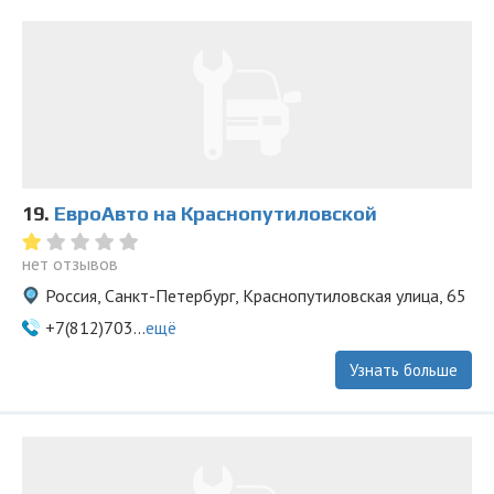
19.
ЕвроАвто на Краснопутиловской
нет отзывов
Россия, Санкт-Петербург, Краснопутиловская улица, 65
+7(812)703...
ещё
Узнать больше