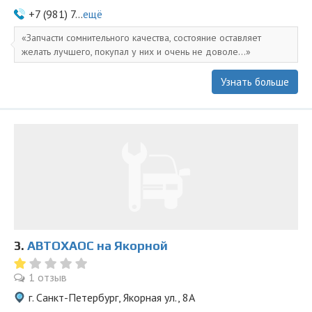
+7 (981) 7...
ещё
Запчасти сомнительного качества, состояние оставляет
желать лучшего, покупал у них и очень не доволе...
Узнать больше
3.
АВТОХАОС на Якорной
1 отзыв
г. Санкт-Петербург, Якорная ул., 8А