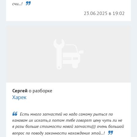
счи...!
23.06.2025 в 19:02
Сергей
о разборке
Харек
Есть много запчастей но надо самому рыться по
канавам их искать,а потом тебе говорят цену чуть ли не
в разы больше стоимости новой запчасти))) очень большой
вопрос по поводу законности нахождения этой...!