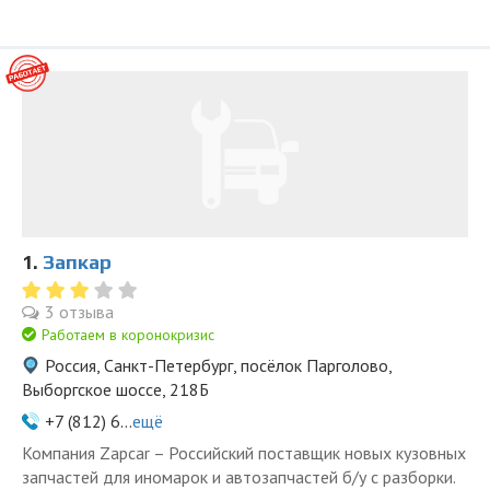
1.
Запкар
3 отзыва
Работаем в коронокризис
Россия, Санкт-Петербург, посёлок Парголово,
Выборгское шоссе, 218Б
+7 (812) 6...
ещё
Компания Zapcar – Российский поставщик новых кузовных
запчастей для иномарок и автозапчастей б/у с разборки.