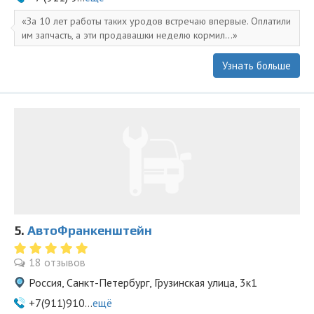
За 10 лет работы таких уродов встречаю впервые. Оплатили
им запчасть, а эти продавашки неделю кормил...
Узнать больше
5.
АвтоФранкенштейн
18 отзывов
Россия, Санкт-Петербург, Грузинская улица, 3к1
+7(911)910...
ещё