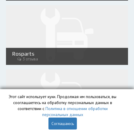
Rosparts
3 отзыва
Этот сайт использует куки. Продолжая им пользоваться, вы
сооглашаетесь на обработку персональных данных в
соответствии с
Политика в отношении обработки
персональных данных
AutoRazin
2 отзыва
Соглашаюсь