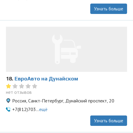
Узнать больше
18.
ЕвроАвто на Дунайском
нет отзывов
Россия, Санкт-Петербург, Дунайский проспект, 20
+7(812)703...
ещё
Узнать больше