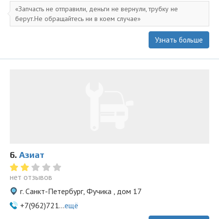
Запчасть не отправили, деньги не вернули, трубку не
берут.Не обращайтесь ни в коем случае
Узнать больше
6.
Азиат
нет отзывов
г. Санкт-Петербург, Фучика , дом 17
+7(962)721...
ещё