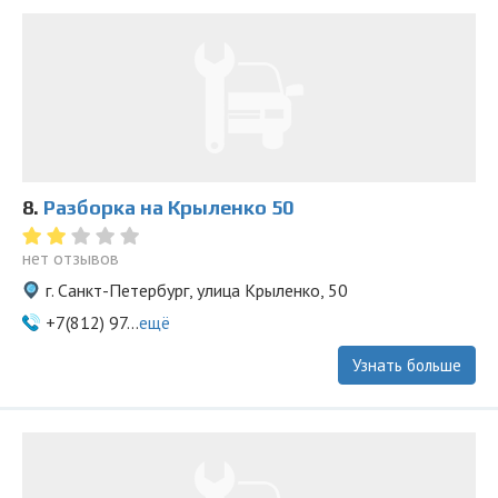
8.
Разборка на Крыленко 50
нет отзывов
г. Санкт-Петербург, улица Крыленко, 50
+7(812) 97...
ещё
Узнать больше