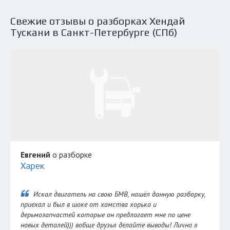
Свежие отзывы о разборках Хендай
Тускани в Санкт-Петербурге (СПб)
Евгений
о разборке
Харек
Искал двигатель на свою БМВ, нашёл данную разборку,
приехал и был в шоке от хамства хорька и
дерьмозапчастей которые он предлогает мне по цене
новых деталей))) вобще друзья делайте выводы! Лично я