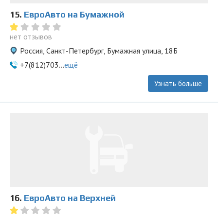
15.
ЕвроАвто на Бумажной
нет отзывов
Россия, Санкт-Петербург, Бумажная улица, 18Б
+7(812)703...
ещё
Узнать больше
16.
ЕвроАвто на Верхней