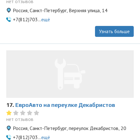
нет отзывов
Россия, Санкт-Петербург, Верхняя улица, 14
+7(812)703...
ещё
Узнать больше
17.
ЕвроАвто на переулке Декабристов
нет отзывов
Россия, Санкт-Петербург, переулок Декабристов, 20
+7(812)703...
ещё