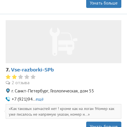
Узнать больше
7.
Vse-razborki-SPb
2 отзыва
г. Санкт-Петербург, Геологическая, дом 55
+7 (921)94...
ещё
Как таковых запчастей нет ! кроме как на логан !Номер как
уже писалось не напрямую указан, номер н...
Узнать больше