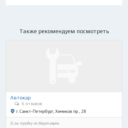
Также рекомендуем посмотреть
Автокар
6 отзывов
г. Санкт-Петербург, Химиков пр., 28
Х..лы трубку не берут.евреи