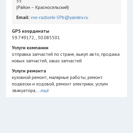
55
(Район – Красносельский)
Email:
vse-razborki-SPb@yandex.ru
GPS координаты
59.749172,, 30.085501
Услуги компании
отправка запчастей по стране
выкуп авто
продажа
новых запчастей
заказ запчастей
Услуги ремонта
кузовной ремонт, малярные работы, ремонт
подвески и ходовой, ремонт электрики, услуги
эвакуатора, ...
ещё