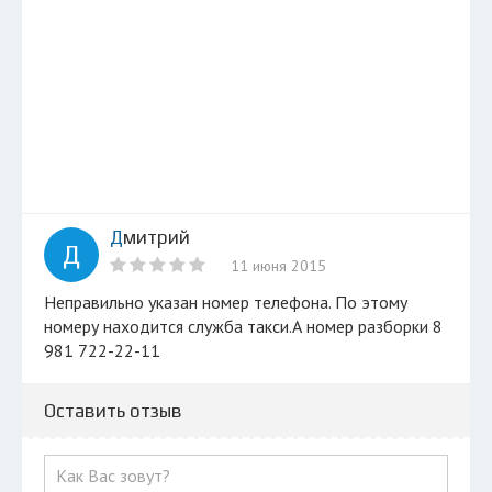
Дмитрий
Д
11 июня 2015
Неправильно указан номер телефона. По этому
номеру находится служба такси.А номер разборки 8
981 722-22-11
Оставить отзыв