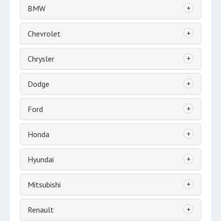
+
BMW
+
Chevrolet
+
Chrysler
+
Dodge
+
Ford
+
Honda
+
Hyundai
+
Mitsubishi
+
Renault