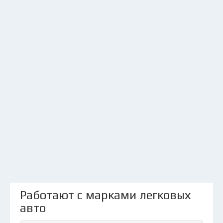
Работают с марками легковых
авто