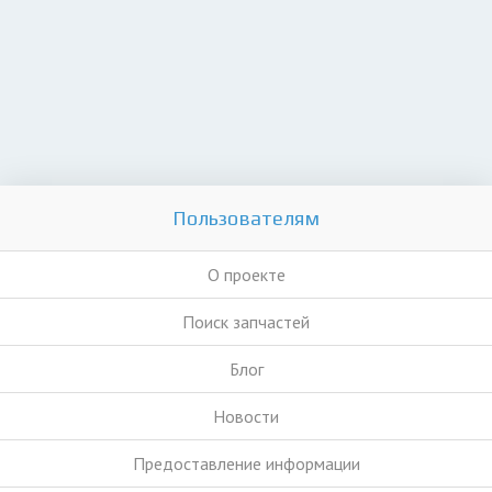
Пользователям
О проекте
Поиск запчастей
Блог
Новости
Предоставление информации