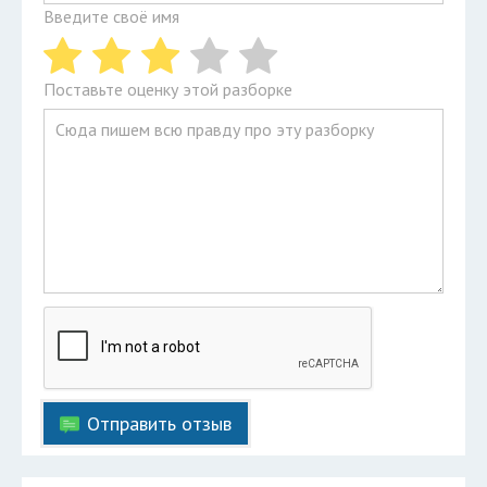
Введите своё имя
Поставьте оценку этой разборке
Отправить отзыв