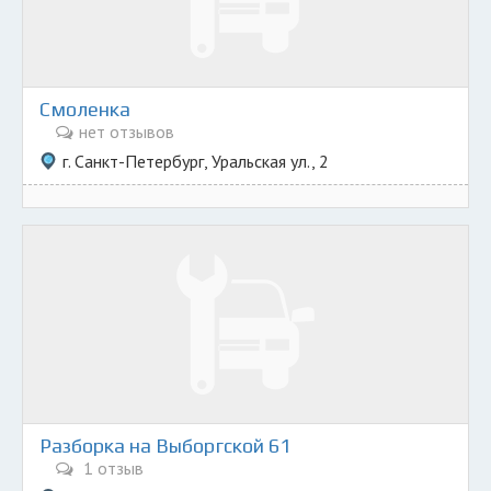
Смоленка
нет отзывов
г. Санкт-Петербург, Уральская ул., 2
Разборка на Выборгской 61
1 отзыв