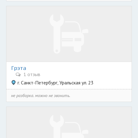
Грэта
1 отзыв
г. Санкт-Петербург, Уральская ул. 23
не разборка. можно не звонить.