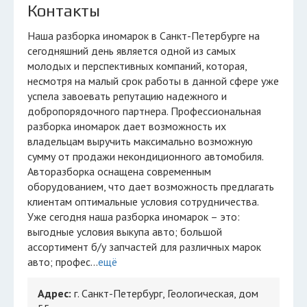
Контакты
Наша разборка иномарок в Санкт-Петербурге на
сегодняшний день является одной из самых
молодых и перспективных компаний, которая,
несмотря на малый срок работы в данной сфере уже
успела завоевать репутацию надежного и
добропорядочного партнера. Профессиональная
разборка иномарок дает возможность их
владельцам выручить максимально возможную
сумму от продажи некондиционного автомобиля.
Авторазборка оснащена современным
оборудованием, что дает возможность предлагать
клиентам оптимальные условия сотрудничества.
Уже сегодня наша разборка иномарок – это:
выгодные условия выкупа авто; большой
ассортимент б/у запчастей для различных марок
авто; профес...
ещё
Адрес:
г. Санкт-Петербург, Геологическая, дом