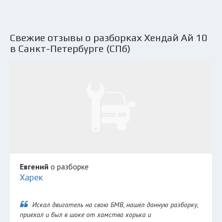
Свежие отзывы о разборках Хендай Ай 10
в Санкт-Петербурге (СПб)
Евгений
о разборке
Харек
Искал двигатель на свою БМВ, нашёл данную разборку,
приехал и был в шоке от хамства хорька и