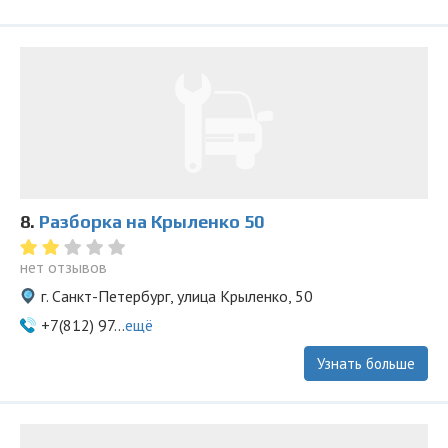
8.
Разборка на Крыленко 50
нет отзывов
г. Санкт-Петербург, улица Крыленко, 50
+7(812) 97...
ещё
Узнать больше