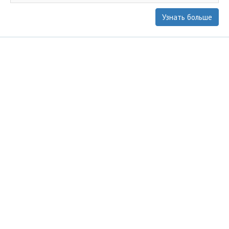
Узнать больше