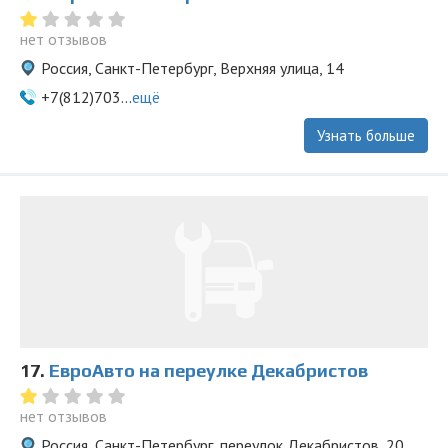
нет отзывов
Россия, Санкт-Петербург, Верхняя улица, 14
+7(812)703...
ещё
Узнать больше
17.
ЕвроАвто на переулке Декабристов
нет отзывов
Россия, Санкт-Петербург, переулок Декабристов, 20