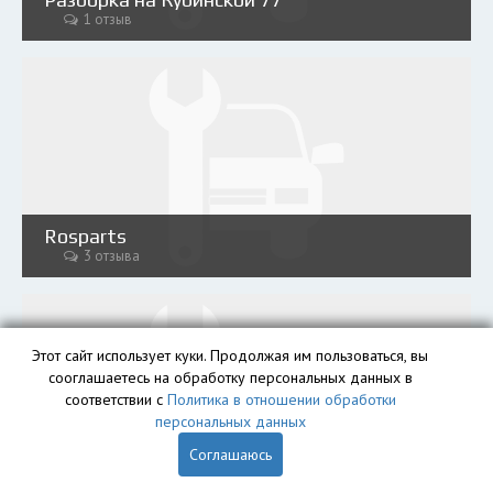
1 отзыв
Rosparts
3 отзыва
Этот сайт использует куки. Продолжая им пользоваться, вы
сооглашаетесь на обработку персональных данных в
соответствии с
Политика в отношении обработки
персональных данных
Соглашаюсь
AutoRazin
2 отзыва