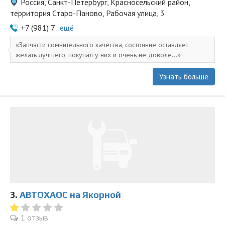
Россия, Санкт-Петербург, Красносельский район,
территория Старо-Паново, Рабочая улица, 3
+7 (981) 7...
ещё
Запчасти сомнительного качества, состояние оставляет
желать лучшего, покупал у них и очень не доволе...
Узнать больше
3.
АВТОХАОС на Якорной
1 отзыв