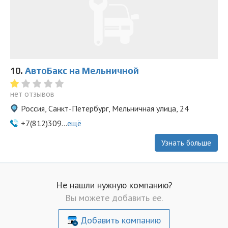
10.
АвтоБакс на Мельничной
нет отзывов
Россия, Санкт-Петербург, Мельничная улица, 24
+7(812)309...
ещё
Узнать больше
Не нашли нужную компанию?
Вы можете добавить ее.
Добавить компанию