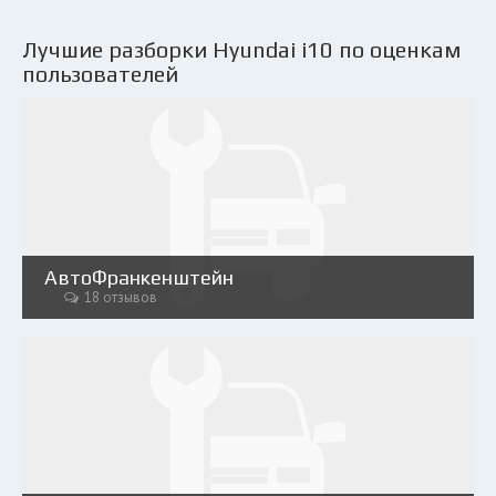
Лучшие разборки Hyundai i10 по оценкам
пользователей
АвтоФранкенштейн
18 отзывов