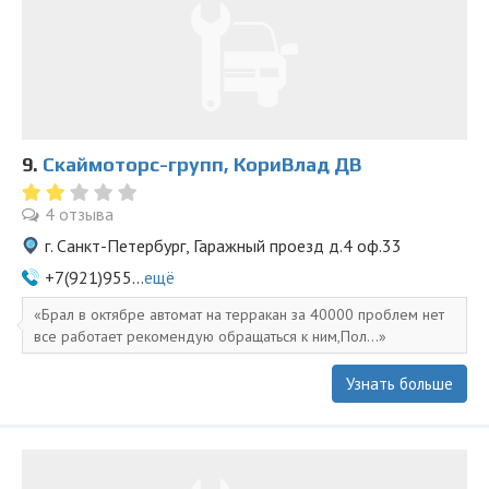
9.
Скаймоторс-групп, КориВлад ДВ
4 отзыва
г. Санкт-Петербург, Гаражный проезд д.4 оф.33
+7(921)955...
ещё
Брал в октябре автомат на терракан за 40000 проблем нет
все работает рекомендую обращаться к ним,Пол...
Узнать больше