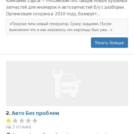
Компания Zapcar – Российский поставщик новых кузовных
запчастей для иномарок и автозапчастей б/у с разборки.
Организация создана в 2010 году, базирует...
Покупал типа новый генератор. Сразу задымил. После
выяснения что и как оказалось что коротыш был уже...
Узнать больше
2.
Авто Без проблем
2 отзыва