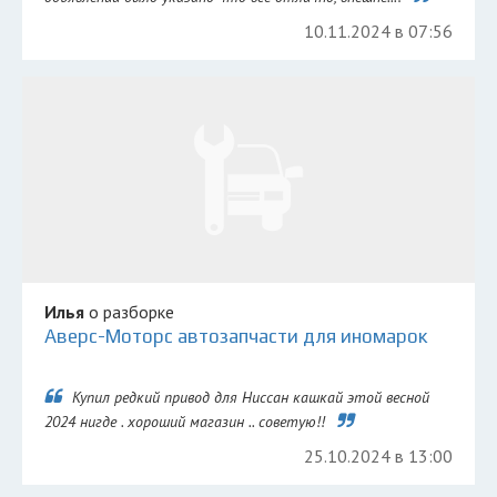
10.11.2024 в 07:56
Илья
о разборке
Аверс-Моторс автозапчасти для иномарок
Купил редкий привод для Ниссан кашкай этой весной
2024 нигде . хороший магазин .. советую!!
25.10.2024 в 13:00