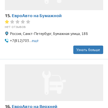
15.
ЕвроАвто на Бумажной
нет отзывов
Россия, Санкт-Петербург, Бумажная улица, 18Б
+7(812)703...
ещё
Узнать больше
16.
ЕвроАвто на Верхней