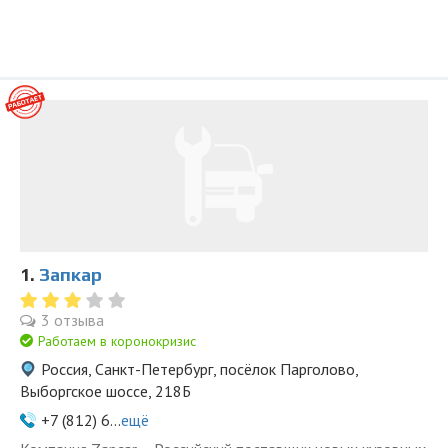
1.
Запкар
3 отзыва
Работаем в коронокризис
Россия, Санкт-Петербург, посёлок Парголово,
Выборгское шоссе, 218Б
+7 (812) 6...
ещё