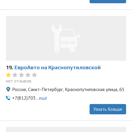
19.
ЕвроАвто на Краснопутиловской
нет отзывов
Россия, Санкт-Петербург, Краснопутиловская улица, 65
+7(812)703...
ещё
Узнать больше