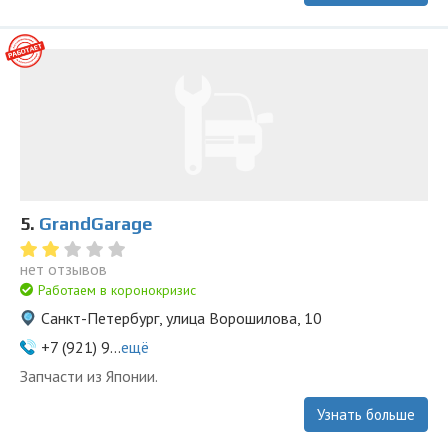
5.
GrandGarage
нет отзывов
Работаем в коронокризис
Санкт-Петербург, улица Ворошилова, 10
+7 (921) 9...
ещё
Запчасти из Японии.
Узнать больше