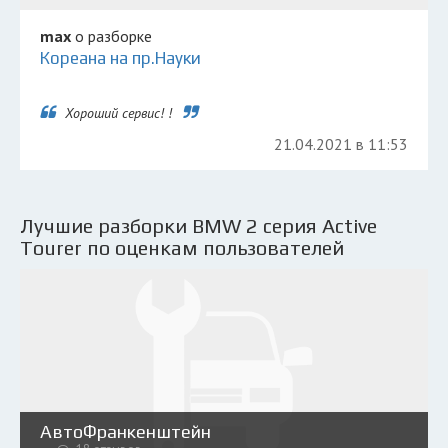
max
о разборке
Кореана на пр.Науки
Хороший сервис! !
21.04.2021 в 11:53
Лучшие разборки BMW 2 серия Active
Tourer по оценкам пользователей
АвтоФранкенштейн