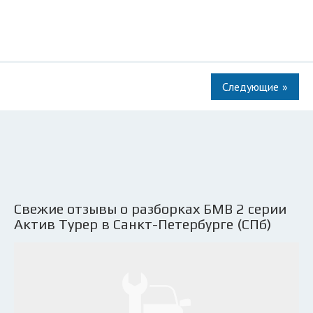
»
Свежие отзывы о разборках БМВ 2 серии
Актив Турер в Санкт-Петербурге (СПб)