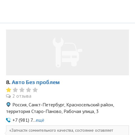
8.
Авто Без проблем
2 отзыва
Россия, Санкт-Петербург, Красносельский район,
территория Старо-Паново, Рабочая улица, 3
+7 (981) 7...
ещё
Запчасти сомнительного качества, состояние оставляет