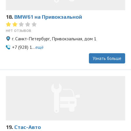
18.
BMW61 на Привокзальной
нет отзывов
г. Санкт-Петербург, Привокзальная, дом 1
+7 (928) 1...
ещё
Узнать больше
19.
Стас-Aвто