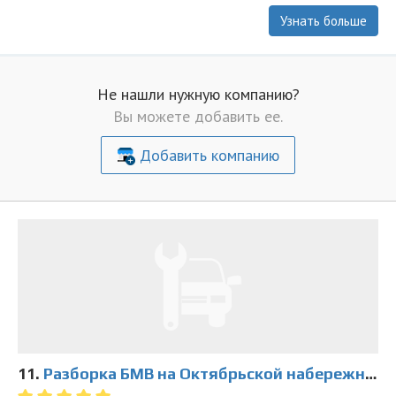
Узнать больше
Не нашли нужную компанию?
Вы можете добавить ее.
Добавить компанию
11.
Разборка БМВ на Октябрьской набережной 38