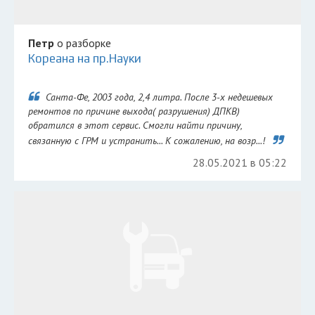
Петр
о разборке
Кореана на пр.Науки
Санта-Фе, 2003 года, 2,4 литра. После 3-х недешевых
ремонтов по причине выхода( разрушения) ДПКВ)
обратился в этот сервис. Смогли найти причину,
связанную с ГРМ и устранить... К сожалению, на возр...!
28.05.2021 в 05:22