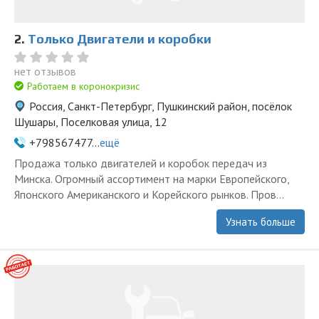
2.
Только Двигатели и коробки
нет отзывов
Работаем в коронокризис
Россия, Санкт-Петербург, Пушкинский район, посёлок
Шушары, Поселковая улица, 12
+798567477...
ещё
Продажа только двигателей и коробок передач из
Минска. Огромный ассортимент на марки Европейского,
Японского Американского и Корейского рынков. Пров...
Узнать больше