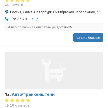
1 отзыв
Россия, Санкт-Петербург, Октябрьская набережная, 38
+7(963)241...
ещё
Спасибо парни за оперативную доставку!
Узнать больше
12.
АвтоФранкенштейн
18 отзывов