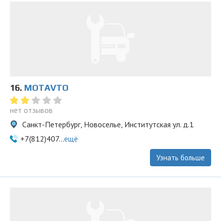
16.
MOTAVTO
нет отзывов
Санкт-Петербург, Новоселье, Институтская ул. д.1
+7(812)407...
ещё
Узнать больше