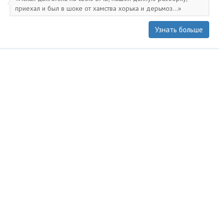
приехал и был в шоке от хамства хорька и дерьмоз...
Узнать больше