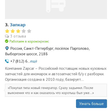
3.
Запкар
3 отзыва
Работаем в коронокризис
Россия, Санкт-Петербург, посёлок Парголово,
Выборгское шоссе, 218Б
+7 (812) 6...
ещё
Компания Zapcar – Российский поставщик новых кузовных
запчастей для иномарок и автозапчастей б/у с разборки.
Организация создана в 2010 году, базирует...
Покупал типа новый генератор. Сразу задымил. После
выяснения что и как оказалось что коротыш был уже...
Узнать больше