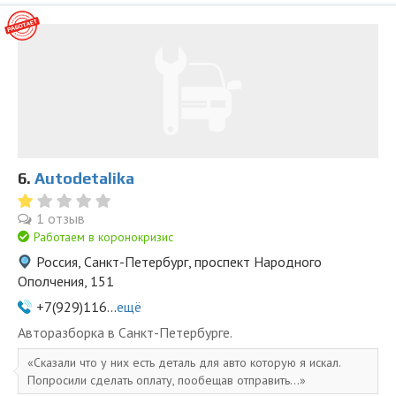
6.
Autodetalika
1 отзыв
Работаем в коронокризис
Россия, Санкт-Петербург, проспект Народного
Ополчения, 151
+7(929)116...
ещё
Авторазборка в Санкт-Петербурге.
Сказали что у них есть деталь для авто которую я искал.
Попросили сделать оплату, пообещав отправить...