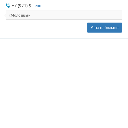
+7 (921) 9...
ещё
Молодцы
Узнать больше