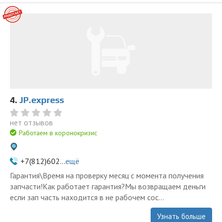
4.
JP.express
нет отзывов
Работаем в коронокризис
+7(812)602...
ещё
Гарантия\Время на проверку месяц с момента получения
запчасти!Как работает гарантия?Мы возвращаем деньги
если зап часть находится в не рабочем сос...
Узнать больше