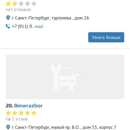
нет отзывов
г. Санкт-Петербург, тургенева , дом 26
+7 (911) 9...
ещё
Узнать больше
20.
Bmwrazbor
1 отзыв
г. Санкт-Петербург, малый пр. В.О. , дом 55, корпус 7