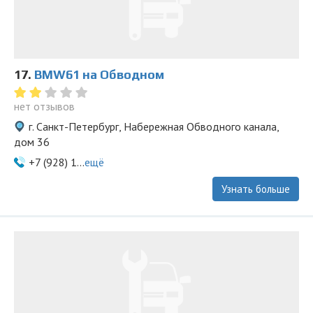
17.
BMW61 на Обводном
нет отзывов
г. Санкт-Петербург, Набережная Обводного канала,
дом 36
+7 (928) 1...
ещё
Узнать больше