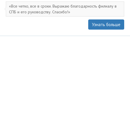
Все четко, все в сроки. Выражаю благодарность филиалу в
СПБ и его руководству. Спасибо!
Узнать больше