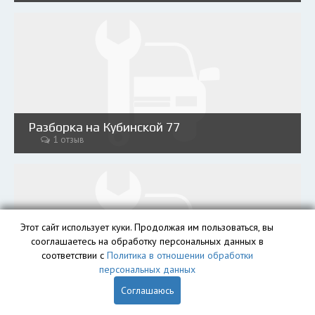
Разборка на Кубинской 77
1 отзыв
Этот сайт использует куки. Продолжая им пользоваться, вы
сооглашаетесь на обработку персональных данных в
соответствии с
Политика в отношении обработки
персональных данных
Разборка на Торфяной дороге 23
Соглашаюсь
1 отзыв