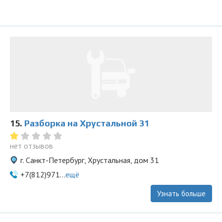
15.
Разборка на Хрустальной 31
нет отзывов
г. Санкт-Петербург, Хрустальная, дом 31
+7(812)971...
ещё
Узнать больше