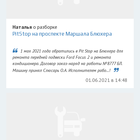
Наталья
о разборке
PitStop на проспекте Маршала Блюхера
1 мая 2021 года обратились в Pit Stop на Блюхера для
ремонта передней подвески Ford Focus 2 и ремонта
кондиционера. Договор заказ-наряд на работы №8777 БЛ.
Машину принял Слюсарь О.А. Исполнителем рабо...!
01.06.2021 в 14:48