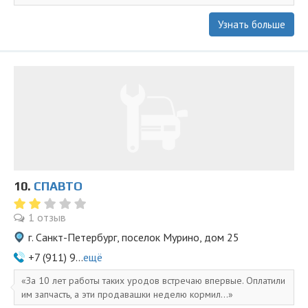
Узнать больше
10.
СПАВТО
1 отзыв
г. Санкт-Петербург, поселок Мурино, дом 25
+7 (911) 9...
ещё
За 10 лет работы таких уродов встречаю впервые. Оплатили
им запчасть, а эти продавашки неделю кормил...