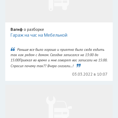
Вагиф
о разборке
Гараж на час на Мебельной
Раньше все было хорошо и приятно было сюда ездить
так как рядом с домом. Сегодня записался на 13:00 до
15:00Приехал во время и мне говорят вас записали на 15:00.
Спросил почему так?? Вчера сказали...!
03.03.2022 в 10:07