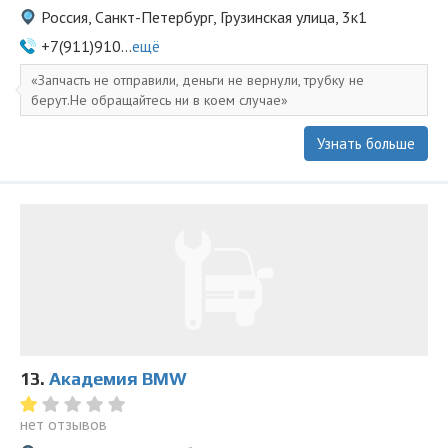
Россия, Санкт-Петербург, Грузинская улица, 3к1
+7(911)910...
ещё
Запчасть не отправили, деньги не вернули, трубку не
берут.Не обращайтесь ни в коем случае
Узнать больше
13.
Академия BMW
нет отзывов