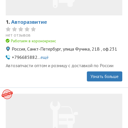
1.
Авторазвитие
нет отзывов
Работаем в коронокризис
Россия, Санкт-Петербург, улица Фучика, 21В , оф.231
+796685882...
ещё
Автозапчасти оптом и розницу с доставкой по России
Узнать больше