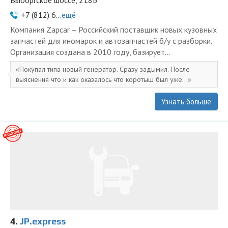
Выборгское шоссе, 218Б
+7 (812) 6...
ещё
Компания Zapcar – Российский поставщик новых кузовных
запчастей для иномарок и автозапчастей б/у с разборки.
Организация создана в 2010 году, базирует...
Покупал типа новый генератор. Сразу задымил. После
выяснения что и как оказалось что коротыш был уже...
Узнать больше
4.
JP.express