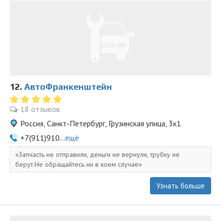
12.
АвтоФранкенштейн
18 отзывов
Россия, Санкт-Петербург, Грузинская улица, 3к1
+7(911)910...
ещё
Запчасть не отправили, деньги не вернули, трубку не
берут.Не обращайтесь ни в коем случае
Узнать больше