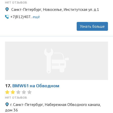
нет отзывов
Санкт-Петербург, Новоселье, Институтская ул. д.1
+7(812)407...
ещё
Узнать больше
17.
BMW61 на Обводном
нет отзывов
г. Санкт-Петербург, Набережная Обводного канала,
дом 36