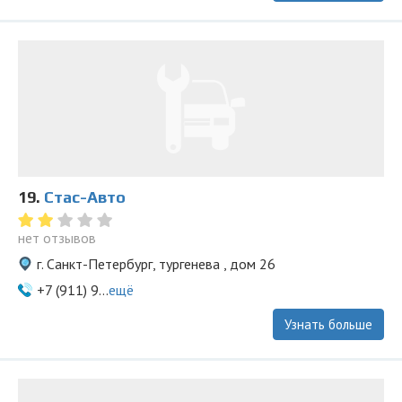
19.
Стас-Aвто
нет отзывов
г. Санкт-Петербург, тургенева , дом 26
+7 (911) 9...
ещё
Узнать больше