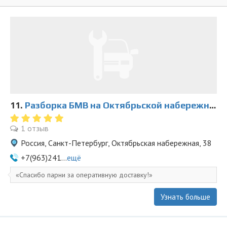
11.
Разборка БМВ на Октябрьской набережной 38
1 отзыв
Россия, Санкт-Петербург, Октябрьская набережная, 38
+7(963)241...
ещё
Спасибо парни за оперативную доставку!
Узнать больше