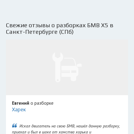
Свежие отзывы о разборках БМВ Х5 в
Санкт-Петербурге (СПб)
Евгений
о разборке
Харек
Искал двигатель на свою БМВ, нашёл данную разборку,
приехал и был в шоке от хамства хорька и