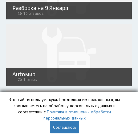
Разборка на 9 Января
13 отзывов
Аutoмир
1 отзыв
Этот сайт использует куки. Продолжая им пользоваться, вы
сооглашаетесь на обработку персональных данных в
соответствии с
Политика в отношении обработки
персональных данных
Соглашаюсь