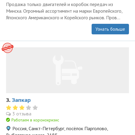
Продажа только двигателей и коробок передач из
Минска. Огромный ассортимент на марки Европейского,
Японского Американского и Корейского рынков. Пров...
Узнать больше
3.
Запкар
3 отзыва
Работаем в коронокризис
Россия, Санкт-Петербург, посёлок Парголово,