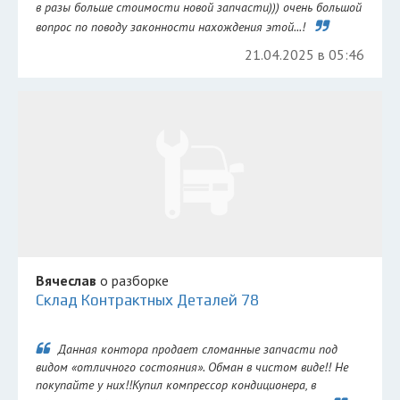
в разы больше стоимости новой запчасти))) очень большой
вопрос по поводу законности нахождения этой...!
21.04.2025 в 05:46
Вячеслав
о разборке
Склад Контрактных Деталей 78
Данная контора продает сломанные запчасти под
видом «отличного состояния». Обман в чистом виде!! Не
покупайте у них!!Купил компрессор кондиционера, в