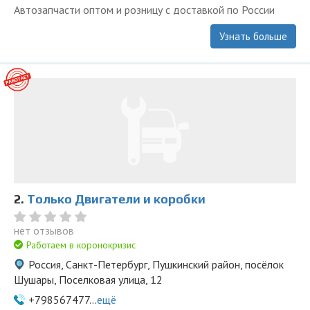
Автозапчасти оптом и розницу с доставкой по России
Узнать больше
2.
Только Двигатели и коробки
нет отзывов
Работаем в коронокризис
Россия, Санкт-Петербург, Пушкинский район, посёлок
Шушары, Поселковая улица, 12
+798567477...
ещё