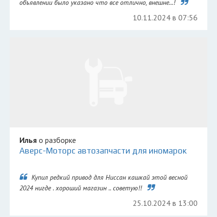
объявлении было указано что все отлично, внешне...!
10.11.2024 в 07:56
Илья
о разборке
Аверс-Моторс автозапчасти для иномарок
Купил редкий привод для Ниссан кашкай этой весной
2024 нигде . хороший магазин .. советую!!
25.10.2024 в 13:00