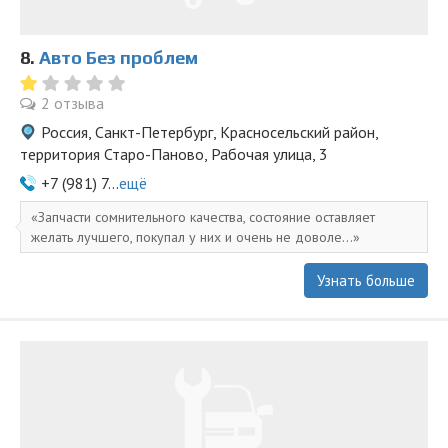
8.
Авто Без проблем
2 отзыва
Россия, Санкт-Петербург, Красносельский район,
территория Старо-Паново, Рабочая улица, 3
+7 (981) 7...
ещё
Запчасти сомнительного качества, состояние оставляет
желать лучшего, покупал у них и очень не доволе...
Узнать больше