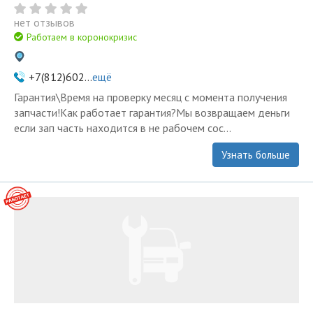
нет отзывов
Работаем в коронокризис
+7(812)602...
ещё
Гарантия\Время на проверку месяц с момента получения
запчасти!Как работает гарантия?Мы возвращаем деньги
если зап часть находится в не рабочем сос...
Узнать больше