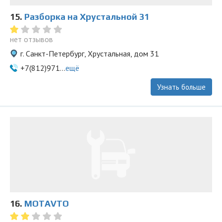
15.
Разборка на Хрустальной 31
нет отзывов
г. Санкт-Петербург, Хрустальная, дом 31
+7(812)971...
ещё
Узнать больше
16.
MOTAVTO