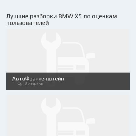
Лучшие разборки BMW X5 по оценкам
пользователей
АвтоФранкенштейн
18 отзывов