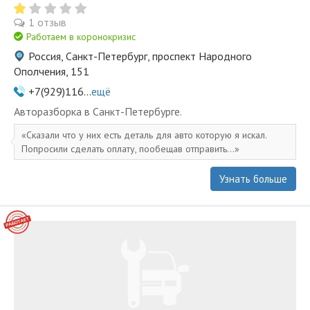
1 отзыв
Работаем в коронокризис
Россия, Санкт-Петербург, проспект Народного
Ополчения, 151
+7(929)116...
ещё
Авторазборка в Санкт-Петербурге.
Сказали что у них есть деталь для авто которую я искал.
Попросили сделать оплату, пообещав отправить...
Узнать больше