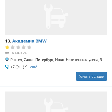
13.
Академия BMW
нет отзывов
Россия, Санкт-Петербург, Ново-Никитинская улица, 5
+7 (911) 9...
ещё
Узнать больше