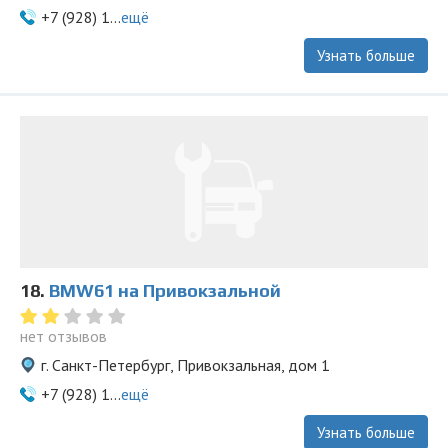
+7 (928) 1...
ещё
Узнать больше
18.
BMW61 на Привокзальной
нет отзывов
г. Санкт-Петербург, Привокзальная, дом 1
+7 (928) 1...
ещё
Узнать больше