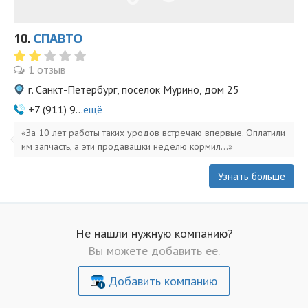
10.
СПАВТО
1 отзыв
г. Санкт-Петербург, поселок Мурино, дом 25
+7 (911) 9...
ещё
За 10 лет работы таких уродов встречаю впервые. Оплатили
им запчасть, а эти продавашки неделю кормил...
Узнать больше
Не нашли нужную компанию?
Вы можете добавить ее.
Добавить компанию