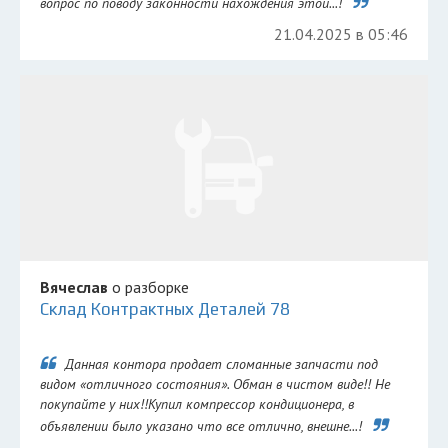
вопрос по поводу законности нахождения этой...!
21.04.2025 в 05:46
Вячеслав
о разборке
Склад Контрактных Деталей 78
Данная контора продает сломанные запчасти под
видом «отличного состояния». Обман в чистом виде!! Не
покупайте у них!!Купил компрессор кондиционера, в
объявлении было указано что все отлично, внешне...!