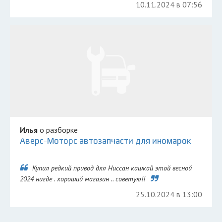
10.11.2024 в 07:56
Илья
о разборке
Аверс-Моторс автозапчасти для иномарок
Купил редкий привод для Ниссан кашкай этой весной
2024 нигде . хороший магазин .. советую!!
25.10.2024 в 13:00