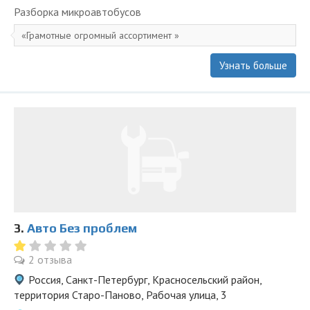
Разборка микроавтобусов
Грамотные огромный ассортимент
Узнать больше
3.
Авто Без проблем
2 отзыва
Россия, Санкт-Петербург, Красносельский район,
территория Старо-Паново, Рабочая улица, 3