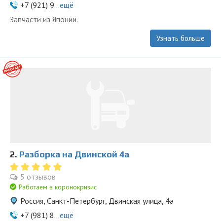
+7 (921) 9...
ещё
Запчасти из Японии.
Узнать больше
2.
Разборка на Двинской 4а
5 отзывов
Работаем в коронокризис
Россия, Санкт-Петербург, Двинская улица, 4а
+7 (981) 8...
ещё