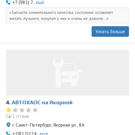
+7 (981) 7...
ещё
Запчасти сомнительного качества, состояние оставляет
желать лучшего, покупал у них и очень не доволе...
Узнать больше
4.
АВТОХАОС на Якорной
1 отзыв
г. Санкт-Петербург, Якорная ул., 8А
+7(812)224...
ещё