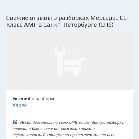
Свежие отзывы о разборках Мерседес CL-
Класс АМГ в Санкт-Петербурге (СПб)
Евгений
о разборке
Харек
Искал двигатель на свою БМВ, нашёл данную разборку,
приехал и был в шоке от хамства хорька и
дерьмозапчастей которые он предлогает мне по цене