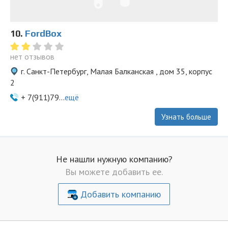
10.
FordBox
нет отзывов
г. Санкт-Петербург, Малая Балканская , дом 35, корпус
2
+ 7(911)79...
ещё
Узнать больше
Не нашли нужную компанию?
Вы можете добавить ее.
Добавить компанию