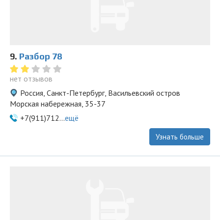
9.
Разбор 78
нет отзывов
Россия, Санкт-Петербург, Васильевский остров
Морская набережная, 35-37
+7(911)712...
ещё
Узнать больше