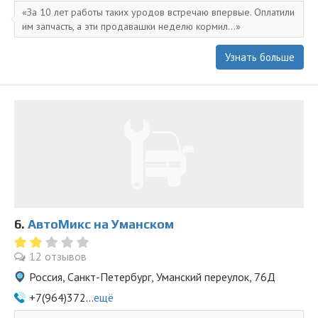
За 10 лет работы таких уродов встречаю впервые. Оплатили
им запчасть, а эти продавашки неделю кормил...
Узнать больше
6.
АвтоМикс на Уманском
12 отзывов
Россия, Санкт-Петербург, Уманский переулок, 76Д
+7(964)372...
ещё