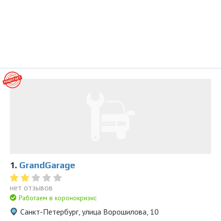
1.
GrandGarage
нет отзывов
Работаем в коронокризис
Санкт-Петербург, улица Ворошилова, 10