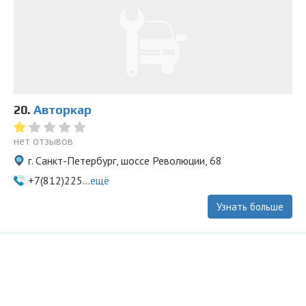
20.
Авторкар
нет отзывов
г. Санкт-Петербург, шоссе Революции, 68
+7(812)225...
ещё
Узнать больше