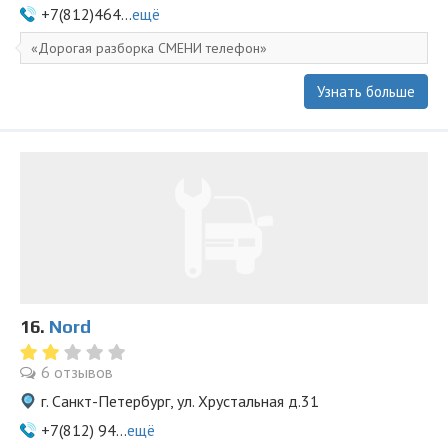
+7(812)464...
ещё
Дорогая разборка СМЕНИ телефон
Узнать больше
16.
Nord
6 отзывов
г. Санкт-Петербург, ул. Хрустальная д.31
+7(812) 94...
ещё