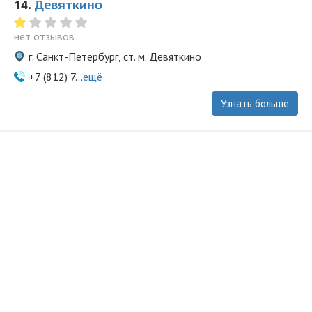
14.
Девяткино
нет отзывов
г. Санкт-Петербург, ст. м. Девяткино
+7 (812) 7...
ещё
Узнать больше