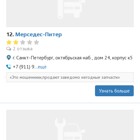
12.
Мерседес-Питер
2 отзыва
г. Санкт-Петербург, октябрьская наб., дом 24, корпус к5
+7 (911) 9...
ещё
Это мошенники,продают заведомо негодные запчасти
Узнать больше