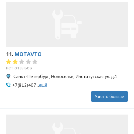
11.
MOTAVTO
нет отзывов
Санкт-Петербург, Новоселье, Институтская ул. д.1
+7(812)407...
ещё
Узнать больше