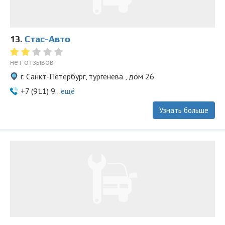
13.
Стас-Aвто
нет отзывов
г. Санкт-Петербург, тургенева , дом 26
+7 (911) 9...
ещё
Узнать больше