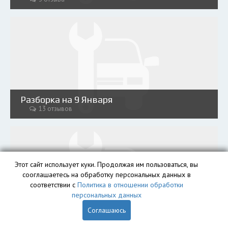
Разборка на 9 Января
13 отзывов
Этот сайт использует куки. Продолжая им пользоваться, вы
сооглашаетесь на обработку персональных данных в
соответствии с
Политика в отношении обработки
персональных данных
AutoRazin
Соглашаюсь
2 отзыва