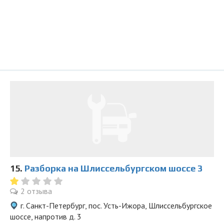
15.
Разборка на Шлиссельбургском шоссе 3
2 отзыва
г. Санкт-Петербург, пос. Усть-Ижора, Шлиссельбургское
шоссе, напротив д. 3