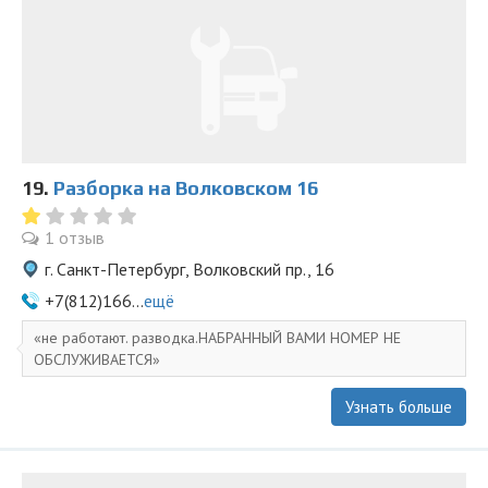
19.
Разборка на Волковском 16
1 отзыв
г. Санкт-Петербург, Волковский пр., 16
+7(812)166...
ещё
не работают. разводка.НАБРАННЫЙ ВАМИ НОМЕР НЕ
ОБСЛУЖИВАЕТСЯ
Узнать больше