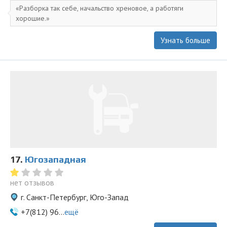
Разборка так себе, начальство хреновое, а работяги
хорошие.
Узнать больше
17.
Югозападная
нет отзывов
г. Санкт-Петербург, Юго-Запад
+7(812) 96...
ещё