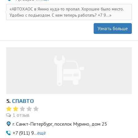
АВТОХАОС в Янино куда-то пропал. Хорошее было место.
Удобно с подьездом. С кем теперь работать? +7 9...
Узнать больше
5.
СПАВТО
1 отзыв
г. Санкт-Петербург, поселок Мурино, дом 25
+7 (911) 9...
ещё