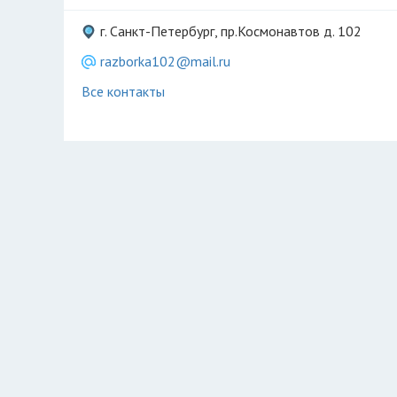
г. Санкт-Петербург, пр.Космонавтов д. 102
razborka102@mail.ru
Все контакты