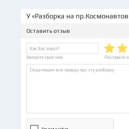
У «Разборка на пр.Космонавтов
Оставить отзыв
Введите своё имя
Поставьте о