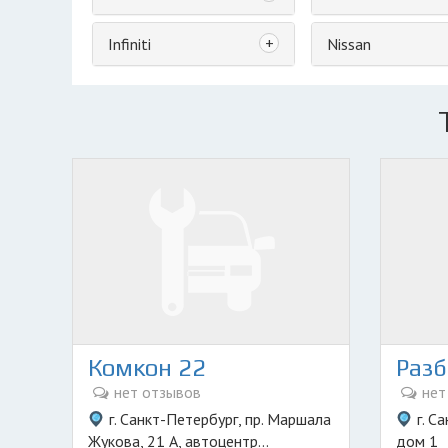
+
Infiniti
Nissan
Комкон 22
нет отзывов
нет
г. Санкт-Петербург, пр. Маршала
г. С
Жукова, 21 А, автоцентр...
дом 1