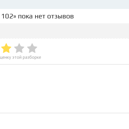
 102» пока нет отзывов
ценку этой разборке