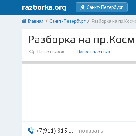
razborka.org
Санкт-Петербург
Главная
Санкт-Петербург
Разборка на пр.Косм
Разборка на пр.Косм
Нет отзывов
Написать отзыв
+7(911) 813-...
— показать