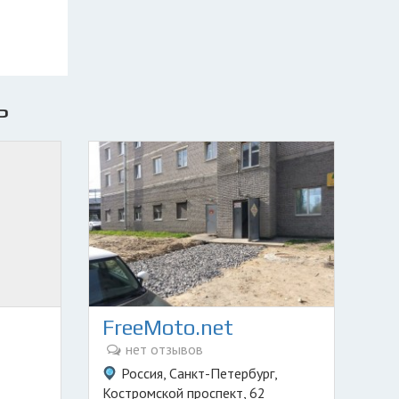
ь
FreeMoto.net
нет отзывов
Россия, Санкт-Петербург,
Костромской проспект, 62