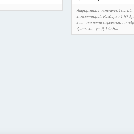
Информация изменена. Спасибо
комментарий. Разборка СТО А
в начале лета переехала по ад
Уральская ул. Д 17а.Н...