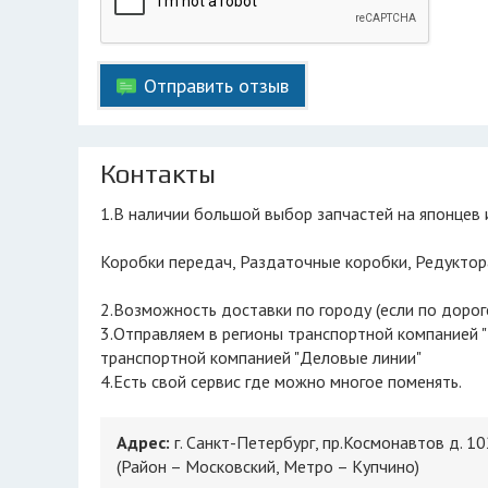
Отправить отзыв
Контакты
1.В наличии большой выбор запчастей на японцев 
Коробки передач, Раздаточные коробки, Редуктор
2.Возможность доставки по городу (если по дороге,
3.Отправляем в регионы транспортной компанией 
транспортной компанией "Деловые линии"
4.Есть свой сервис где можно многое поменять.
Адрес:
г. Санкт-Петербург, пр.Космонавтов д. 10
(Район – Московский, Метро – Купчино)