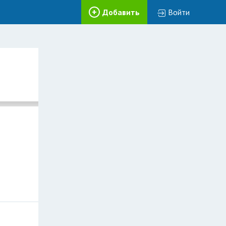
Добавить
Войти