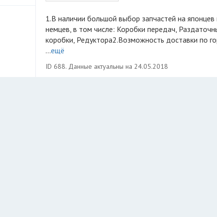
1.В наличии большой выбор запчастей на японцев и
немцев, в том числе: Коробки передач, Раздаточн
коробки, Редуктора2.Возможность доставки по г
...
ещё
ID 688. Данные актуальны на 24.05.2018