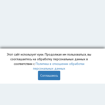
Этот сайт использует куки. Продолжая им пользоваться, вы
сооглашаетесь на обработку персональных данных в
соответствии с
Политика в отношении обработки
персональных данных
Соглашаюсь