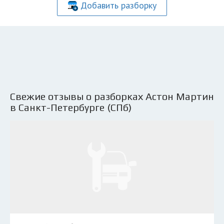
Добавить разборку
Свежие отзывы о разборках Астон Мартин
в Санкт-Петербурге (СПб)