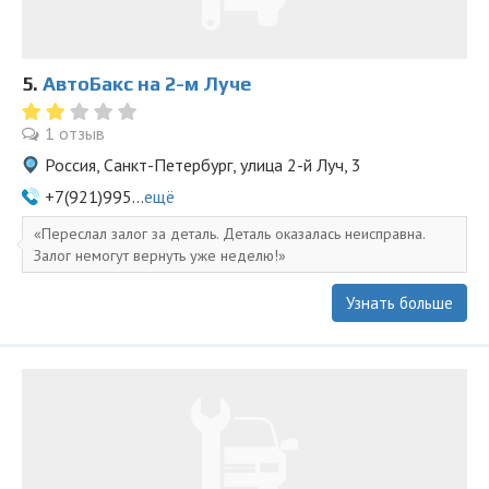
5.
АвтоБакс на 2-м Луче
1 отзыв
Россия, Санкт-Петербург, улица 2-й Луч, 3
+7(921)995...
ещё
Переслал залог за деталь. Деталь оказалась неисправна.
Залог немогут вернуть уже неделю!
Узнать больше