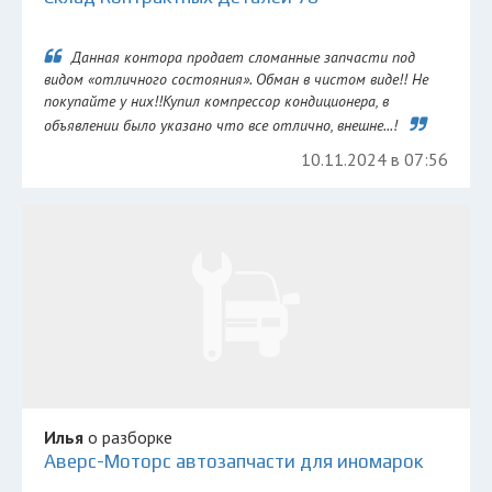
Данная контора продает сломанные запчасти под
видом «отличного состояния». Обман в чистом виде!! Не
покупайте у них!!Купил компрессор кондиционера, в
объявлении было указано что все отлично, внешне...!
10.11.2024 в 07:56
Илья
о разборке
Аверс-Моторс автозапчасти для иномарок