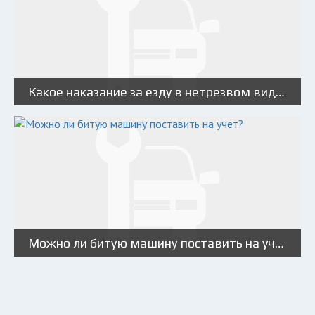
Какое наказание за езду в нетрезвом виде?
Можно ли битую машину поставить на учет?