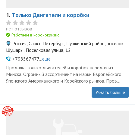
1.
Только Двигатели и коробки
нет отзывов
Работаем в коронокризис
Россия, Санкт-Петербург, Пушкинский район, посёлок
Шушары, Поселковая улица, 12
+798567477...
ещё
Продажа только двигателей и коробок передач из
Минска. Огромный ассортимент на марки Европейского,
Японского Американского и Корейского рынков. Пров...
Узнать больше