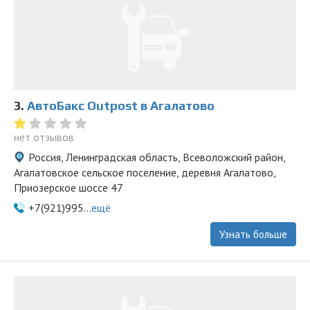
3.
АвтоБакс Outpost в Агалатово
нет отзывов
Россия, Ленинградская область, Всеволожский район,
Агалатовское сельское поселение, деревня Агалатово,
Приозерское шоссе 47
+7(921)995...
ещё
Узнать больше