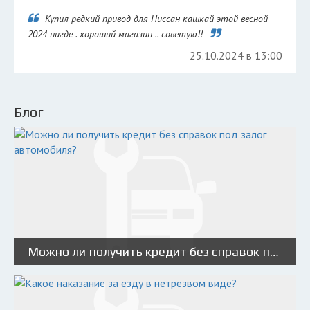
Купил редкий привод для Ниссан кашкай этой весной
2024 нигде . хороший магазин .. советую!!
25.10.2024 в 13:00
Блог
Можно ли получить кредит без справок под залог автомобиля?