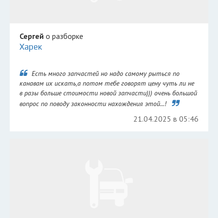
Сергей
о разборке
Харек
Есть много запчастей но надо самому рыться по
канавам их искать,а потом тебе говорят цену чуть ли не
в разы больше стоимости новой запчасти))) очень большой
вопрос по поводу законности нахождения этой...!
21.04.2025 в 05:46