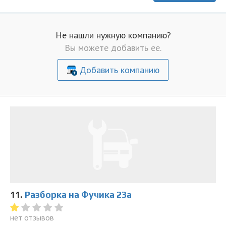
Не нашли нужную компанию?
Вы можете добавить ее.
Добавить компанию
11.
Разборка на Фучика 23а
нет отзывов