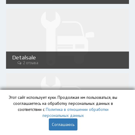
Detalsale
2 отзыва
Этот сайт использует куки. Продолжая им пользоваться, вы
сооглашаетесь на обработку персональных данных в
соответствии с
Политика в отношении обработки
персональных данных
Rosparts
Соглашаюсь
3 отзыва