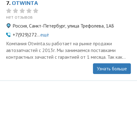
7.
OTWINTA
нет отзывов
Россия, Санкт-Петербург, улица Трефолева, 1АБ
+7(929)272...
ещё
Компания Otwinta.su работает на рынке продажи
автозапчастей с 2013г. Мы занимаемся поставками
контрактных зачастей с гарантией от 1 месяца. Так как...
Узнать больше