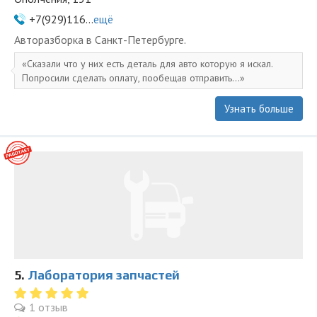
+7(929)116...
ещё
Авторазборка в Санкт-Петербурге.
Сказали что у них есть деталь для авто которую я искал.
Попросили сделать оплату, пообещав отправить...
Узнать больше
5.
Лаборатория запчастей
1 отзыв