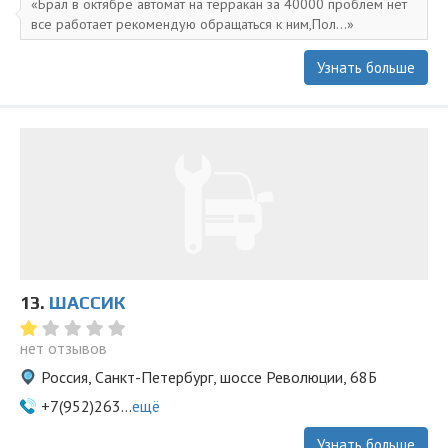
Брал в октябре автомат на терракан за 40000 проблем нет
все работает рекомендую обращаться к ним,Пол...
Узнать больше
13.
ШАССИК
нет отзывов
Россия, Санкт-Петербург, шоссе Революции, 68Б
+7(952)263...
ещё
Узнать больше