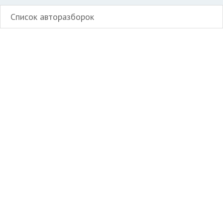
Список авторазборок