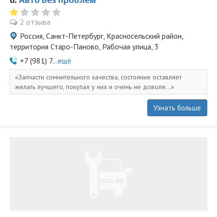
2 отзыва
Россия, Санкт-Петербург, Красносельский район,
территория Старо-Паново, Рабочая улица, 3
+7 (981) 7...
ещё
Запчасти сомнительного качества, состояние оставляет
желать лучшего, покупал у них и очень не доволе...
Узнать больше