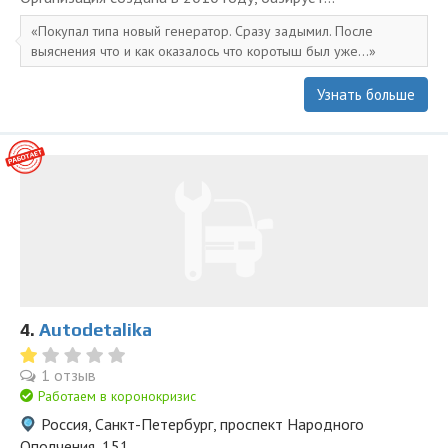
Покупал типа новый генератор. Сразу задымил. После
выяснения что и как оказалось что коротыш был уже...
Узнать больше
4.
Autodetalika
1 отзыв
Работаем в коронокризис
Россия, Санкт-Петербург, проспект Народного
Ополчения, 151