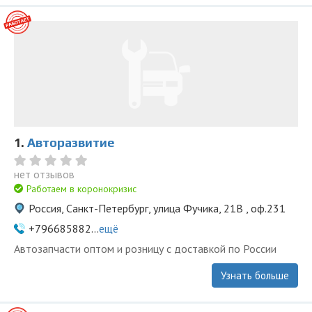
1.
Авторазвитие
нет отзывов
Работаем в коронокризис
Россия, Санкт-Петербург, улица Фучика, 21В , оф.231
+796685882...
ещё
Автозапчасти оптом и розницу с доставкой по России
Узнать больше