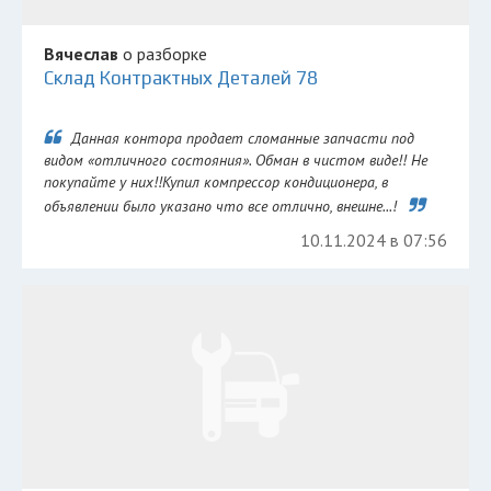
Вячеслав
о разборке
Склад Контрактных Деталей 78
Данная контора продает сломанные запчасти под
видом «отличного состояния». Обман в чистом виде!! Не
покупайте у них!!Купил компрессор кондиционера, в
объявлении было указано что все отлично, внешне...!
10.11.2024 в 07:56