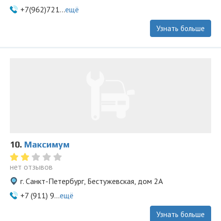
+7(962)721...
ещё
Узнать больше
10.
Максимум
нет отзывов
г. Санкт-Петербург, Бестужевская, дом 2А
+7 (911) 9...
ещё
Узнать больше