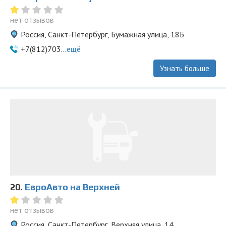
нет отзывов
Россия, Санкт-Петербург, Бумажная улица, 18Б
+7(812)703...
ещё
Узнать больше
20.
ЕвроАвто на Верхней
нет отзывов
Россия, Санкт-Петербург, Верхняя улица, 14