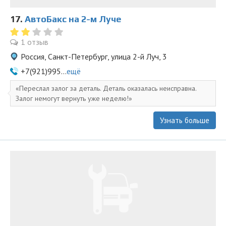
17.
АвтоБакс на 2-м Луче
1 отзыв
Россия, Санкт-Петербург, улица 2-й Луч, 3
+7(921)995...
ещё
Переслал залог за деталь. Деталь оказалась неисправна.
Залог немогут вернуть уже неделю!
Узнать больше