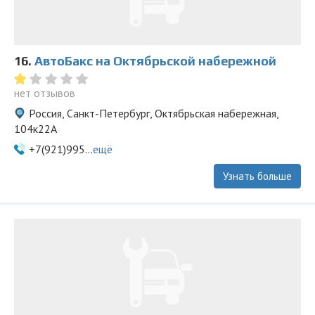
16.
АвтоБакс на Октябрьской набережной
нет отзывов
Россия, Санкт-Петербург, Октябрьская набережная,
104к22А
+7(921)995...
ещё
Узнать больше