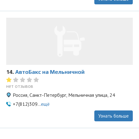
14.
АвтоБакс на Мельничной
нет отзывов
Россия, Санкт-Петербург, Мельничная улица, 24
+7(812)309...
ещё
Узнать больше