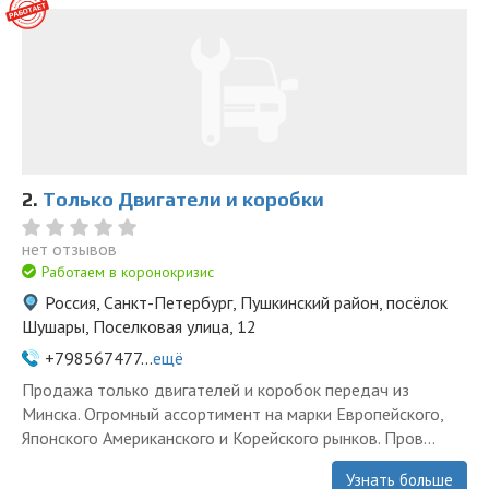
2.
Только Двигатели и коробки
нет отзывов
Работаем в коронокризис
Россия, Санкт-Петербург, Пушкинский район, посёлок
Шушары, Поселковая улица, 12
+798567477...
ещё
Продажа только двигателей и коробок передач из
Минска. Огромный ассортимент на марки Европейского,
Японского Американского и Корейского рынков. Пров...
Узнать больше