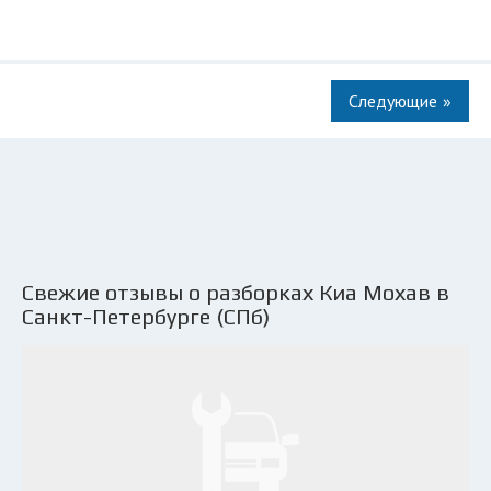
»
Свежие отзывы о разборках Киа Мохав в
Санкт-Петербурге (СПб)