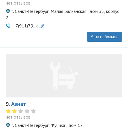
нет отзывов
г. Санкт-Петербург, Малая Балканская , дом 35, корпус
2
+ 7(911)79...
ещё
Узнать больше
9.
Азиат
нет отзывов
г. Санкт-Петербург, Фучика , дом 17