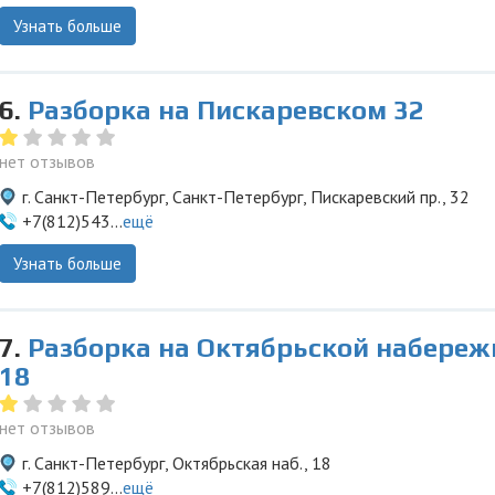
Узнать больше
6.
Разборка на Пискаревском 32
нет отзывов
г. Санкт-Петербург, Санкт-Петербург, Пискаревский пр., 32
+7(812)543...
ещё
Узнать больше
7.
Разборка на Октябрьской набереж
18
нет отзывов
г. Санкт-Петербург, Октябрьская наб., 18
+7(812)589...
ещё