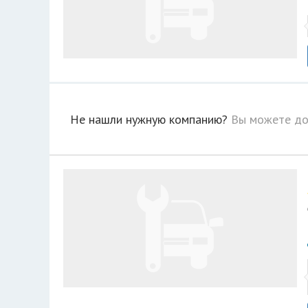
Не нашли нужную компанию?
Вы можете до