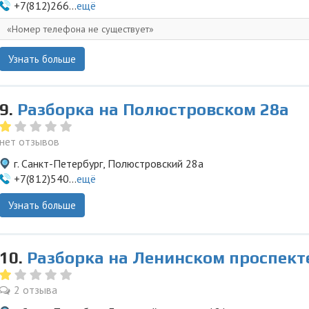
+7(812)266...
ещё
Номер телефона не существует
Узнать больше
9.
Разборка на Полюстровском 28а
нет отзывов
г. Санкт-Петербург, Полюстровский 28а
+7(812)540...
ещё
Узнать больше
10.
Разборка на Ленинском проспект
2 отзыва