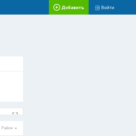
Добавить
Войти
Район