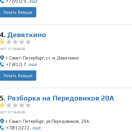
+7 (911) 9...
ещё
Узнать больше
4.
Девяткино
нет отзывов
г. Санкт-Петербург, ст. м. Девяткино
+7 (812) 7...
ещё
Узнать больше
5.
Разборка на Передовиков 20А
нет отзывов
г. Санкт-Петербург, ул.Передовиков, 20А
+7(812)222...
ещё