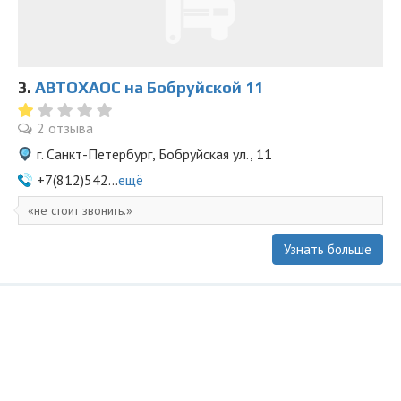
3.
АВТОХАОС на Бобруйской 11
2 отзыва
г. Санкт-Петербург, Бобруйская ул., 11
+7(812)542...
ещё
не стоит звонить.
Узнать больше