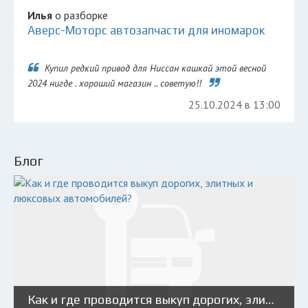
Илья
о разборке
Аверс-Моторс автозапчасти для иномарок
Купил редкий привод для Ниссан кашкай этой весной
2024 нигде . хороший магазин .. советую!!
25.10.2024 в 13:00
Блог
Как и где проводится выкуп дорогих, элитных и люксовых автомобилей?