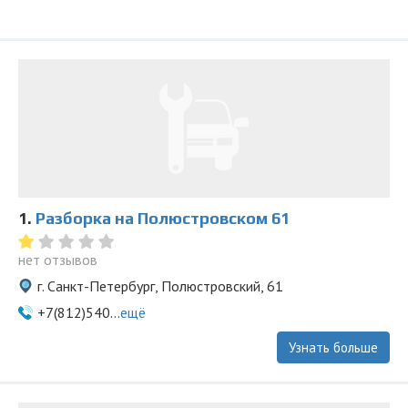
1.
Разборка на Полюстровском 61
нет отзывов
г. Санкт-Петербург, Полюстровский, 61
+7(812)540...
ещё
Узнать больше