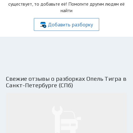
существует, то добавьте её! Помогите другим людям её
найти
Добавить разборку
Свежие отзывы о разборках Опель Тигра в
Санкт-Петербурге (СПб)