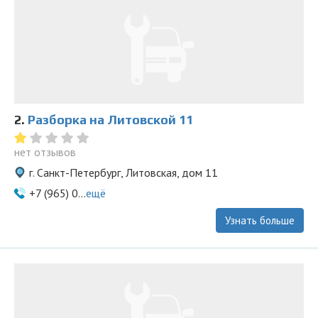
2.
Разборка на Литовской 11
нет отзывов
г. Санкт-Петербург, Литовская, дом 11
+7 (965) 0...
ещё
Узнать больше