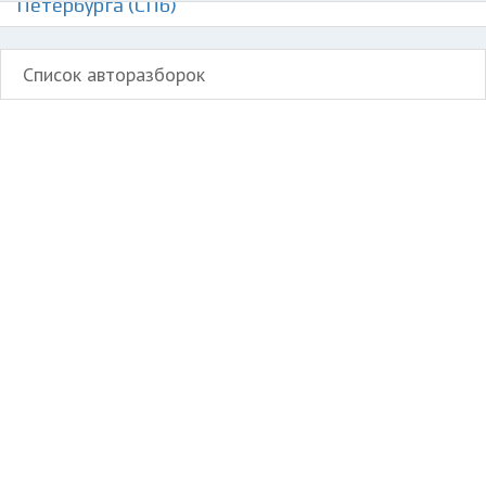
Петербурга (СПб)
Список авторазборок