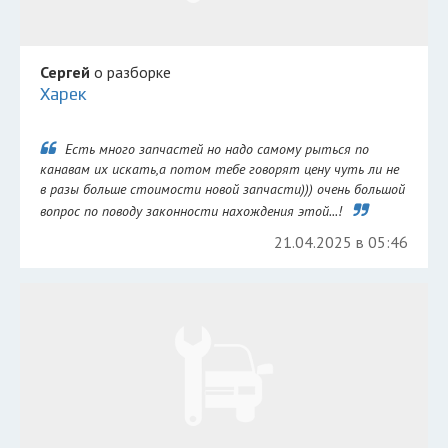
Сергей
о разборке
Харек
Есть много запчастей но надо самому рыться по
канавам их искать,а потом тебе говорят цену чуть ли не
в разы больше стоимости новой запчасти))) очень большой
вопрос по поводу законности нахождения этой...!
21.04.2025 в 05:46