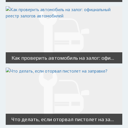
Как проверить автомобиль на залог: официальный реестр залогов автомобилей
Что делать, если оторвал пистолет на заправке?