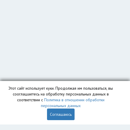
Этот сайт использует куки. Продолжая им пользоваться, вы
сооглашаетесь на обработку персональных данных в
соответствии с
Политика в отношении обработки
персональных данных
Соглашаюсь