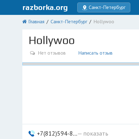
razborka.org
Санкт-Петербург
Главная
Санкт-Петербург
Hollywoo
Hollywoo
Нет отзывов
Написать отзыв
+7(812)594-8...
— показать