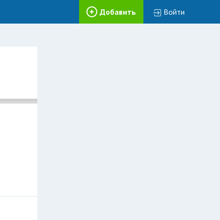
Добавить
Войти