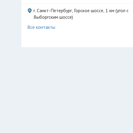
г. Санкт-Петербург, Горское шоссе, 1 км (угол с
Выборгским шоссе)
Все контакты