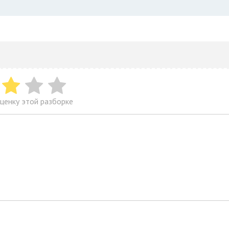
ценку этой разборке