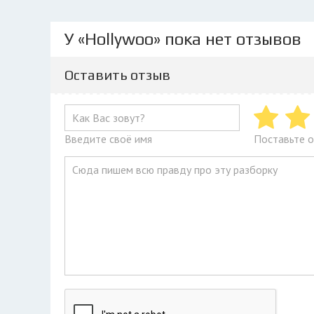
У «Hollywoo» пока нет отзывов
Оставить отзыв
Введите своё имя
Поставьте о