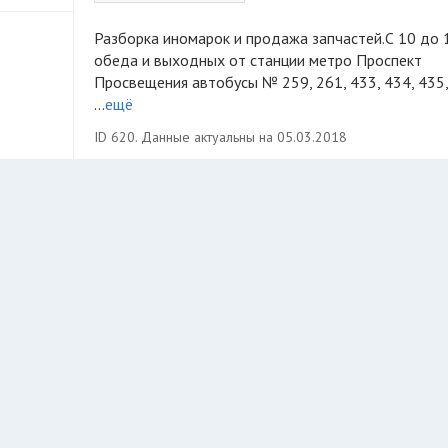
Разборка иномарок и продажа запчастей.С 10 до 18, без
обеда и выходных от станции метро Проспект
Просвещения автобусы № 259, 261, 433, 434, 435,
...
ещё
ID 620. Данные актуальны на 05.03.2018