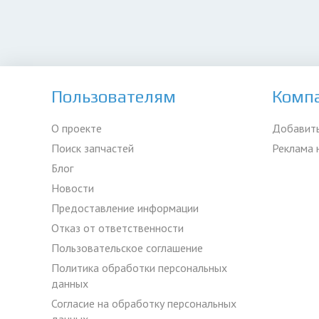
Пользователям
Комп
О проекте
Добавить
Поиск запчастей
Реклама 
Блог
Новости
Предоставление информации
Отказ от ответственности
Пользовательское соглашение
Политика обработки персональных
данных
Согласие на обработку персональных