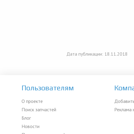
Дата публикации: 18.11.2018
Пользователям
Комп
О проекте
Добавить
Поиск запчастей
Реклама 
Блог
Новости