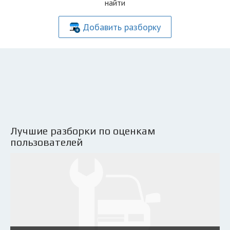
найти
Добавить разборку
Лучшие разборки по оценкам
пользователей