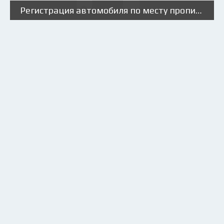
Регистрация автомобиля по месту прописки или нет?