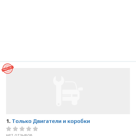
1.
Только Двигатели и коробки
нет отзывов