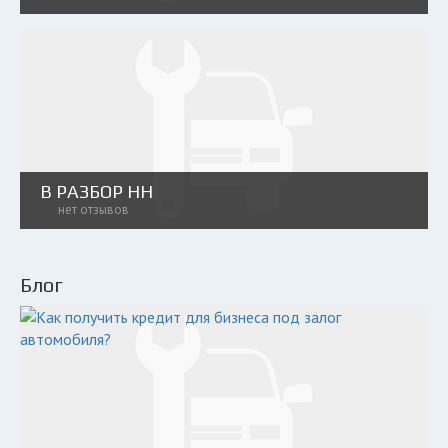
В РАЗБОР НН
нет отзывов
Блог