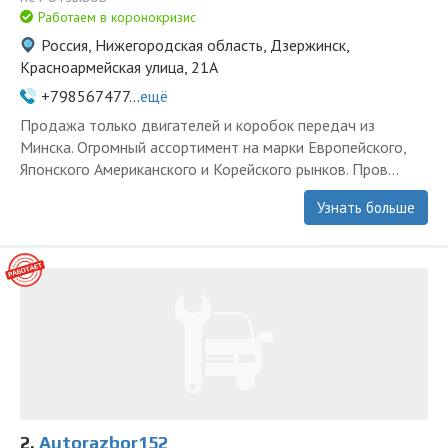
Работаем в коронокризис
Россия, Нижегородская область, Дзержинск,
Красноармейская улица, 21А
+798567477...
ещё
Продажа только двигателей и коробок передач из
Минска. Огромный ассортимент на марки Европейского,
Японского Американского и Корейского рынков. Пров...
Узнать больше
2.
Autorazbor152