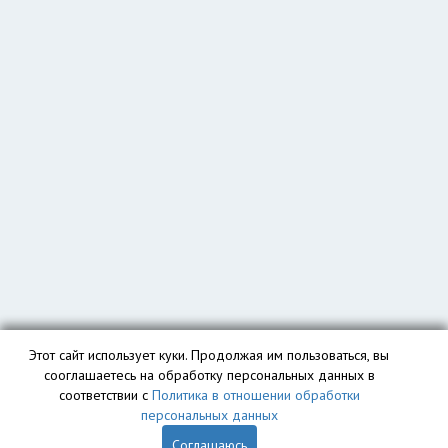
Этот сайт использует куки. Продолжая им пользоваться, вы
сооглашаетесь на обработку персональных данных в
соответствии с
Политика в отношении обработки
персональных данных
Соглашаюсь