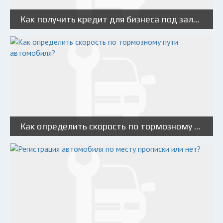
Как получить кредит для бизнеса под залог автомобиля?
Как определить скорость по тормозному пути автомобиля?