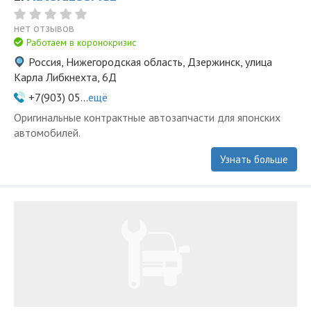
нет отзывов
Работаем в коронокризис
Россия, Нижегородская область, Дзержинск, улица
Карла Либкнехта, 6Д
+7(903) 05...
ещё
Оригинальные контрактные автозапчасти для японских
автомобилей.
Узнать больше