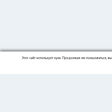
Этот сайт использует куки. Продолжая им пользоваться, 