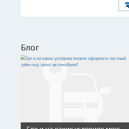
Блог
Где и на каких условиях можно оформить частный займ под залог автомобиля?