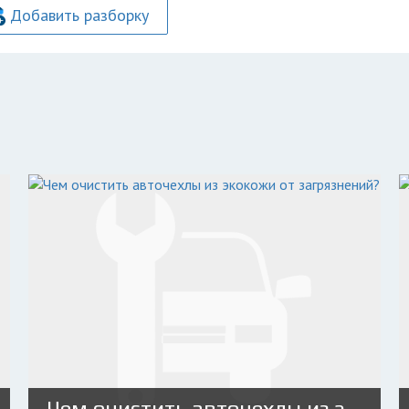
Добавить разборку
Чем очистить авточехлы из экокожи от загрязнений?