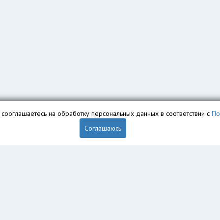
вы сооглашаетесь на обработку персональных данных в соответствии с
По
Соглашаюсь