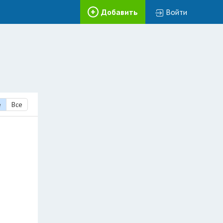
Добавить
Войти
е
Все