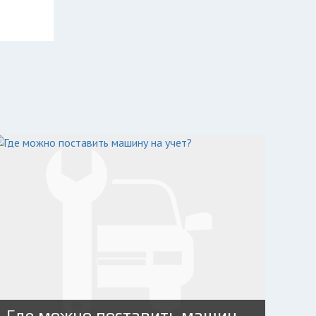
Где можно поставить машину на учет?