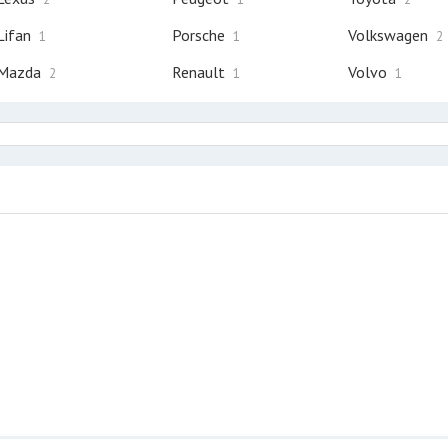
Lifan
Porsche
Volkswagen
1
1
2
Mazda
Renault
Volvo
2
1
1