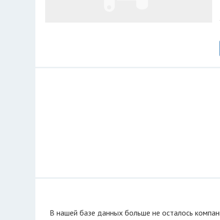
В нашей базе данных больше не осталоcь компан