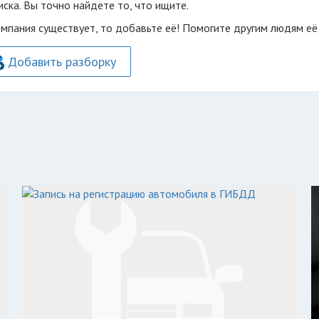
ска. Вы точно найдете то, что ищите.
омпания существует, то добавьте её! Помогите другим людям её
Добавить разборку