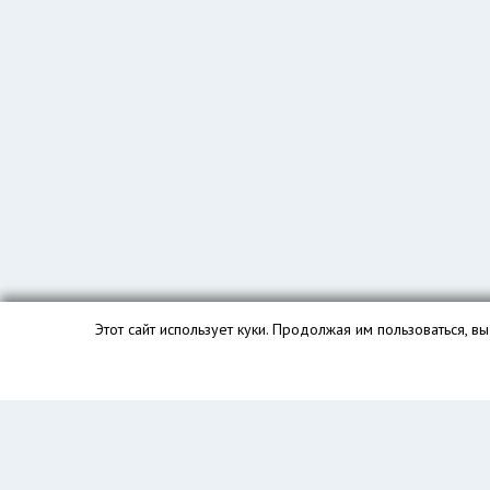
Этот сайт использует куки. Продолжая им пользоваться, 