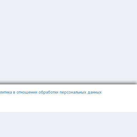
литика в отношении обработки персональных данных