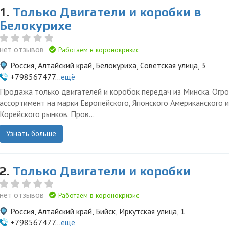
1.
Только Двигатели и коробки в
Белокурихе
нет отзывов
Работаем в коронокризис
Россия, Алтайский край, Белокуриха, Советская улица, 3
+798567477...
ещё
Продажа только двигателей и коробок передач из Минска. Огр
ассортимент на марки Европейского, Японского Американского и
Корейского рынков. Пров...
Узнать больше
2.
Только Двигатели и коробки
нет отзывов
Работаем в коронокризис
Россия, Алтайский край, Бийск, Иркутская улица, 1
+798567477...
ещё