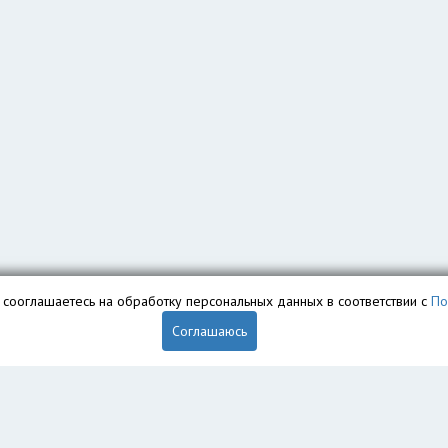
вы сооглашаетесь на обработку персональных данных в соответствии с
По
Соглашаюсь