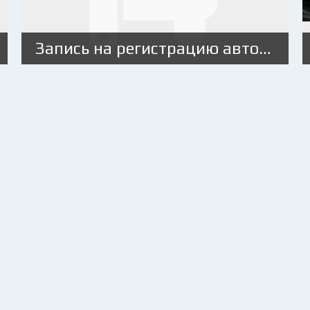
Запись на регистрацию автомобиля в ГИБДД