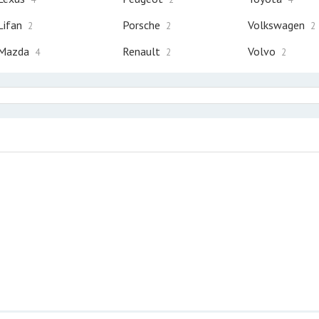
Lifan
Porsche
Volkswagen
2
2
2
Mazda
Renault
Volvo
4
2
2