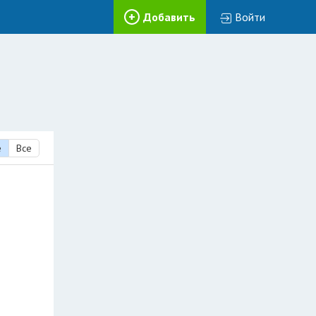
Добавить
Войти
е
Все