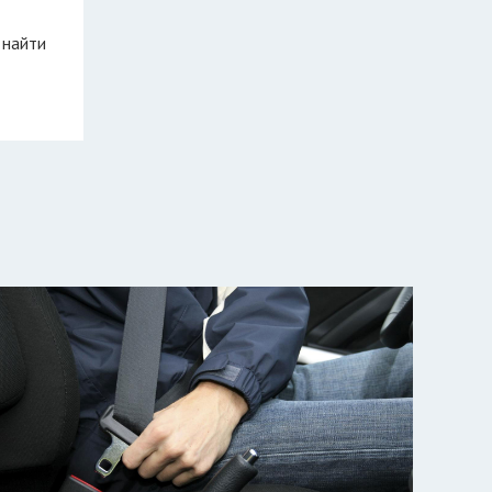
 найти