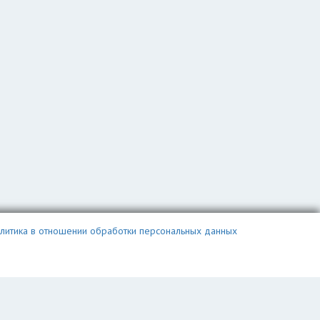
литика в отношении обработки персональных данных