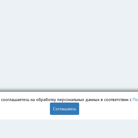
вы сооглашаетесь на обработку персональных данных в соответствии с
По
Соглашаюсь