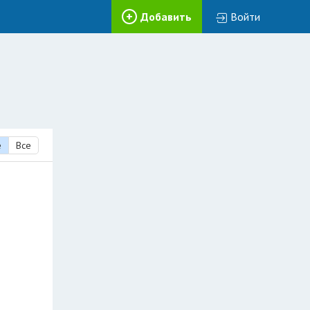
Добавить
Войти
е
Все