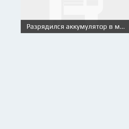
Разрядился аккумулятор в машине, что делать?