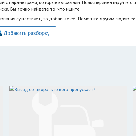
ий с параметрами, которые вы задали. Поэкспериментируйте с 
ска. Вы точно найдете то, что ищите.
омпания существует, то добавьте её! Помогите другим людям её
Добавить разборку