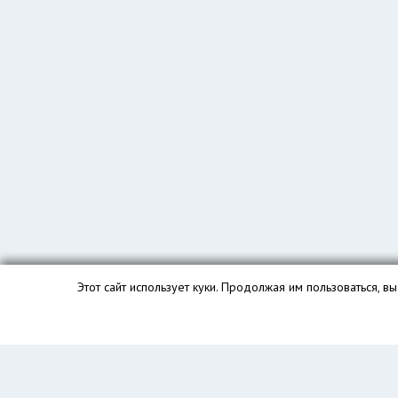
Этот сайт использует куки. Продолжая им пользоваться, 