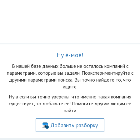
Ну ё-моё!
В нашей базе данных больше не осталоcь компаний с
параметрами, которые вы задали. Поэкспериментируйте с
другими параметрами поиска. Вы точно найдете то, что
ищите.
Ну а если вы точно уверены, что именно такая компания
существует, то добавьте её! Помогите другим людям её
найти
Добавить разборку