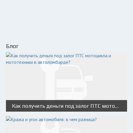
Блог
Как получить деньги под залог ПТС мотоцикла и мототехники в автоломбарде?