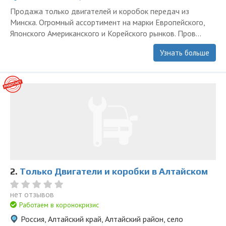
Продажа только двигателей и коробок передач из
Минска. Огромный ассортимент на марки Европейского,
Японского Американского и Корейского рынков. Пров...
Узнать больше
2.
Только Двигатели и коробки в Алтайском
нет отзывов
Работаем в коронокризис
Россия, Алтайский край, Алтайский район, село