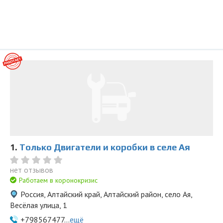
1.
Только Двигатели и коробки в селе Ая
нет отзывов
Работаем в коронокризис
Россия, Алтайский край, Алтайский район, село Ая,
Весёлая улица, 1
+798567477...
ещё