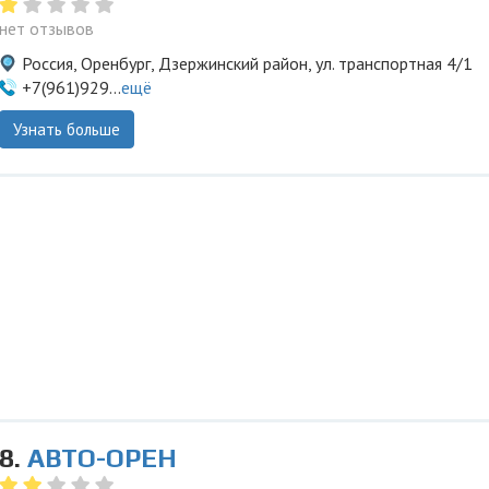
нет отзывов
Россия, Оренбург, Дзержинский район, ул. транспортная 4/1
+7(961)929...
ещё
Узнать больше
8.
АВТО-ОРЕН