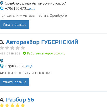
Оренбург, улица Автомобилистов, 37
+796192472...
ещё
Три детали — Автозапчасти в Оренбурге
Узнать больше
3.
Авторазбор ГУБЕРНСКИЙ
нет отзывов
Работаем в коронокризис
+7(987)887...
ещё
АВТОРАЗБОР В ГУБЕРНСКОМ
Узнать больше
4.
Разбор 56