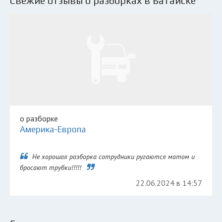
Свежие отзывы о разборках в Батайске
о разборке
Америка-Европа
Не хорошая разборка сотрудники ругаются матом и
бросают трубки!!!!!
22.06.2024 в 14:57