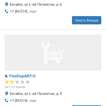
Батайск, ул.1-ой Пятилетки, д. 6
+7 (86354)...
ещё
Узнать больше
4.
РазборАВТО
нет отзывов
Батайск, ул.1-ой Пятилетки, д. 9
+7 (86354)...
ещё