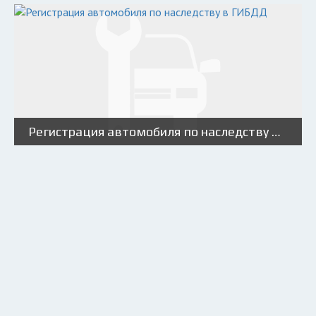
Регистрация автомобиля по наследству в ГИБДД