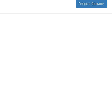
Узнать больше