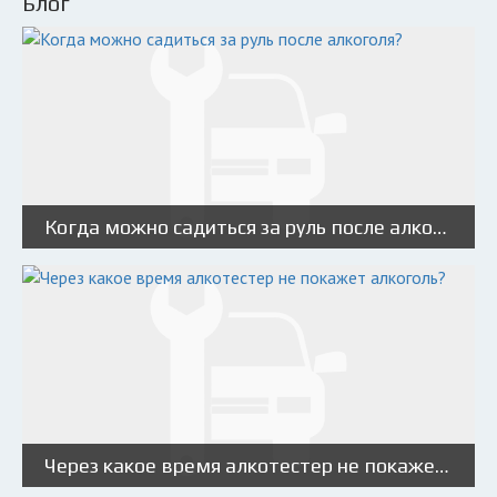
Блог
Когда можно садиться за руль после алкоголя?
Через какое время алкотестер не покажет алкоголь?