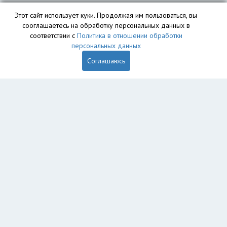
Этот сайт использует куки. Продолжая им пользоваться, вы
сооглашаетесь на обработку персональных данных в
соответствии с
Политика в отношении обработки
персональных данных
Соглашаюсь