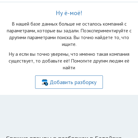
Ну ё-моё!
В нашей базе данных больше не осталоcь компаний с
параметрами, которые вы задали. Поэкспериментируйте с
другими параметрами поиска. Вы точно найдете то, что
ищите.
Ну а если вы точно уверены, что именно такая компания
существует, то добавьте её! Помогите другим людям её
найти
Добавить разборку