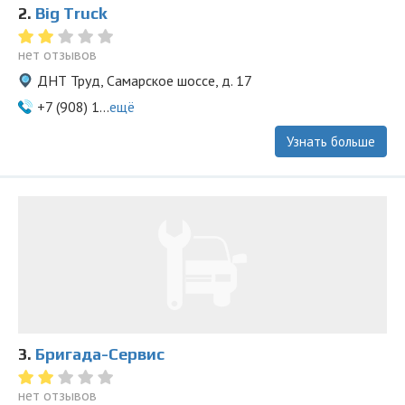
2.
Big Truck
нет отзывов
ДНТ Труд, Самарское шоссе, д. 17
+7 (908) 1...
ещё
Узнать больше
3.
Бригада-Сервис
нет отзывов