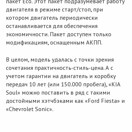
пакет Eco. Этот пакет подразумевает работу
двигателя в режиме старт/стоп, при
котором двигатель периодически
останавливается для обеспечения
экономичности. Пакет доступен только
модификациям, оснащенным АКПП.
В целом, модель удалась с точки зрения
сочетания практичность-стиль-цена. А с
учетом гарантии на двигатель и коробку
передач 10 лет (или 150.000 пробега), «KIA
Soul» можно поставить в ряд с такими
достойными хэтчбэками как «Ford Fiesta» и
«Chevrolet Sonic».