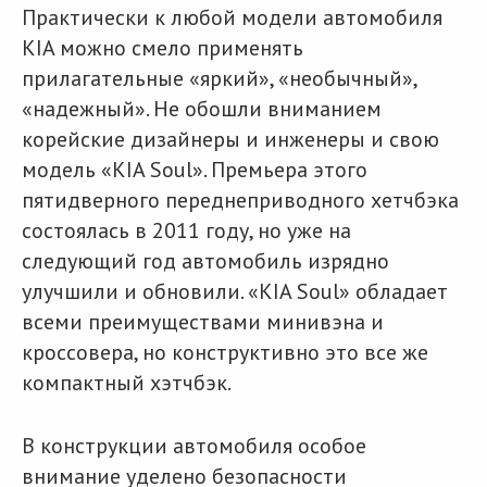
Практически к любой модели автомобиля
KIA можно смело применять
прилагательные «яркий», «необычный»,
«надежный». Не обошли вниманием
корейские дизайнеры и инженеры и свою
модель «KIA Soul». Премьера этого
пятидверного переднеприводного хетчбэка
состоялась в 2011 году, но уже на
следующий год автомобиль изрядно
улучшили и обновили. «KIA Soul» обладает
всеми преимуществами минивэна и
кроссовера, но конструктивно это все же
компактный хэтчбэк.
В конструкции автомобиля особое
внимание уделено безопасности