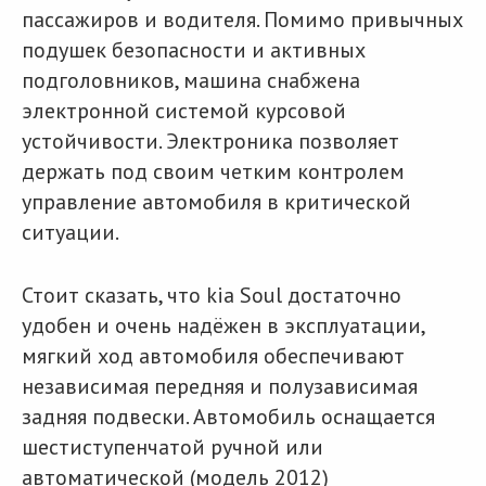
пассажиров и водителя. Помимо привычных
подушек безопасности и активных
подголовников, машина снабжена
электронной системой курсовой
устойчивости. Электроника позволяет
держать под своим четким контролем
управление автомобиля в критической
ситуации.
Стоит сказать, что kia Soul достаточно
удобен и очень надёжен в эксплуатации,
мягкий ход автомобиля обеспечивают
независимая передняя и полузависимая
задняя подвески. Автомобиль оснащается
шестиступенчатой ручной или
автоматической (модель 2012)