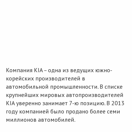
Разместить рекламу
Техподдержка
© 2026 Все права защищены
Компания KIA – одна из ведущих южно-
корейских производителей в
автомобильной промышленности. В списке
крупнейших мировых автопроизводителей
KIA уверенно занимает 7-ю позицию. В 2013
году компанией было продано более семи
миллионов автомобилей.