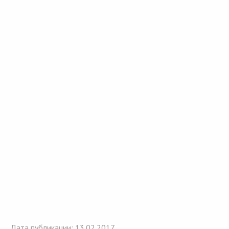
Дата публикации: 13.02.2017