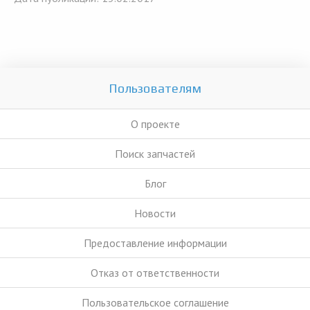
Пользователям
О проекте
Поиск запчастей
Блог
Новости
Предоставление информации
Отказ от ответственности
Пользовательское соглашение