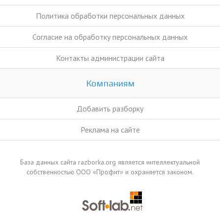
Политика обработки персональных данных
Согласие на обработку персональных данных
Контакты администрации сайта
Компаниям
Добавить разборку
Реклама на сайте
База данных сайта razborka.org является интеллектуальной
собственностью ООО «Профит» и охраняется законом.