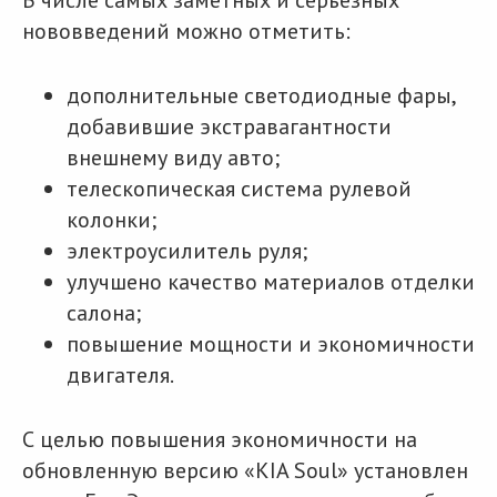
В числе самых заметных и серьезных
нововведений можно отметить:
дополнительные светодиодные фары,
добавившие экстравагантности
внешнему виду авто;
телескопическая система рулевой
колонки;
электроусилитель руля;
улучшено качество материалов отделки
салона;
повышение мощности и экономичности
двигателя.
С целью повышения экономичности на
обновленную версию «KIA Soul» установлен