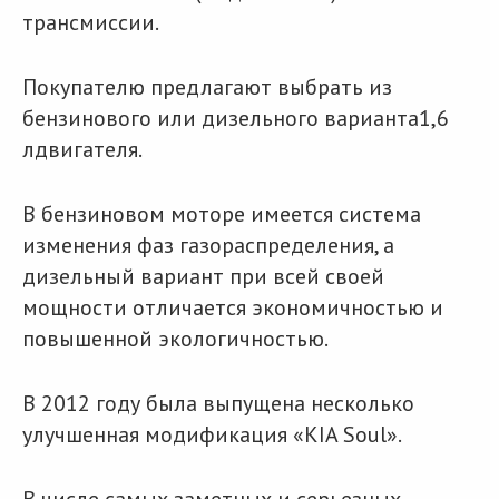
трансмиссии.
Покупателю предлагают выбрать из
бензинового или дизельного варианта1,6
лдвигателя.
В бензиновом моторе имеется система
изменения фаз газораспределения, а
дизельный вариант при всей своей
мощности отличается экономичностью и
повышенной экологичностью.
В 2012 году была выпущена несколько
улучшенная модификация «KIA Soul».