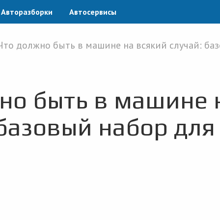
Авторазборки
Автосервисы
Что должно быть в машине на всякий случай: ба
но быть в машине 
 базовый набор для