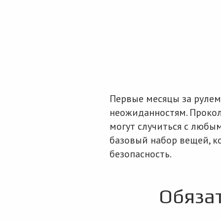
Первые месяцы за рулем 
неожиданностям. Прокол
могут случиться с любым
базовый набор вещей, к
безопасность.
Обяза