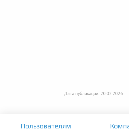
Дата публикации: 20.02.2026
Пользователям
Комп