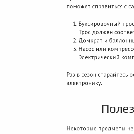
поможет справиться с 
Буксировочный трос.
Трос должен соотве
Домкрат и баллонны
Насос или компресс
Электрический комп
Раз в сезон старайтесь 
электронику.
Полез
Некоторые предметы не 