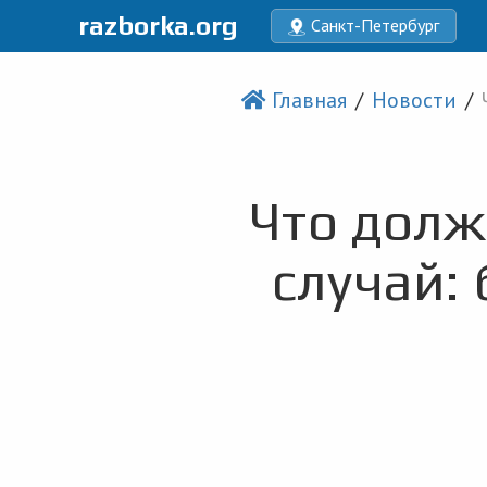
razborka.org
Санкт-Петербург
Главная
Новости
Что долж
случай: