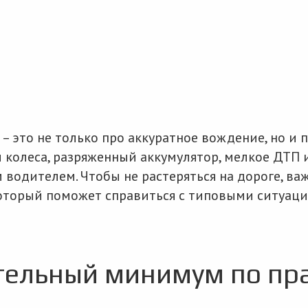
– это не только про аккуратное вождение, но и п
 колеса, разряженный аккумулятор, мелкое ДТП 
 водителем. Чтобы не растеряться на дороге, ва
оторый поможет справиться с типовыми ситуаци
тельный минимум по пр