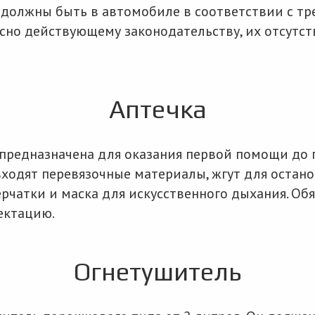
 должны быть в автомобиле в соответствии с т
сно действующему законодательству, их отсутст
Аптечка
предназначена для оказания первой помощи до 
ходят перевязочные материалы, жгут для остано
ерчатки и маска для искусственного дыхания. Об
ектацию.
Огнетушитель