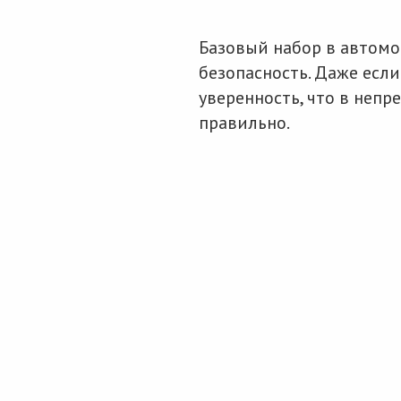
Базовый набор в автомо
безопасность. Даже есл
уверенность, что в неп
правильно.