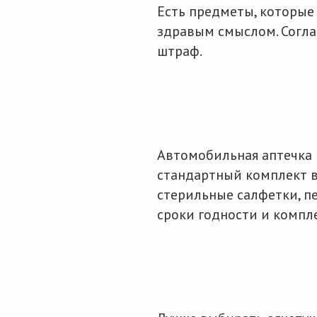
Есть предметы, которые
здравым смыслом. Согла
штраф.
Автомобильная аптечка 
стандартный комплект в
стерильные салфетки, п
сроки годности и компл