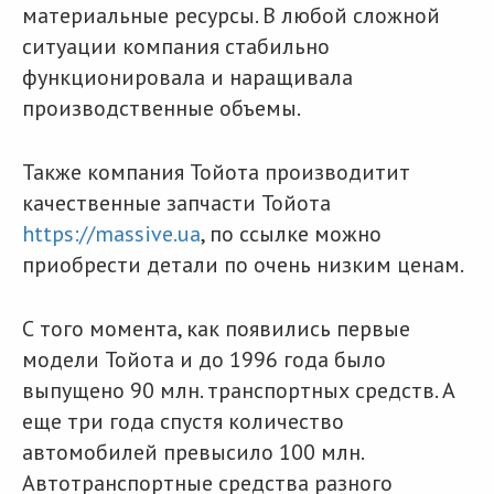
материальные ресурсы. В любой сложной
ситуации компания стабильно
функционировала и наращивала
производственные объемы.
Также компания Тойота производитит
качественные запчасти Тойота
https://massive.ua
, по ссылке можно
приобрести детали по очень низким ценам.
С того момента, как появились первые
модели Тойота и до 1996 года было
выпущено 90 млн. транспортных средств. А
еще три года спустя количество
автомобилей превысило 100 млн.
Автотранспортные средства разного