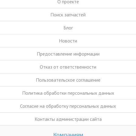
О проекте
Поиск запчастей
Блог
Новости
Предоставление информации
Отказ от ответственности
Пользовательское соглашение
Политика обработки персональных данных
Согласие на обработку персональных данных
Контакты администрации сайта
Компаниям