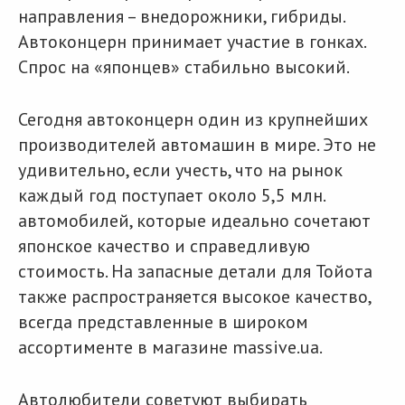
направления – внедорожники, гибриды.
Автоконцерн принимает участие в гонках.
Спрос на «японцев» стабильно высокий.
Сегодня автоконцерн один из крупнейших
производителей автомашин в мире. Это не
удивительно, если учесть, что на рынок
каждый год поступает около 5,5 млн.
автомобилей, которые идеально сочетают
японское качество и справедливую
стоимость. На запасные детали для Тойота
также распространяется высокое качество,
всегда представленные в широком
ассортименте в магазине massive.ua.
Автолюбители советуют выбирать