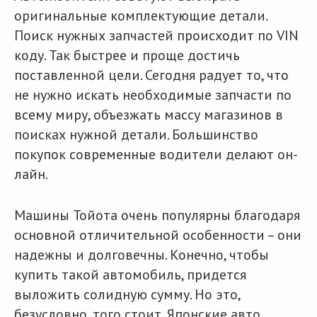
оригинальные комплектующие детали.
Поиск нужных запчастей происходит по VIN
коду. Так быстрее и проще достичь
поставленной цели. Сегодня радует то, что
не нужно искать необходимые запчасти по
всему миру, объезжать массу магазинов в
поисках нужной детали. Большинство
покупок современные водители делают он-
лайн.
Машины Тойота очень популярны благодаря
основной отличительной особенности – они
надежны и долговечны. Конечно, чтобы
купить такой автомобиль, придется
выложить солидную сумму. Но это,
безусловно, того стоит. Японские авто