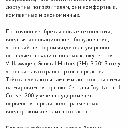
доступны потребителям, они комфортные,
компактные и экономичные.
Постоянно изобретая новые технологии,
внедряя инновационное оборудование,
японский автопроизводитель уверенно
оставляет позади основных конкурентов
Volkswagen, General Motors (GM). В 2013 году
японские автотранспортные средства
Тойота считаются самыми дорогостоящими
на мировом авторынке. Сегодня Toyota Land
Cruiser 200 уверенно удерживает
первенство среди полноразмерных
внедорожников элитного класса.