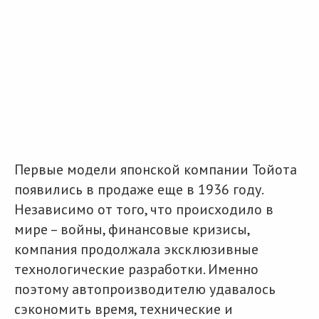
Разместить рекламу
Техподдержка
© 2026 Все права защищены
Первые модели японской компании Тойота
появились в продаже еще в 1936 году.
Независимо от того, что происходило в
мире – войны, финансовые кризисы,
компания продолжала эксклюзивные
технологические разработки. Именно
поэтому автопроизводителю удавалось
сэкономить время, технические и