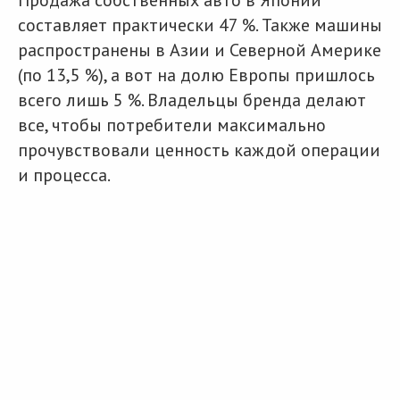
Продажа собственных авто в Японии
составляет практически 47 %. Также машины
распространены в Азии и Северной Америке
(по 13,5 %), а вот на долю Европы пришлось
всего лишь 5 %. Владельцы бренда делают
все, чтобы потребители максимально
прочувствовали ценность каждой операции
и процесса.