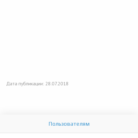
Дата публикации: 28.07.2018
Пользователям