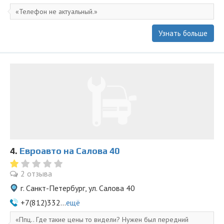
Телефон не актуальный.
Узнать больше
4.
Евроавто на Салова 40
2 отзыва
г. Санкт-Петербург, ул. Салова 40
+7(812)332...
ещё
Ппц.. Где такие цены то видели? Нужен был передний