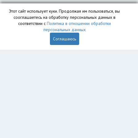
Этот сайт использует куки. Продолжая им пользоваться, вы
сооглашаетесь на обработку персональных данных в
соответствии с
Политика в отношении обработки
персональных данных
Соглашаюсь