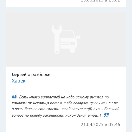
Сергей
о разборке
Харек
Есть много запчастей но надо самому рыться по
канавам их искать,а потом тебе говорят цену чуть ли не
в разы больше стоимости новой запчасти))) очень большой
вопрос по поводу законности нахождения этой...!
21.04.2025 в 05:46