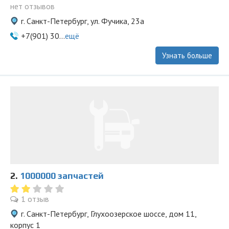
нет отзывов
г. Санкт-Петербург, ул. Фучика, 23а
+7(901) 30...
ещё
Узнать больше
2.
1000000 запчастей
1 отзыв
г. Санкт-Петербург, Глухоозерское шоссе, дом 11,
корпус 1