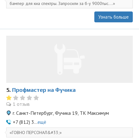
бампер для киа спектры. Запросили за б-у 9000тыс....
Узнать больше
5.
Профмастер на Фучика
1 отзыв
г. Санкт-Петербург, Фучика 19, ТК Максимум
+7 (812) 3...
ещё
ГОВНО ПЕРСОНАЛ&#33;