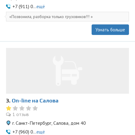
+7 (911) 0...
ещё
Позвонила, разборка только грузовиков!!!
Узнать больше
3.
On-line на Салова
1 отзыв
г. Санкт-Петербург, Салова, дом 40
+7 (960) 0...
ещё