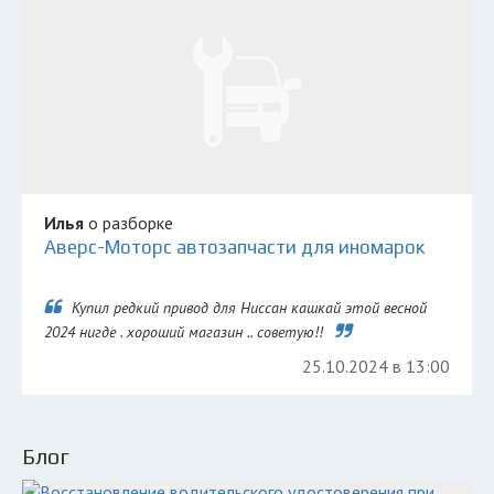
Илья
о разборке
Аверс-Моторс автозапчасти для иномарок
Купил редкий привод для Ниссан кашкай этой весной
2024 нигде . хороший магазин .. советую!!
25.10.2024 в 13:00
Блог