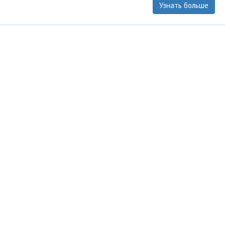
Узнать больше