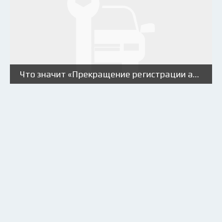
Что значит «Прекращение регистрации автомобиля»?