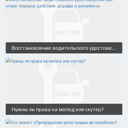
Восстановление водительского удостоверения при утере: порядок действий, штрафы и документы
Нужны ли права на мопед или скутер?