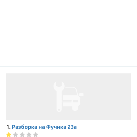
1.
Разборка на Фучика 23а