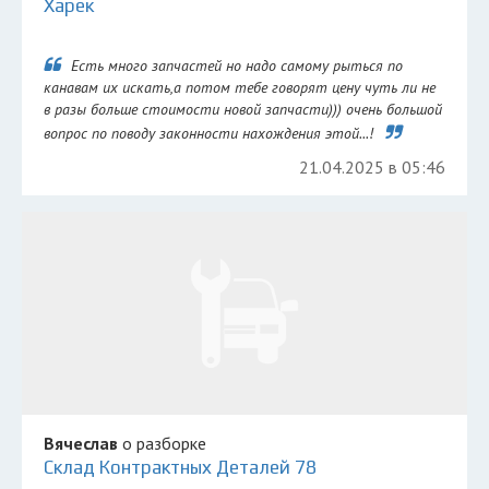
Харек
Есть много запчастей но надо самому рыться по
канавам их искать,а потом тебе говорят цену чуть ли не
в разы больше стоимости новой запчасти))) очень большой
вопрос по поводу законности нахождения этой...!
21.04.2025 в 05:46
Вячеслав
о разборке
Склад Контрактных Деталей 78