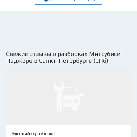
Свежие отзывы о разборках Митсубиси
Паджеро в Санкт-Петербурге (СПб)
Евгений
о разборке