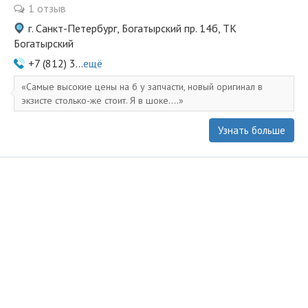
1 отзыв
г. Санкт-Петербург, Богатырский пр. 14б, ТК
Богатырский
+7 (812) 3...
ещё
Самые высокие цены на б у запчасти, новый оригинал в
экзисте столько-же стоит. Я в шоке....
Узнать больше