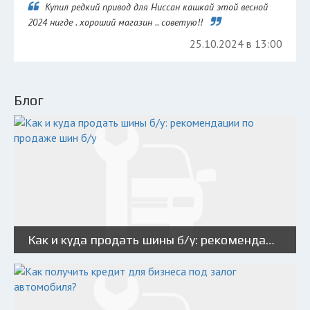
Купил редкий привод для Ниссан кашкай этой весной
2024 нигде . хороший магазин .. советую!!
25.10.2024 в 13:00
Блог
Как и куда продать шины б/у: рекомендации по продаже шин б/у