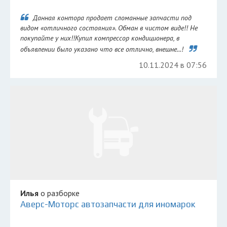
Данная контора продает сломанные запчасти под
видом «отличного состояния». Обман в чистом виде!! Не
покупайте у них!!Купил компрессор кондиционера, в
объявлении было указано что все отлично, внешне...!
10.11.2024 в 07:56
Илья
о разборке
Аверс-Моторс автозапчасти для иномарок