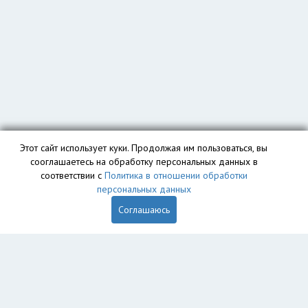
Этот сайт использует куки. Продолжая им пользоваться, вы
сооглашаетесь на обработку персональных данных в
соответствии с
Политика в отношении обработки
персональных данных
Соглашаюсь