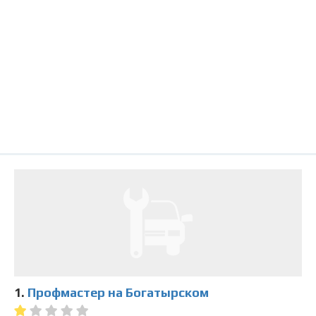
1.
Профмастер на Богатырском