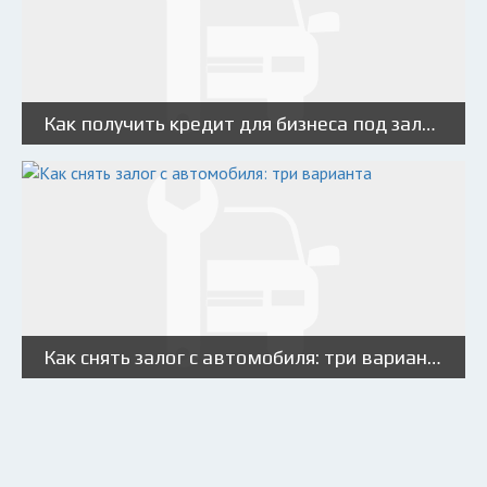
Как получить кредит для бизнеса под залог автомобиля?
Как снять залог с автомобиля: три варианта