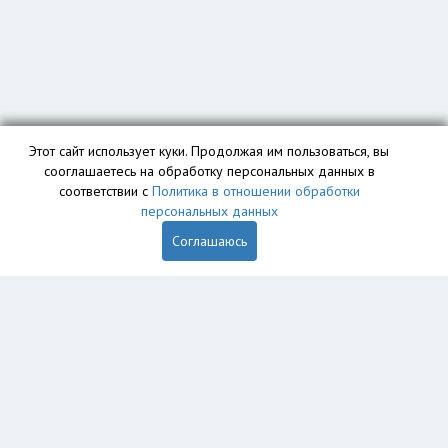
Этот сайт использует куки. Продолжая им пользоваться, вы
сооглашаетесь на обработку персональных данных в
соответствии с
Политика в отношении обработки
персональных данных
Соглашаюсь