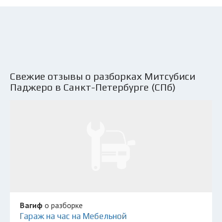
Свежие отзывы о разборках Митсубиси
Паджеро в Санкт-Петербурге (СПб)
Вагиф
о разборке
Гараж на час на Мебельной