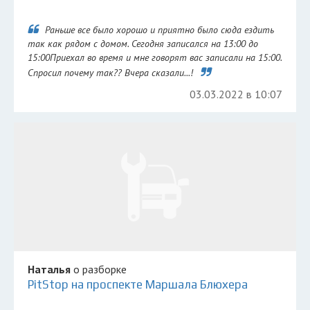
Раньше все было хорошо и приятно было сюда ездить
так как рядом с домом. Сегодня записался на 13:00 до
15:00Приехал во время и мне говорят вас записали на 15:00.
Спросил почему так?? Вчера сказали...!
03.03.2022 в 10:07
Наталья
о разборке
PitStop на проспекте Маршала Блюхера