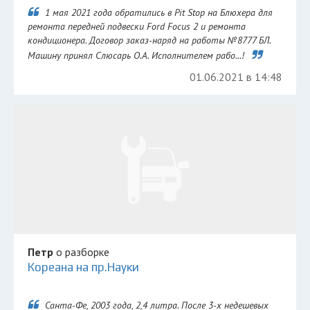
1 мая 2021 года обратились в Pit Stop на Блюхера для
ремонта передней подвески Ford Focus 2 и ремонта
кондиционера. Договор заказ-наряд на работы №8777 БЛ.
Машину принял Слюсарь О.А. Исполнителем рабо...!
01.06.2021 в 14:48
Петр
о разборке
Кореана на пр.Науки
Санта-Фе, 2003 года, 2,4 литра. После 3-х недешевых