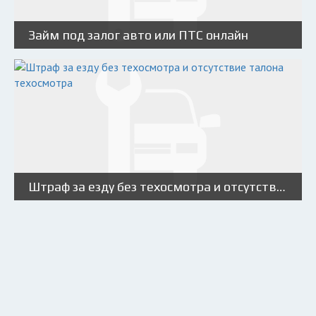
Займ под залог авто или ПТС онлайн
Штраф за езду без техосмотра и отсутствие талона техосмотра