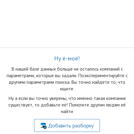
Ну ё-моё!
В нашей базе данных больше не осталоcь компаний с
параметрами, которые вы задали. Поэкспериментируйте с
другими параметрами поиска. Вы точно найдете то, что
ищите.
Ну а если вы точно уверены, что именно такая компания
существует, то добавьте её! Помогите другим людям её
найти
Добавить разборку