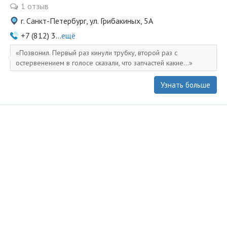
1 отзыв
г. Санкт-Петербург, ул. Грибакиных, 5А
+7 (812) 3...
ещё
Позвонил. Первый раз кинули трубку, второй раз с
остервенением в голосе сказали, что запчастей какие...
Узнать больше