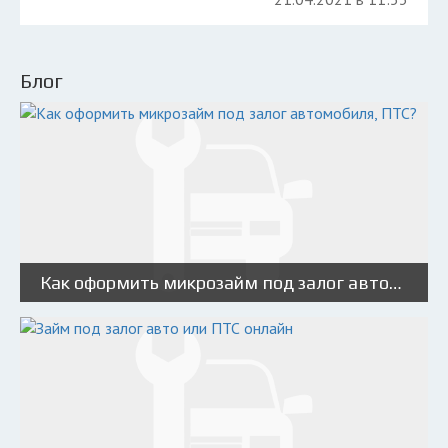
Блог
Как оформить микрозайм под залог автомобиля, ПТС?