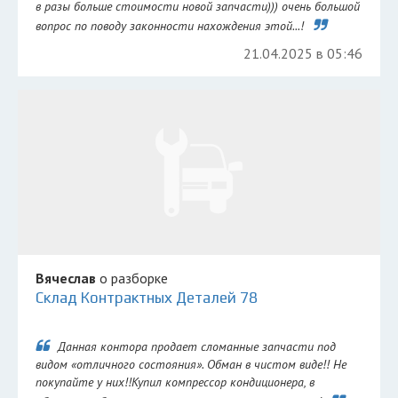
в разы больше стоимости новой запчасти))) очень большой
вопрос по поводу законности нахождения этой...!
21.04.2025 в 05:46
Вячеслав
о разборке
Склад Контрактных Деталей 78
Данная контора продает сломанные запчасти под
видом «отличного состояния». Обман в чистом виде!! Не
покупайте у них!!Купил компрессор кондиционера, в