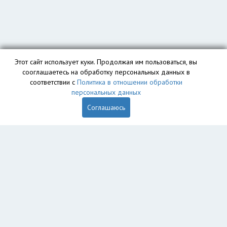
Этот сайт использует куки. Продолжая им пользоваться, вы
сооглашаетесь на обработку персональных данных в
соответствии с
Политика в отношении обработки
персональных данных
Соглашаюсь