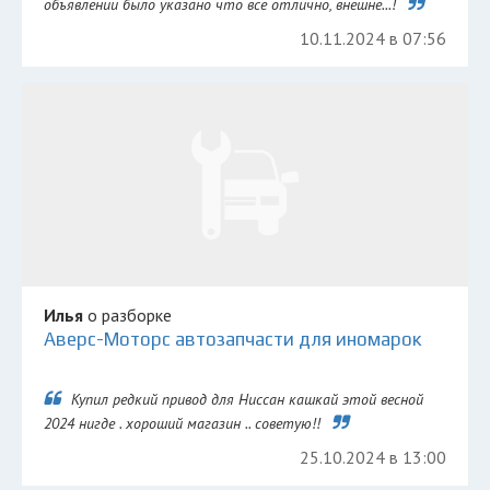
объявлении было указано что все отлично, внешне...!
10.11.2024 в 07:56
Илья
о разборке
Аверс-Моторс автозапчасти для иномарок
Купил редкий привод для Ниссан кашкай этой весной
2024 нигде . хороший магазин .. советую!!
25.10.2024 в 13:00