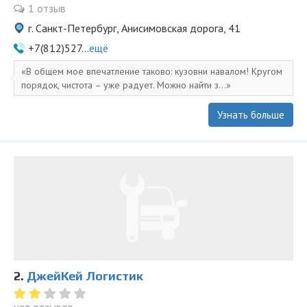
1 отзыв
г. Санкт-Петербург, Анисимовская дорога, 41
+7(812)527...
ещё
В общем мое впечатление таково: кузовни навалом! Кругом
порядок, чистота – уже радует. Можно найти з...
Узнать больше
2.
ДжейКей Логистик