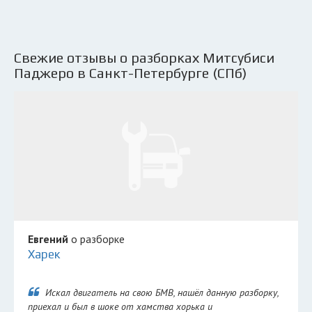
Свежие отзывы о разборках Митсубиси
Паджеро в Санкт-Петербурге (СПб)
Евгений
о разборке
Харек
Искал двигатель на свою БМВ, нашёл данную разборку,
приехал и был в шоке от хамства хорька и