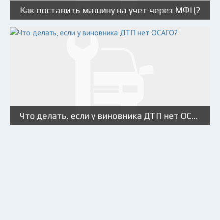
Как поставить машину на учет через МФЦ?
Что делать, если у виновника ДТП нет ОСАГО?