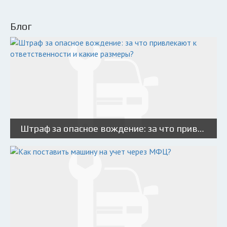
Блог
Штраф за опасное вождение: за что привлекают к ответственности и какие размеры?