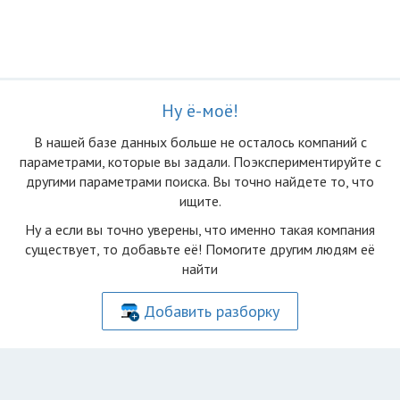
Ну ё-моё!
В нашей базе данных больше не осталоcь компаний с
параметрами, которые вы задали. Поэкспериментируйте с
другими параметрами поиска. Вы точно найдете то, что
ищите.
Ну а если вы точно уверены, что именно такая компания
существует, то добавьте её! Помогите другим людям её
найти
Добавить разборку