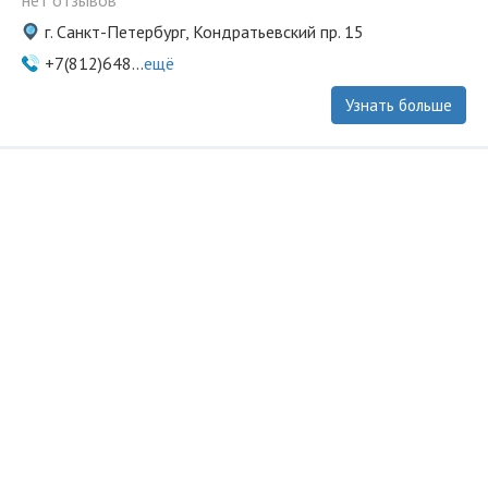
нет отзывов
г. Санкт-Петербург, Кондратьевский пр. 15
+7(812)648...
ещё
Узнать больше