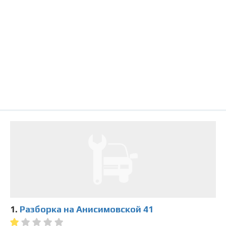
1.
Разборка на Анисимовской 41