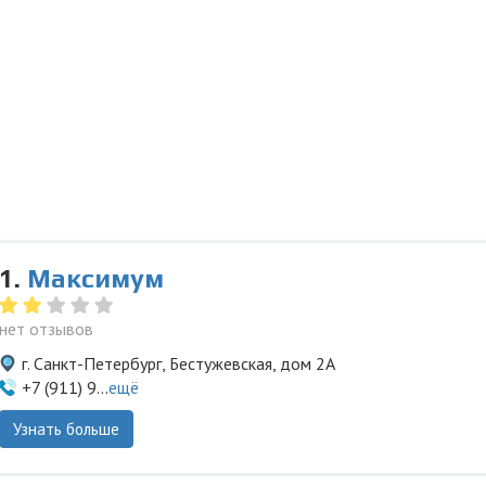
1.
Максимум
нет отзывов
г. Санкт-Петербург, Бестужевская, дом 2А
+7 (911) 9...
ещё
Узнать больше