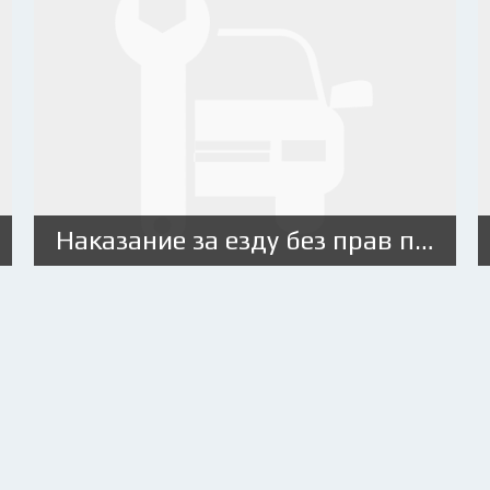
Наказание за езду без прав после лишения