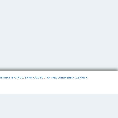
литика в отношении обработки персональных данных