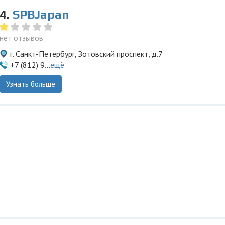
4.
SPBJapan
нет отзывов
г. Санкт-Петербург, Зотовский проспект, д.7
+7 (812) 9...
ещё
Узнать больше