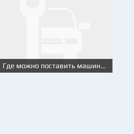
Где можно поставить машину на учет?