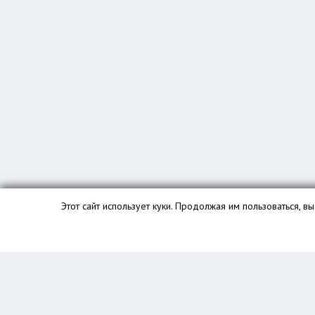
Этот сайт использует куки. Продолжая им пользоваться, 