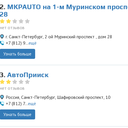
2.
MKPAUTO на 1-м Муринском просп
28
нет отзывов
г. Санкт-Петербург, 2 ой Муринский проспект , дом 28
+7 (812) 9...
ещё
Узнать больше
3.
АвтоПрииск
нет отзывов
Россия, Санкт-Петербург, Шафировский проспект, 10
+7 (812) 7...
ещё
Узнать больше