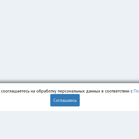
вы сооглашаетесь на обработку персональных данных в соответствии с
По
Соглашаюсь