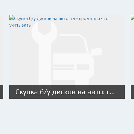
Скупка б/у дисков на авто: где продать и что учитывать