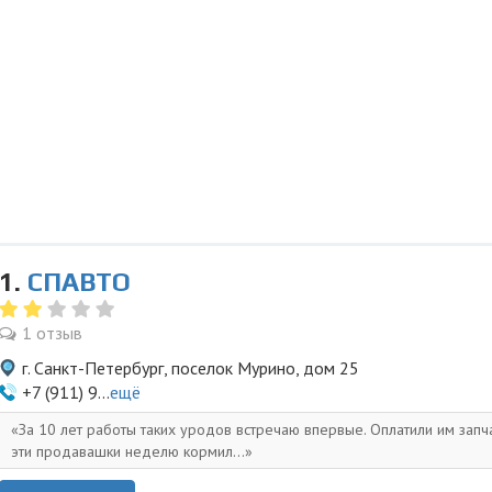
1.
СПАВТО
1 отзыв
г. Санкт-Петербург, поселок Мурино, дом 25
+7 (911) 9...
ещё
За 10 лет работы таких уродов встречаю впервые. Оплатили им запча
эти продавашки неделю кормил...