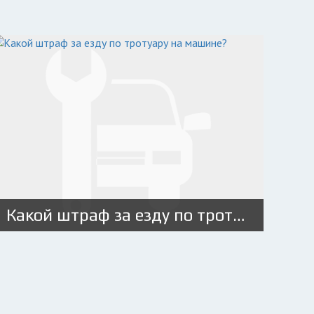
Какой штраф за езду по тротуару на машине?