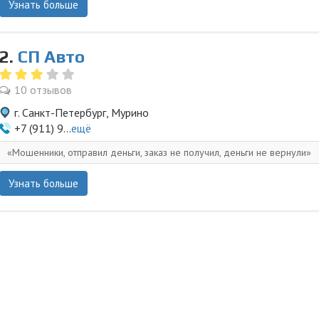
Узнать больше
2.
СП Авто
10 отзывов
г. Санкт-Петербург, Мурино
+7 (911) 9...
ещё
Мошенники, отправил деньги, заказ не получил, деньги не вернули
Узнать больше