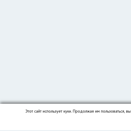
Этот сайт использует куки. Продолжая им пользоваться, 