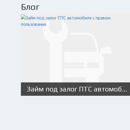
Блог
Займ под залог ПТС автомобиля с правом пользования