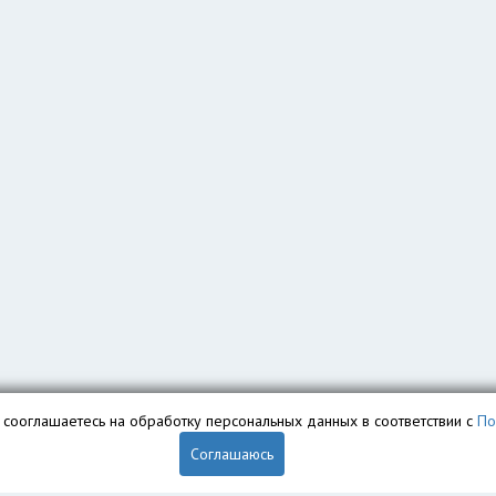
вы сооглашаетесь на обработку персональных данных в соответствии с
По
Соглашаюсь