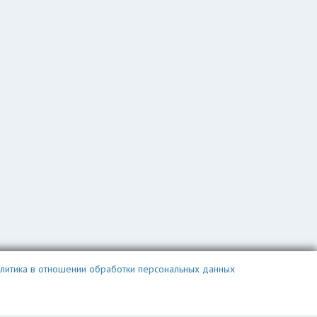
литика в отношении обработки персональных данных