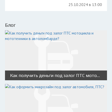
25.10.2024 в 13:00
Блог
Как получить деньги под залог ПТС мотоцикла и мототехники в автоломбарде?