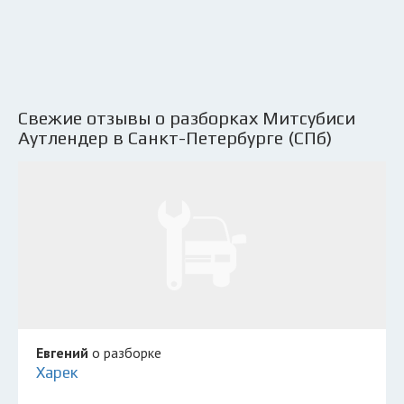
Свежие отзывы о разборках Митсубиси
Аутлендер в Санкт-Петербурге (СПб)
Евгений
о разборке
Харек