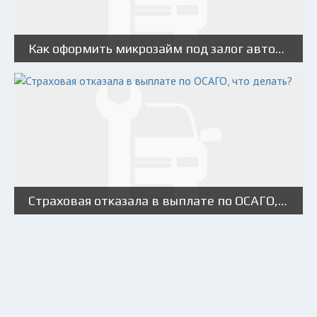
Как оформить микрозайм под залог автомобиля, ПТС?
Страховая отказала в выплате по ОСАГО, что делать?