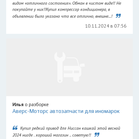
видом «отличного состояния». Обман в чистом виде!! Не
покупайте у них!!Купил компрессор кондиционера, в
объявлении было указано что все отлично, внешне...!
10.11.2024 в 07:56
Илья
о разборке
Аверс-Моторс автозапчасти для иномарок
Купил редкий привод для Ниссан кашкай этой весной
2024 нигде . хороший магазин .. советую!!