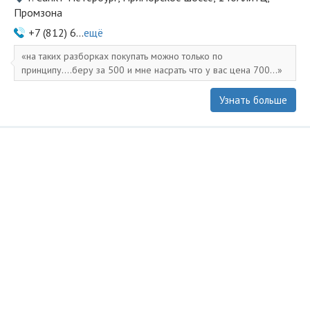
Промзона
+7 (812) 6...
ещё
на таких разборках покупать можно только по
принципу....беру за 500 и мне насрать что у вас цена 700...
Узнать больше