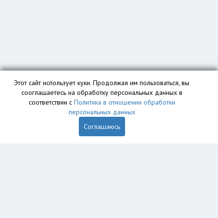
Этот сайт использует куки. Продолжая им пользоваться, вы
сооглашаетесь на обработку персональных данных в
соответствии с
Политика в отношении обработки
персональных данных
Соглашаюсь