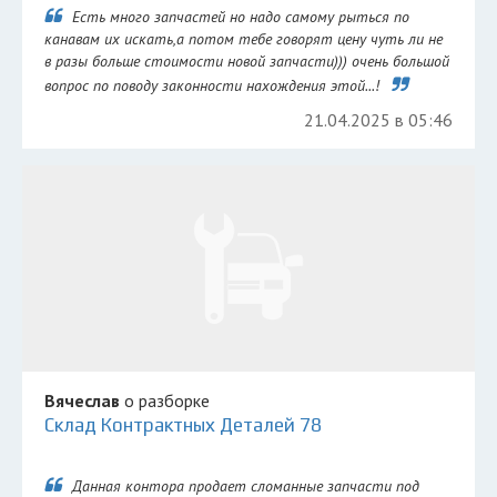
Есть много запчастей но надо самому рыться по
канавам их искать,а потом тебе говорят цену чуть ли не
в разы больше стоимости новой запчасти))) очень большой
вопрос по поводу законности нахождения этой...!
21.04.2025 в 05:46
Вячеслав
о разборке
Склад Контрактных Деталей 78
Данная контора продает сломанные запчасти под