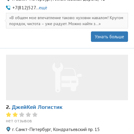
+7(812)527...
ещё
В общем мое впечатление таково: кузовни навалом! Кругом
порядок, чистота – уже радует. Можно найти з...
Узнать больше
2.
ДжейКей Логистик
нет отзывов
г. Санкт-Петербург, Кондратьевский пр. 15