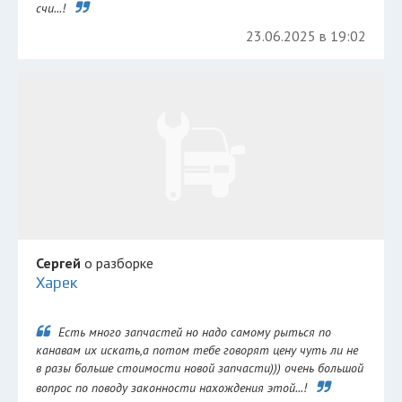
счи...!
23.06.2025 в 19:02
Сергей
о разборке
Харек
Есть много запчастей но надо самому рыться по
канавам их искать,а потом тебе говорят цену чуть ли не
в разы больше стоимости новой запчасти))) очень большой
вопрос по поводу законности нахождения этой...!