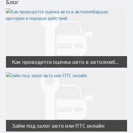
Блог
Как проводится оценка авто в автоломбардах: критерии и порядок действий
Займ под залог авто или ПТС онлайн