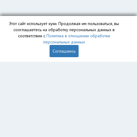
Этот сайт использует куки. Продолжая им пользоваться, вы
сооглашаетесь на обработку персональных данных в
соответствии с
Политика в отношении обработки
персональных данных
Соглашаюсь