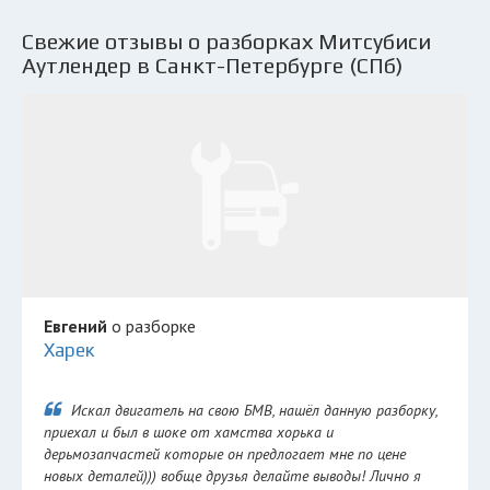
Свежие отзывы о разборках Митсубиси
Аутлендер в Санкт-Петербурге (СПб)
Евгений
о разборке
Харек
Искал двигатель на свою БМВ, нашёл данную разборку,
приехал и был в шоке от хамства хорька и
дерьмозапчастей которые он предлогает мне по цене
новых деталей))) вобще друзья делайте выводы! Лично я