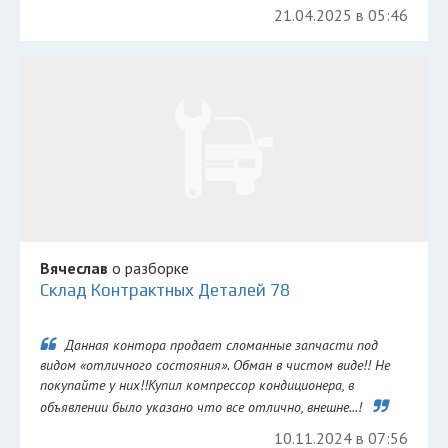
21.04.2025 в 05:46
Вячеслав
о разборке
Склад Контрактных Деталей 78
Данная контора продает сломанные запчасти под
видом «отличного состояния». Обман в чистом виде!! Не
покупайте у них!!Купил компрессор кондиционера, в
объявлении было указано что все отлично, внешне...!
10.11.2024 в 07:56