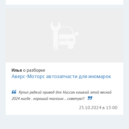
Илья
о разборке
Аверс-Моторс автозапчасти для иномарок
Купил редкий привод для Ниссан кашкай этой весной
2024 нигде . хороший магазин .. советую!!
25.10.2024 в 13:00