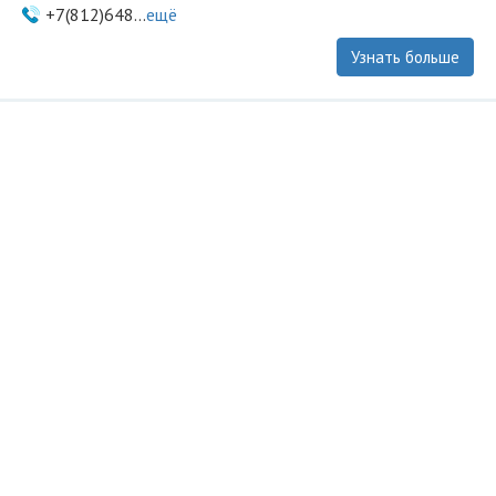
+7(812)648...
ещё
Узнать больше