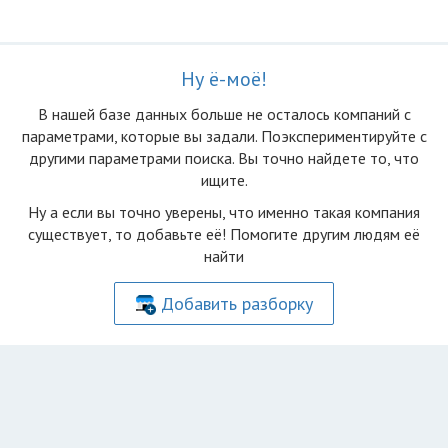
Ну ё-моё!
В нашей базе данных больше не осталоcь компаний с
параметрами, которые вы задали. Поэкспериментируйте с
другими параметрами поиска. Вы точно найдете то, что
ищите.
Ну а если вы точно уверены, что именно такая компания
существует, то добавьте её! Помогите другим людям её
найти
Добавить разборку