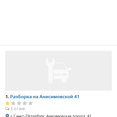
1.
Разборка на Анисимовской 41
1 отзыв
г. Санкт-Петербург, Анисимовская дорога, 41