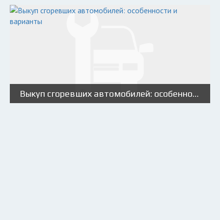
Выкуп сгоревших автомобилей: особенности и варианты