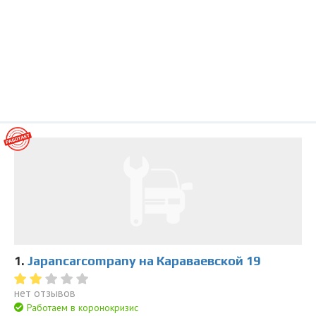
1.
Japancarcompany на Караваевской 19
нет отзывов
Работаем в коронокризис