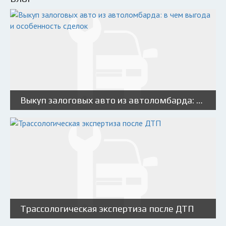
Выкуп залоговых авто из автоломбарда: в чем выгода и особенность сделок
Трассологическая экспертиза после ДТП