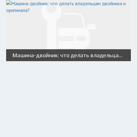
Машина-двойник: что делать владельцам двойника и оригинала?