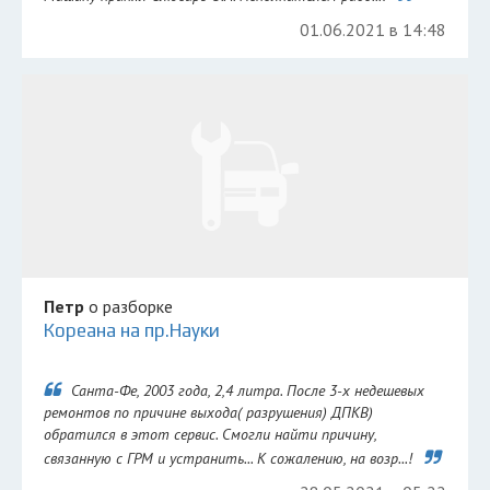
01.06.2021 в 14:48
Петр
о разборке
Кореана на пр.Науки
Санта-Фе, 2003 года, 2,4 литра. После 3-х недешевых
ремонтов по причине выхода( разрушения) ДПКВ)
обратился в этот сервис. Смогли найти причину,
связанную с ГРМ и устранить... К сожалению, на возр...!