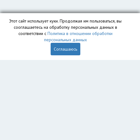
Этот сайт использует куки. Продолжая им пользоваться, вы
сооглашаетесь на обработку персональных данных в
соответствии с
Политика в отношении обработки
персональных данных
Соглашаюсь