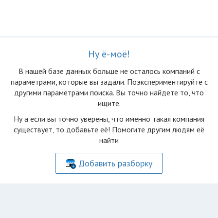
Ну ё-моё!
В нашей базе данных больше не осталоcь компаний с
параметрами, которые вы задали. Поэкспериментируйте с
другими параметрами поиска. Вы точно найдете то, что
ищите.
Ну а если вы точно уверены, что именно такая компания
существует, то добавьте её! Помогите другим людям её
найти
Добавить разборку