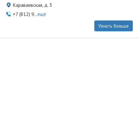
Караваевская, д. 3
+7 (812) 9...
ещё
Узнать больше