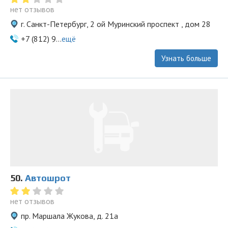
нет отзывов
г. Санкт-Петербург, 2 ой Муринский проспект , дом 28
+7 (812) 9...
ещё
Узнать больше
50.
Автошрот
нет отзывов
пр. Маршала Жукова, д. 21а