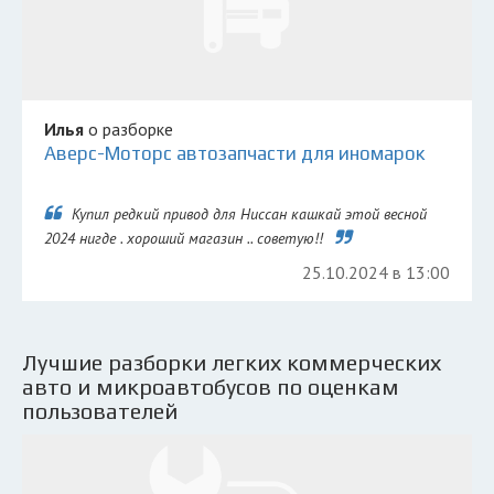
Илья
о разборке
Аверс-Моторс автозапчасти для иномарок
Купил редкий привод для Ниссан кашкай этой весной
2024 нигде . хороший магазин .. советую!!
25.10.2024 в 13:00
Лучшие разборки легких коммерческих
авто и микроавтобусов по оценкам
пользователей