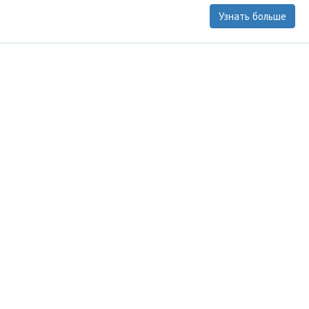
Узнать больше