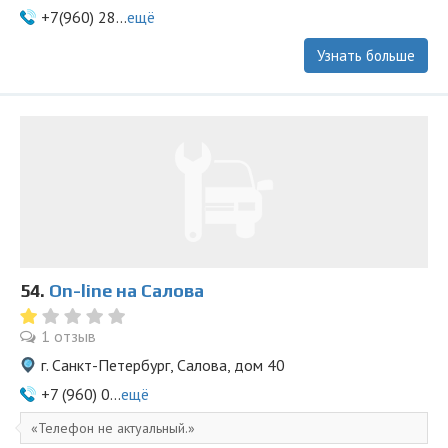
+7(960) 28...
ещё
Узнать больше
54.
On-line на Салова
1 отзыв
г. Санкт-Петербург, Салова, дом 40
+7 (960) 0...
ещё
Телефон не актуальный.