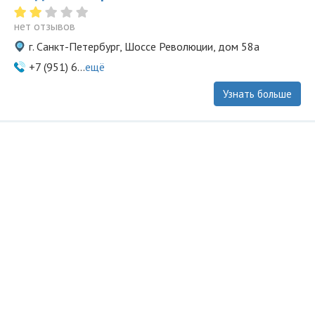
нет отзывов
г. Санкт-Петербург, Шоссе Революции, дом 58а
+7 (951) 6...
ещё
Узнать больше