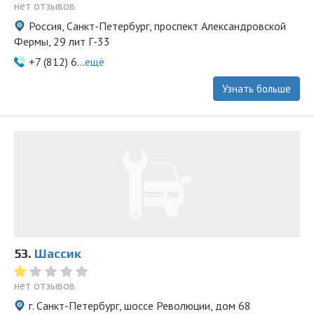
нет отзывов
Россия, Санкт-Петербург, проспект Александровской
Фермы, 29 лит Г-33
+7 (812) 6...
ещё
Узнать больше
53.
Шассик
нет отзывов
г. Санкт-Петербург, шоссе Революции, дом 68