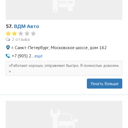
57.
ВДМ Авто
2 отзыва
г. Санкт-Петербург, Московское шоссе, дом 162
+7 (905) 2...
ещё
Работают хорошо, отправляют быстро. Я полностью доволен.
Узнать больше