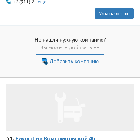
+7 (911) 2...
ещё
Узнать больше
Не нашли нужную компанию?
Вы можете добавить ее.
Добавить компанию
51.
Favorit на Комсомольской 46