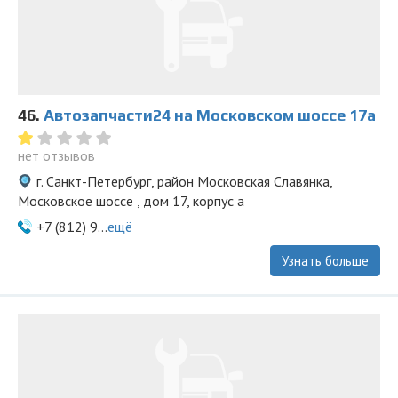
46.
Автозапчасти24 на Московском шоссе 17а
нет отзывов
г. Санкт-Петербург, район Московская Славянка,
Московское шоссе , дом 17, корпус а
+7 (812) 9...
ещё
Узнать больше