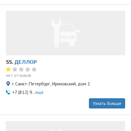
55.
ДЕЛЛОР
нет отзывов
г. Санкт-Петербург, Ириновский, дом 2
+7 (812) 9...
ещё
Узнать больше