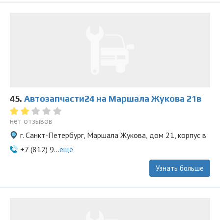
45.
Автозапчасти24 на Маршала Жукова 21в
нет отзывов
г. Санкт-Петербург, Маршала Жукова, дом 21, корпус в
+7 (812) 9...
ещё
Узнать больше