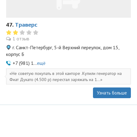
47.
Траверс
1 отзыв
г. Санкт-Петербург, 5-й Верхний переулок, дом 15,
корпус Б
+7 (981) 1...
ещё
Не советую покупать в этой канторе .Купили генератор на
Фиат Дукато (4.500 р) перестал заряжать на 1...
Узнать больше