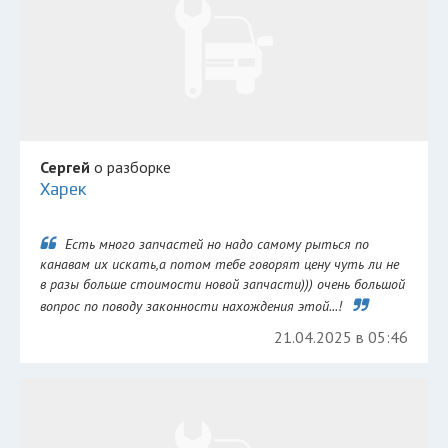
Сергей
о разборке
Харек
Есть много запчастей но надо самому рыться по
канавам их искать,а потом тебе говорят цену чуть ли не
в разы больше стоимости новой запчасти))) очень большой
вопрос по поводу законности нахождения этой...!
21.04.2025 в 05:46