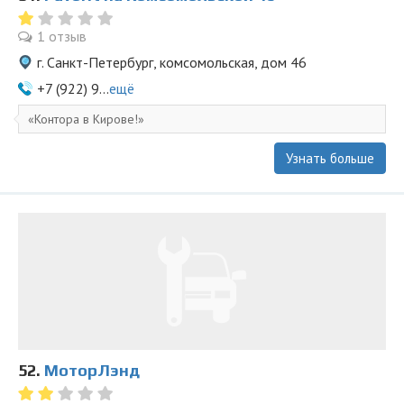
1 отзыв
г. Санкт-Петербург, комсомольская, дом 46
+7 (922) 9...
ещё
Контора в Кирове!
Узнать больше
52.
МоторЛэнд