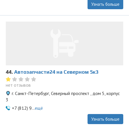
Узнать больше
44.
Автозапчасти24 на Северном 5к3
нет отзывов
г. Санкт-Петербург, Северный проспект , дом 5, корпус
3
+7 (812) 9...
ещё
Узнать больше