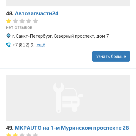
48.
Автозапчасти24
нет отзывов
г. Санкт-Петербург, Северный проспект, дом 7
+7 (812) 9...
ещё
Узнать больше
49.
MKPAUTO на 1-м Муринском проспекте 28