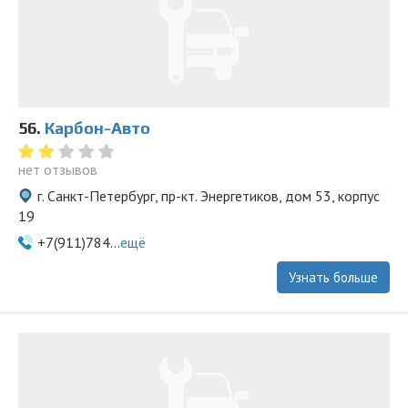
56.
Карбон-Авто
нет отзывов
г. Санкт-Петербург, пр-кт. Энергетиков, дом 53, корпус
19
+7(911)784...
ещё
Узнать больше