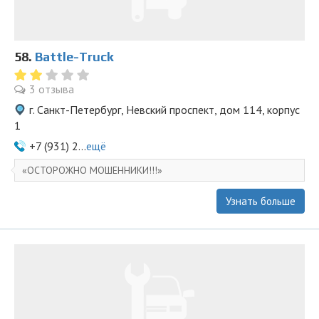
58.
Battle-Truck
3 отзыва
г. Санкт-Петербург, Невский проспект, дом 114, корпус
1
+7 (931) 2...
ещё
ОСТОРОЖНО МОШЕННИКИ!!!
Узнать больше