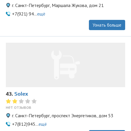
г. Санкт-Петербург, Маршала Жукова, дом 21
+7(921) 94...
ещё
Узнать больше
43.
Solex
нет отзывов
г. Санкт-Петербург, проспект Энергетиков, дом 53
+7(812)945...
ещё