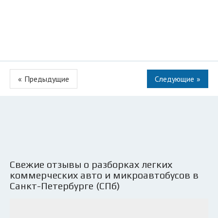
«
»
Свежие отзывы о разборках легких
коммерческих авто и микроавтобусов в
Санкт-Петербурге (СПб)