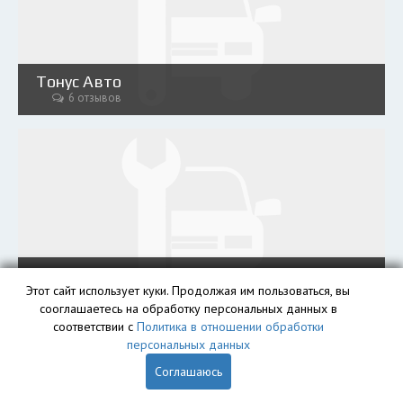
Тонус Авто
6 отзывов
LKW-NEVA
Этот сайт использует куки. Продолжая им пользоваться, вы
1 отзыв
сооглашаетесь на обработку персональных данных в
соответствии с
Политика в отношении обработки
персональных данных
Соглашаюсь