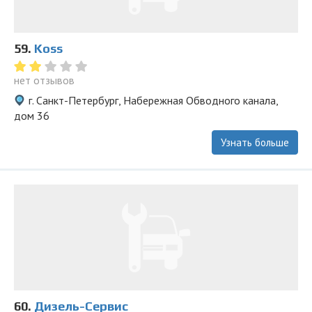
59.
Koss
нет отзывов
г. Санкт-Петербург, Набережная Обводного канала,
дом 36
Узнать больше
60.
Дизель-Сервис