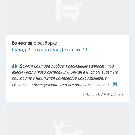
Вячеслав
о разборке
Склад Контрактных Деталей 78
Данная контора продает сломанные запчасти под
видом «отличного состояния». Обман в чистом виде!! Не
покупайте у них!!Купил компрессор кондиционера, в
объявлении было указано что все отлично, внешне...!
10.11.2024 в 07:56