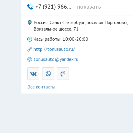
+7 (921) 966...
— показать
Россия, Санкт-Петербург, посёлок Парголово,
Вокзальное шоссе, 71
Часы работы: 10:00-20:00
http://tonusauto.ru/
tonusauto@yandex.ru
Все контакты