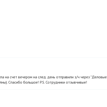
елны). Спасибо большое! P.S. Сотрудники отзывчивые!