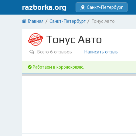
razborka.org
Санкт-Петербург
Главная
Санкт-Петербург
Тонус Авто
Тонус Авто
Всего 6 отзывов
Написать отзыв
Работаем в коронокризис.