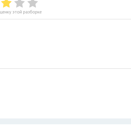
ценку этой разборке