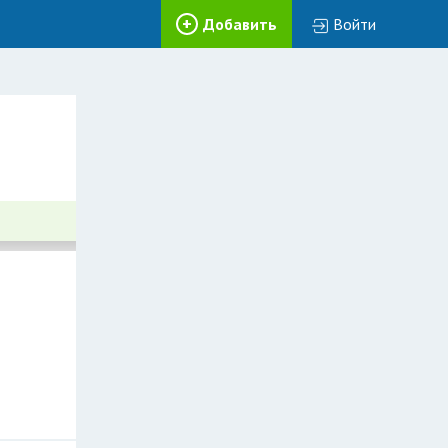
Добавить
Войти