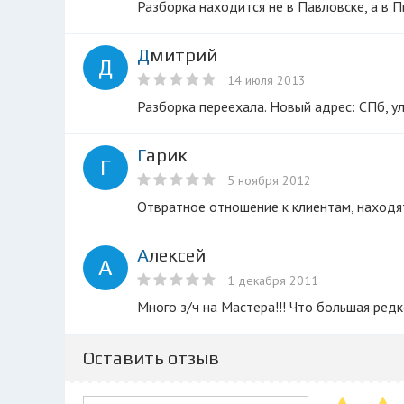
Разборка находится не в Павловске, а в Пи
Дмитрий
Д
14 июля 2013
Разборка переехала. Новый адрес: СПб, 
Гарик
Г
5 ноября 2012
Отвратное отношение к клиентам, находя
Алексей
А
1 декабря 2011
Много з/ч на Мастера!!! Что большая редк
Оставить отзыв