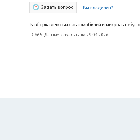
Задать вопрос
Вы владелец?
Разборка легковых автомобилей и микроавтобусо
ID 665. Данные актуальны на 29.04.2026