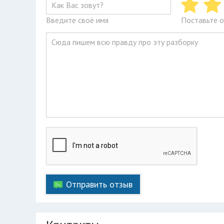
Введите своё имя
Поставьте о
Отправить отзыв