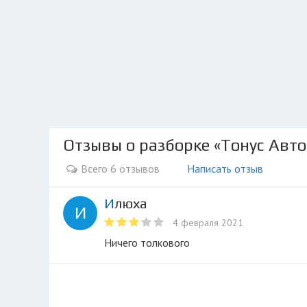
Отзывы о разборке «Тонус Авто
Всего 6 отзывов
Написать отзыв
Илюха
И
4 февраля 2021
Ничего толкового