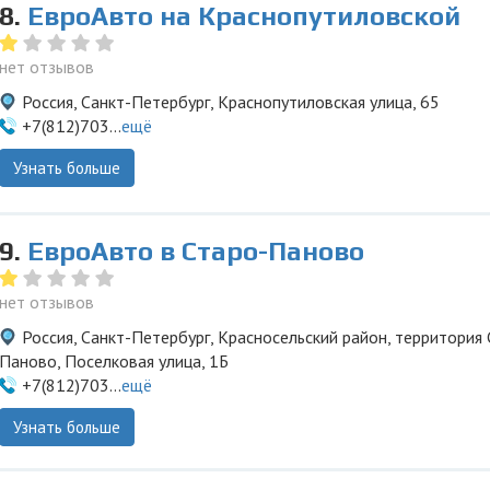
8.
ЕвроАвто на Краснопутиловской
нет отзывов
Россия, Санкт-Петербург, Краснопутиловская улица, 65
+7(812)703...
ещё
Узнать больше
9.
ЕвроАвто в Старо-Паново
нет отзывов
Россия, Санкт-Петербург, Красносельский район, территория 
Паново, Поселковая улица, 1Б
+7(812)703...
ещё
Узнать больше