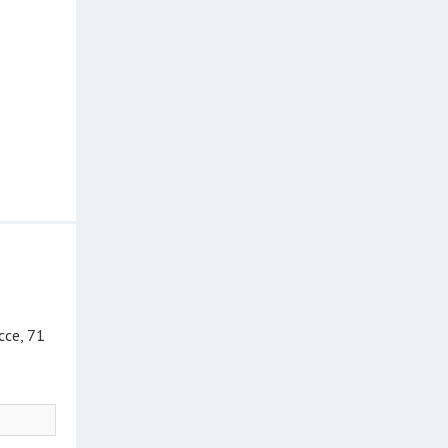
ссе, 71