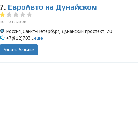
7.
ЕвроАвто на Дунайском
нет отзывов
Россия, Санкт-Петербург, Дунайский проспект, 20
+7(812)703...
ещё
Узнать больше