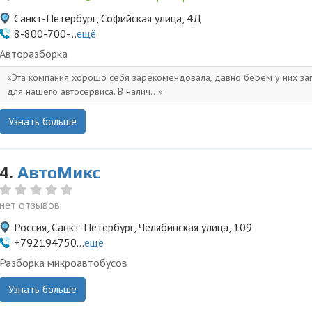
Санкт-Петербург, Софийская улица, 4Д
8-800-700-...
ещё
Авторазборка
Эта компания хорошо себя зарекомендовала, давно берем у них за
для нашего автосервиса. В налич...
Узнать больше
4.
АвтоМикс
нет отзывов
Россия, Санкт-Петербург, Челябинская улица, 109
+792194750...
ещё
Разборка микроавтобусов
Узнать больше