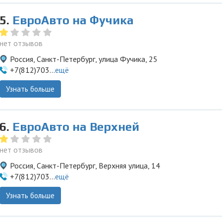
5.
ЕвроАвто на Фучика
нет отзывов
Россия, Санкт-Петербург, улица Фучика, 25
+7(812)703...
ещё
Узнать больше
6.
ЕвроАвто на Верхней
нет отзывов
Россия, Санкт-Петербург, Верхняя улица, 14
+7(812)703...
ещё
Узнать больше