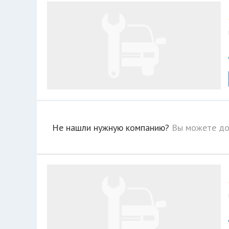
Не нашли нужную компанию?
Вы можете до