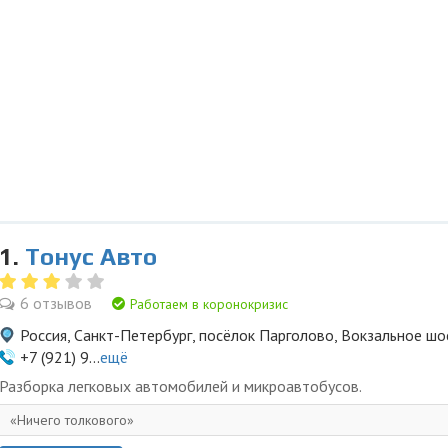
1.
Тонус Авто
6 отзывов
Работаем в коронокризис
Россия, Санкт-Петербург, посёлок Парголово, Вокзальное шо
+7 (921) 9...
ещё
Разборка легковых автомобилей и микроавтобусов.
Ничего толкового