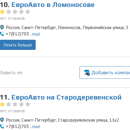
10.
ЕвроАвто в Ломоносове
нет отзывов
Россия, Санкт-Петербург, Ломоносов, Первомайская улица, 5
+7(812)703...
ещё
Узнать больше
бавить ее.
Добавить компа
11.
ЕвроАвто на Стародеревенской
нет отзывов
Россия, Санкт-Петербург, Стародеревенская улица, 11к2
+7(812)703...
ещё