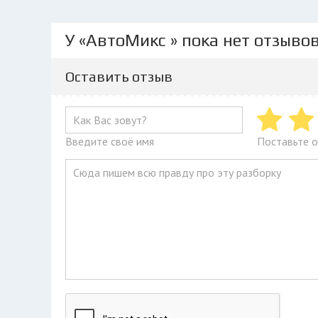
У «АвтоМикс » пока нет отзыво
Оставить отзыв
Введите своё имя
Поставьте о