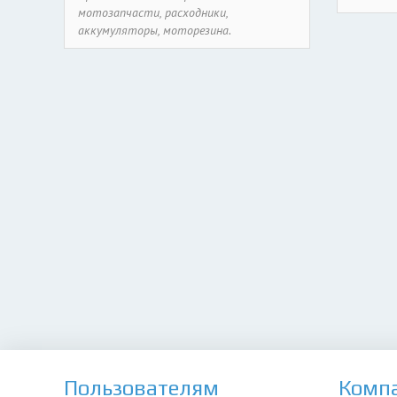
мотозапчасти, расходники,
аккумуляторы, моторезина.
Пользователям
Комп