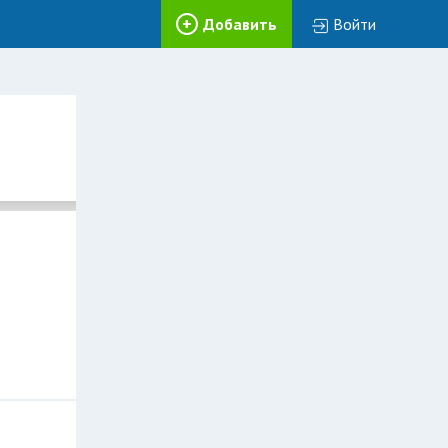
Добавить
Войти