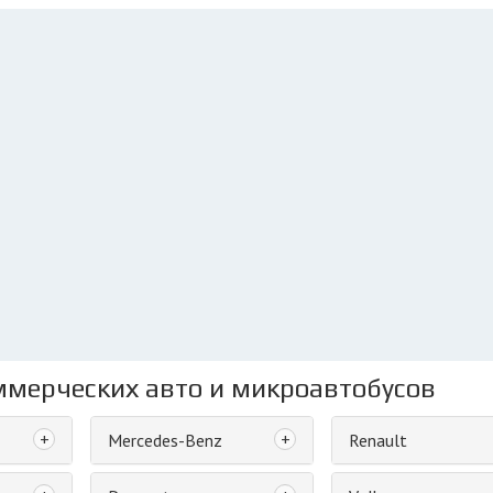
ммерческих авто и микроавтобусов
+
+
Mercedes-Benz
Renault