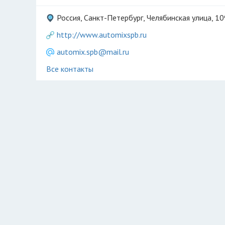
Россия, Санкт-Петербург, Челябинская улица, 10
http://www.automixspb.ru
automix.spb@mail.ru
Все контакты