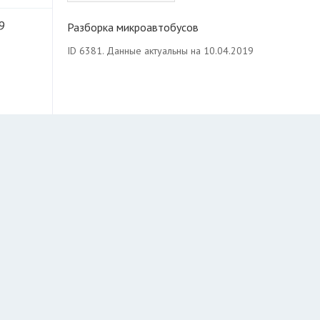
9
Разборка микроавтобусов
ID 6381. Данные актуальны на 10.04.2019