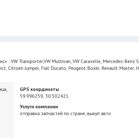
ect, Citroen Jumper, Fiat Ducato, Peugeot Boxer, Renault Master, 
ица,
GPS координаты
59.996259, 30.502421
Услуги компании
отправка запчастей по стране
выкуп авто