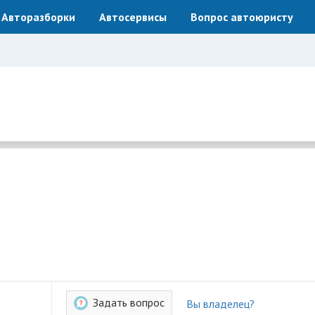
Авторазборки
Автосервисы
Вопрос автоюристу
Задать вопрос
Вы владелец?