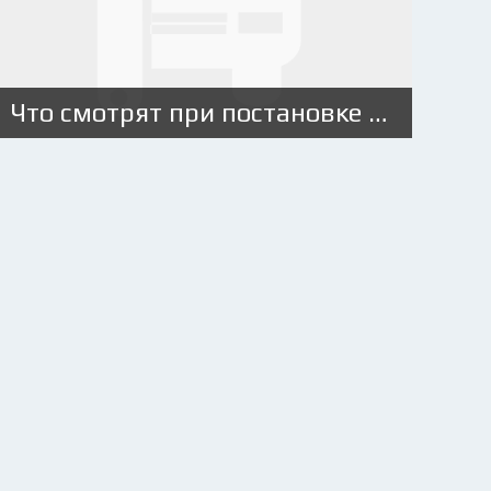
Что смотрят при постановке на учет автомобиля?