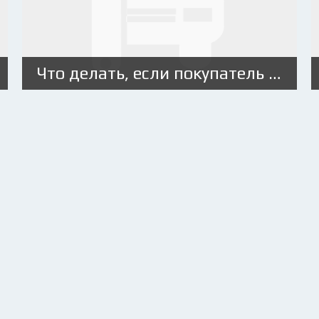
Что делать, если покупатель не ставит машину на учет?