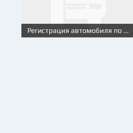
Регистрация автомобиля по наследству в ГИБДД