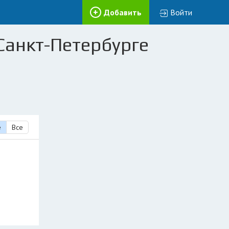
Добавить
Войти
Санкт-Петербурге
е
Все