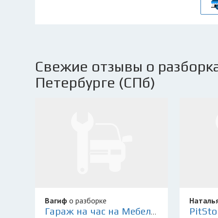
Свежие отзывы о разборка
Петербурге (СПб)
Вагиф
о разборке
Наталь
Гараж на час на Мебельной