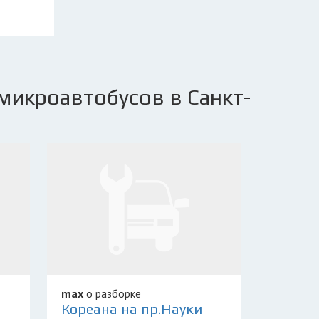
микроавтобусов в Санкт-
max
о разборке
Кореана на пр.Науки