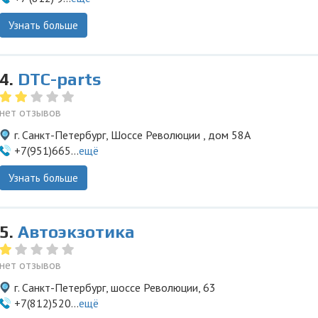
Узнать больше
4.
DTC-parts
нет отзывов
г. Санкт-Петербург, Шоссе Революции , дом 58А
+7(951)665...
ещё
Узнать больше
5.
Автоэкзотика
нет отзывов
г. Санкт-Петербург, шоссе Революции, 63
+7(812)520...
ещё