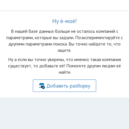
Ну ё-моё!
В нашей базе данных больше не осталоcь компаний с
параметрами, которые вы задали. Поэкспериментируйте с
другими параметрами поиска. Вы точно найдете то, что
ищите.
Ну а если вы точно уверены, что именно такая компания
существует, то добавьте её! Помогите другим людям её
найти
Добавить разборку