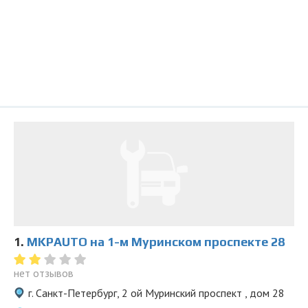
1.
MKPAUTO на 1-м Муринском проспекте 28
нет отзывов
г. Санкт-Петербург, 2 ой Муринский проспект , дом 28