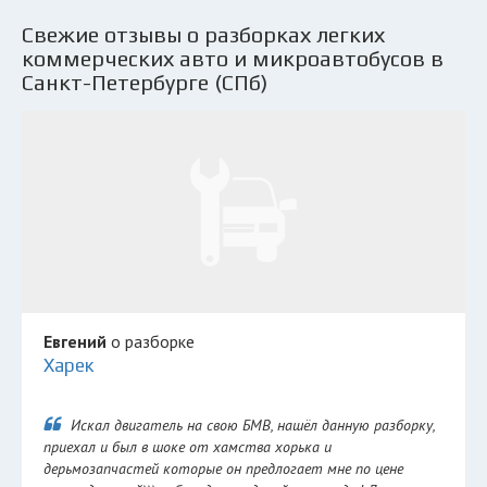
Свежие отзывы о разборках легких
коммерческих авто и микроавтобусов в
Санкт-Петербурге (СПб)
Евгений
о разборке
Харек
Искал двигатель на свою БМВ, нашёл данную разборку,
приехал и был в шоке от хамства хорька и
дерьмозапчастей которые он предлогает мне по цене