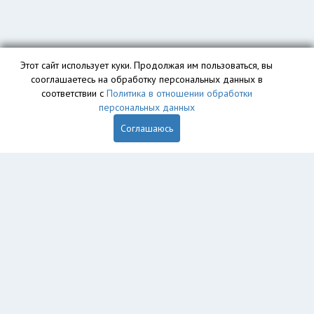
Этот сайт использует куки. Продолжая им пользоваться, вы
сооглашаетесь на обработку персональных данных в
соответствии с
Политика в отношении обработки
персональных данных
Соглашаюсь