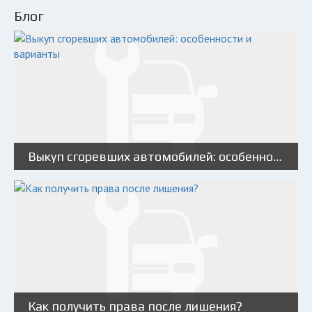
Блог
Выкуп сгоревших автомобилей: особенности и варианты
Как получить права после лишения?