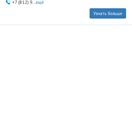
+7 (812) 9...
ещё
Узнать больше