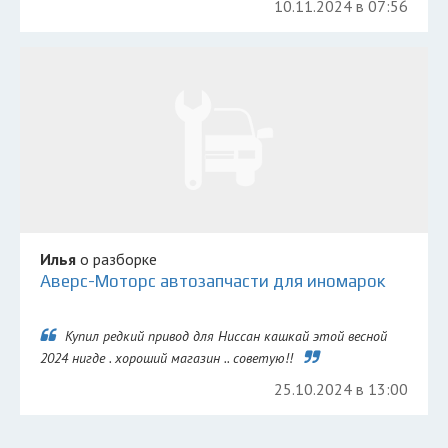
10.11.2024 в 07:56
Илья
о разборке
Аверс-Моторс автозапчасти для иномарок
Купил редкий привод для Ниссан кашкай этой весной
2024 нигде . хороший магазин .. советую!!
25.10.2024 в 13:00