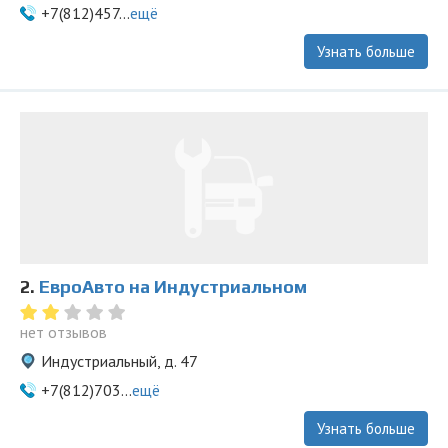
+7(812)457...
ещё
Узнать больше
2.
ЕвроАвто на Индустриальном
нет отзывов
Индустриальный, д. 47
+7(812)703...
ещё
Узнать больше