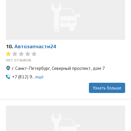
10.
Автозапчасти24
нет отзывов
г. Санкт-Петербург, Северный проспект, дом 7
+7 (812) 9...
ещё
Узнать больше