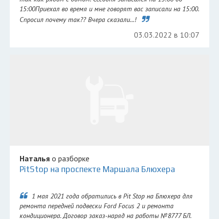
15:00Приехал во время и мне говорят вас записали на 15:00.
Спросил почему так?? Вчера сказали...!
03.03.2022 в 10:07
Наталья
о разборке
PitStop на проспекте Маршала Блюхера
1 мая 2021 года обратились в Pit Stop на Блюхера для
ремонта передней подвески Ford Focus 2 и ремонта
кондиционера. Договор заказ-наряд на работы №8777 БЛ.