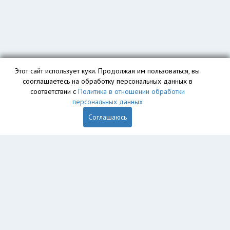
Этот сайт использует куки. Продолжая им пользоваться, вы
сооглашаетесь на обработку персональных данных в
соответствии с
Политика в отношении обработки
персональных данных
Соглашаюсь