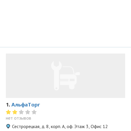
1.
АльфаТорг
нет отзывов
Сестрорецкая, д. 8, корп. А, оф. Этаж 3, Офис 12