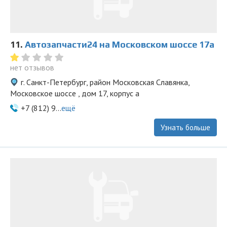
11.
Автозапчасти24 на Московском шоссе 17а
нет отзывов
г. Санкт-Петербург, район Московская Славянка,
Московское шоссе , дом 17, корпус а
+7 (812) 9...
ещё
Узнать больше