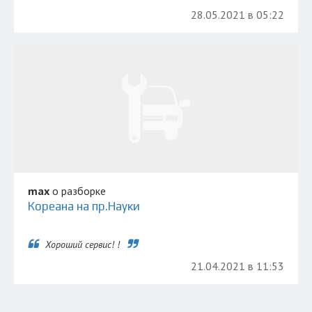
28.05.2021 в 05:22
max
о разборке
Кореана на пр.Науки
Хороший сервис! !
21.04.2021 в 11:53