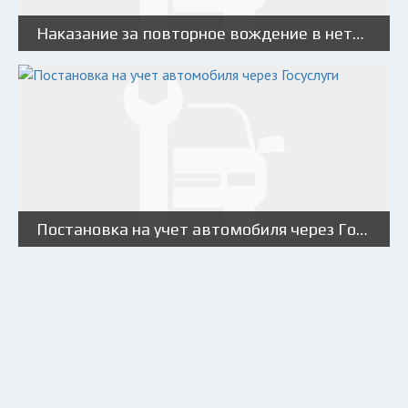
Наказание за повторное вождение в нетрезвом виде
Постановка на учет автомобиля через Госуслуги