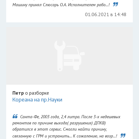
Машину принял Слюсарь О.А. Исполнителем рабо...!
01.06.2021 в 14:48
Петр
о разборке
Кореана на пр.Науки
Санта-Фе, 2003 года, 2,4 литра. После 3-х недешевых
ремонтов по причине выхода( разрушения) ДПКВ)
обратился в этот сервис. Смогли найти причину,
связанную с ГРМ и устранить... К сожалению, на возр...!