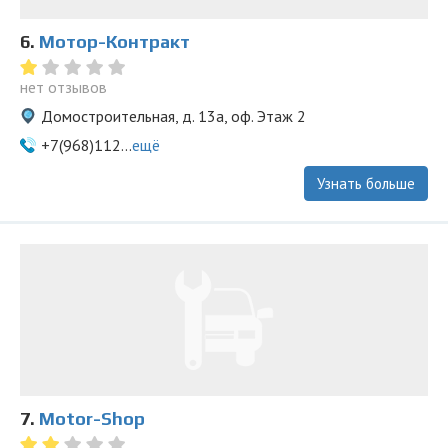
6.
Мотор-Контракт
нет отзывов
Домостроительная, д. 13а, оф. Этаж 2
+7(968)112...
ещё
Узнать больше
7.
Motor-Shop