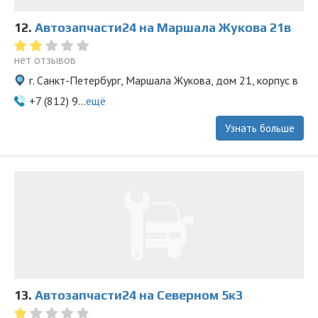
12.
Автозапчасти24 на Маршала Жукова 21в
нет отзывов
г. Санкт-Петербург, Маршала Жукова, дом 21, корпус в
+7 (812) 9...
ещё
Узнать больше
13.
Автозапчасти24 на Северном 5к3