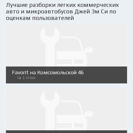
Лучшие разборки легких коммерческих
авто и микроавтобусов Джей Эм Си по
оценкам пользователей
Favorit на Комсомольской 46
1 отзыв