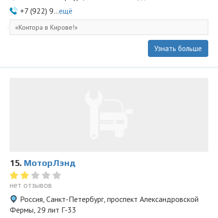
+7 (922) 9...
ещё
Контора в Кирове!
Узнать больше
15.
МоторЛэнд
нет отзывов
Россия, Санкт-Петербург, проспект Александровской
Фермы, 29 лит Г-33