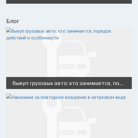
Блог
Выкуп грузовых авто: кто занимается, порядок действий и особенности