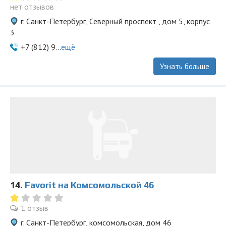
нет отзывов
г. Санкт-Петербург, Северный проспект , дом 5, корпус
3
+7 (812) 9...
ещё
Узнать больше
14.
Favorit на Комсомольской 46
1 отзыв
г. Санкт-Петербург, комсомольская, дом 46