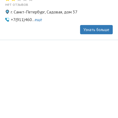
нет отзывов
г. Санкт-Петербург, Садовая, дом 37
+7(911)460...
ещё
Узнать больше