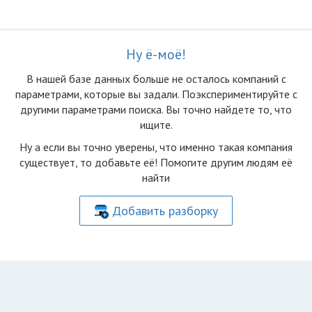
Ну ё-моё!
В нашей базе данных больше не осталоcь компаний с
параметрами, которые вы задали. Поэкспериментируйте с
другими параметрами поиска. Вы точно найдете то, что
ищите.
Ну а если вы точно уверены, что именно такая компания
существует, то добавьте её! Помогите другим людям её
найти
Добавить разборку