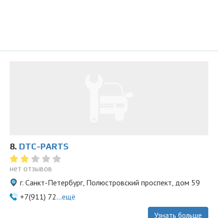
8.
DTC-PARTS
нет отзывов
г. Санкт-Петербург, Полюстровский проспект, дом 59
+7(911) 72...
ещё
Узнать больше