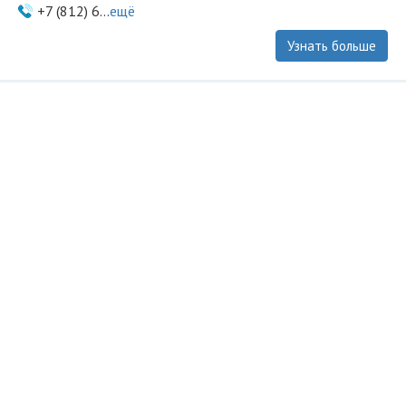
+7 (812) 6...
ещё
Узнать больше